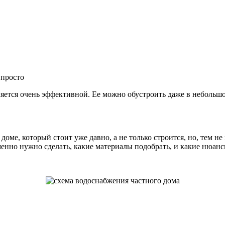
яется очень эффективной. Ее можно обустроить даже в небольшо
 о доме, который стоит уже давно, а не только строится, но, тем
менно нужно сделать, какие материалы подобрать, и какие нюанс