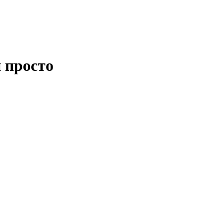
 просто