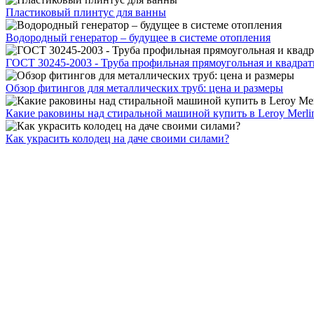
Пластиковый плинтус для ванны
Водородный генератор – будущее в системе отопления
ГОСТ 30245-2003 - Труба профильная прямоугольная и квадрат
Обзор фитингов для металлических труб: цена и размеры
Какие раковины над стиральной машиной купить в Leroy Merli
Как украсить колодец на даче своими силами?