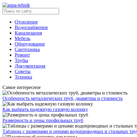
Отопление
Водоснабжение
Канализация
Мебель
Оборудование
Сантехника
Ремонт
Трубы
Документация
Советы
Техника
Самое интересное
Особенность металлических труб, диаметры и стоимость
Как выбрать надежную газовую колонку
Размерность и цены профильных труб
Таблицы с размерами и ценами водопроводных и стальных тру