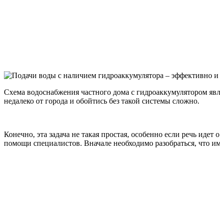
Схема водоснабжения частного дома с гидроаккумулятором явл
недалеко от города и обойтись без такой системы сложно.
Конечно, эта задача не такая простая, особенно если речь идет
помощи специалистов. Вначале необходимо разобраться, что и