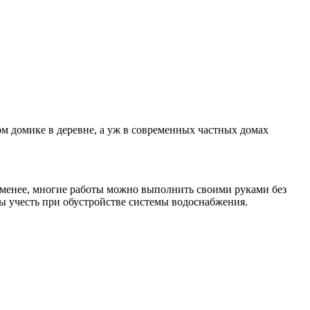
м домике в деревне, а уж в современных частных домах
 не менее, многие работы можно выполнить своими руками без
ы учесть при обустройстве системы водоснабжения.