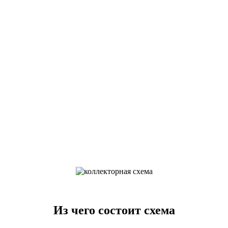
Из чего состоит схема