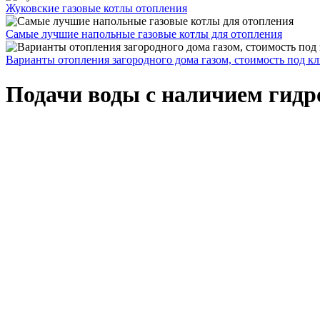
Жуковские газовые котлы отопления
Самые лучшие напольные газовые котлы для отопления
Варианты отопления загородного дома газом, стоимость под к
Подачи воды с наличием гидр