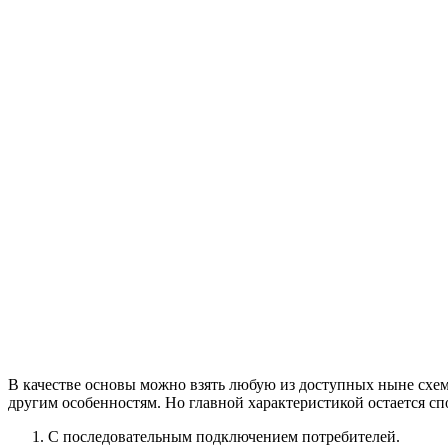
В качестве основы можно взять любую из доступных ныне схем
другим особенностям. Но главной характеристикой остается сп
С последовательным подключением потребителей.