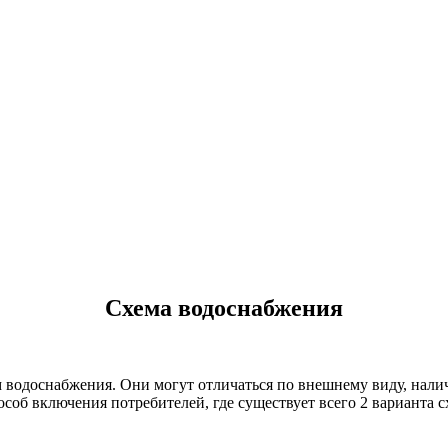
Схема водоснабжения
 водоснабжения. Они могут отличаться по внешнему виду, налич
особ включения потребителей, где существует всего 2 варианта 