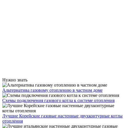
Нужно знать
Альтернатива газовому отоплению в частном доме
Схемы подключения газового котла к системе отопления
Лучшие Корейские газовые настенные двухконтурные котлы
отопления