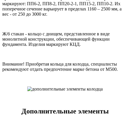
маркируют: ПП6-2, ПП8-2, ПП20-2-1, ПП15-2, ПП10-2. Их
поперечное сечение варьирует в пределах 1160 – 2500 мм, а
вес - от 250 до 3000 кг.
Ж/б стакан - кольцо с днищем, представленное в виде
монолитной конструкции, обеспечивающей функции
фундамента. Изделия маркируют КЦД.
Внимание! Приобретая кольца для колодца, специалисты
рекомендуют отдать предпочтение марке бетона от М500.
Дополнительные элементы