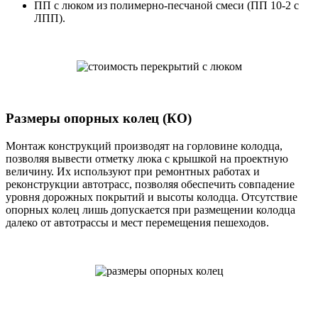
ПП с люком из полимерно-песчаной смеси (ПП 10-2 с
ЛПП).
Размеры опорных колец (КО)
Монтаж конструкций производят на горловине колодца,
позволяя вывести отметку люка с крышкой на проектную
величину. Их используют при ремонтных работах и
реконструкции автотрасс, позволяя обеспечить совпадение
уровня дорожных покрытий и высоты колодца. Отсутствие
опорных колец лишь допускается при размещении колодца
далеко от автотрассы и мест перемещения пешеходов.