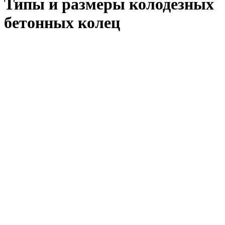
Типы и размеры колодезных
бетонных колец