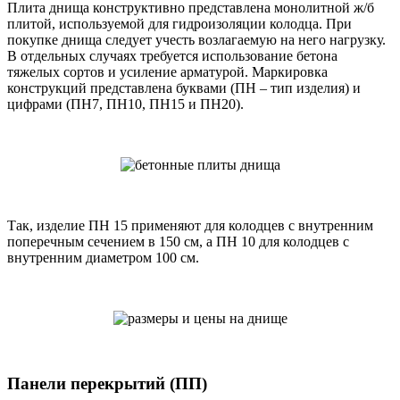
Плита днища конструктивно представлена монолитной ж/б
плитой, используемой для гидроизоляции колодца. При
покупке днища следует учесть возлагаемую на него нагрузку.
В отдельных случаях требуется использование бетона
тяжелых сортов и усиление арматурой. Маркировка
конструкций представлена буквами (ПН – тип изделия) и
цифрами (ПН7, ПН10, ПН15 и ПН20).
Так, изделие ПН 15 применяют для колодцев с внутренним
поперечным сечением в 150 см, а ПН 10 для колодцев с
внутренним диаметром 100 см.
Панели перекрытий (ПП)