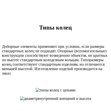
Типы колец
Доборные элементы применяют при условии, если размеры
стандартных колец не подходят. Опорные (вспомогательные)
конструкции способствуют возведению объектов, не кратных
по высоте стандартным колодезным кольцам. Типоразмеры
колец соответствуют стандартным изделиям, но отличаются
меньшей высотой. Изготовление изделий производится на
заказ.