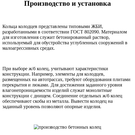
Производство и установка
Кольца колодцев представлены типовыми ЖБИ,
разработанными в соответствии ГОСТ 802090. Материалом
для изготовления служит бетонированный раствор,
используемый для обустройства углубленных сооружений в
малоагрессивных средах.
При выборе ж/б колец, учитывают характеристики
конструкции. Например, элементы для колодцев,
размещенных на автотрассах, требуют оборудования плитами
перекрытия и люками. Для достижения заданного уровня
влагонепроницаемости изделий служат монолитные
конструкции с днищем. Соединение отдельных ж/б колец
обеспечивают скобы из металла. Вывести колодец на
заданный уровень позволяют опорные изделия.