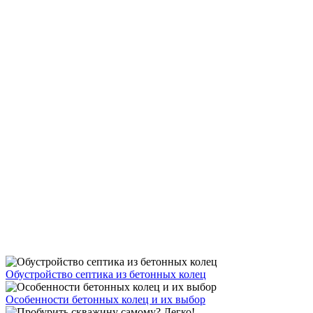
Обустройство септика из бетонных колец
Особенности бетонных колец и их выбор