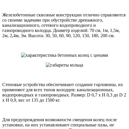
Железобетонные сквозные конструкции отлично справляются
со своими задачами при обустройстве дренажного,
канализационного, сетевого водопроводного и
газопроводного колодца. Диаметр изделий: 70 см, 1м, 1,5м,
2м, 2,4м, 3м. Высота: 30, 50, 60, 90, 120, 150, 180, 200 см.
Стеновые устройства обеспечивают создание горловины, их
применяют для всех типов колодцев: канализационных,
водопроводных и газопроводных. Размер: D 0,7 x H 0,3 до D 2
x H 0,9, вес от 135 до 1500 кг.
Для предупреждения возможности смещения колец после
установки, на них устанавливают специальные пазы, не