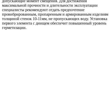
допускающие момент смещения. Для достижения
максимальной прочности и длительности эксплуатации
специалисты рекомендуют отдать предпочтение
провибрированным, пропаренным и армированным изделиям
толщиной стенок 10-11мм, не пропускающих воду. Установка
первого элемента с днищем обеспечит повышенный уровень
герметизации.