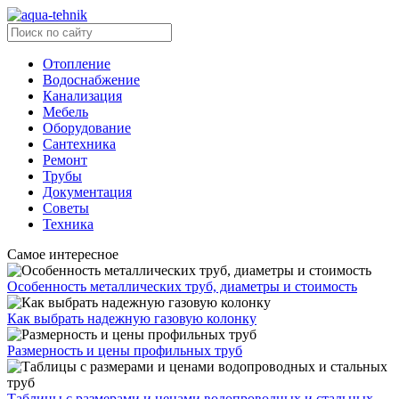
Отопление
Водоснабжение
Канализация
Мебель
Оборудование
Сантехника
Ремонт
Трубы
Документация
Советы
Техника
Самое интересное
Особенность металлических труб, диаметры и стоимость
Как выбрать надежную газовую колонку
Размерность и цены профильных труб
Таблицы с размерами и ценами водопроводных и стальных