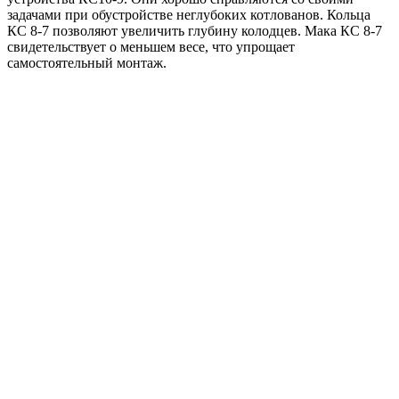
задачами при обустройстве неглубоких котлованов. Кольца
КС 8-7 позволяют увеличить глубину колодцев. Мака КС 8-7
свидетельствует о меньшем весе, что упрощает
самостоятельный монтаж.