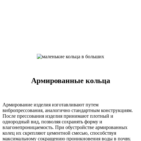
Армированные кольца
Армирование изделия изготавливают путем
вибропрессования, аналогично стандартным конструкциям.
После прессования изделия принимают плотный и
однородный вид, позволяя сохранять форму и
влагонепроницаемость. При обустройстве армированных
колец их скрепляют цементной смесью, способствуя
максимальному сокращению проникновения воды в почву.