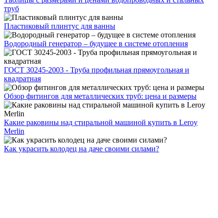
труб
Пластиковый плинтус для ванны
Водородный генератор – будущее в системе отопления
ГОСТ 30245-2003 - Труба профильная прямоугольная и
квадратная
Обзор фитингов для металлических труб: цена и размеры
Какие раковины над стиральной машиной купить в Leroy
Merlin
Как украсить колодец на даче своими силами?