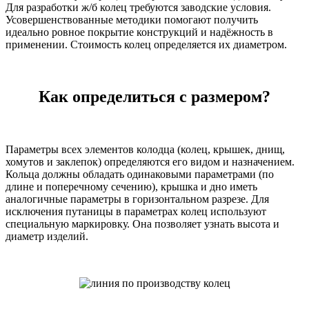
Для разработки ж/б колец требуются заводские условия.
Усовершенствованные методики помогают получить
идеально ровное покрытие конструкций и надёжность в
применении. Стоимость колец определяется их диаметром.
Как определиться с размером?
Параметры всех элементов колодца (колец, крышек, днищ,
хомутов и заклепок) определяются его видом и назначением.
Кольца должны обладать одинаковыми параметрами (по
длине и поперечному сечению), крышка и дно иметь
аналогичные параметры в горизонтальном разрезе. Для
исключения путаницы в параметрах колец используют
специальную маркировку. Она позволяет узнать высота и
диаметр изделий.