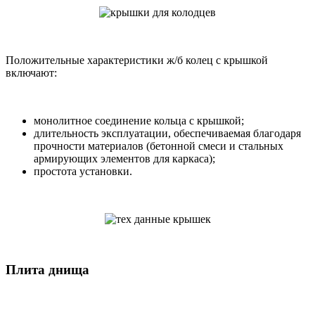
Положительные характеристики ж/б колец с крышкой
включают:
монолитное соединение кольца с крышкой;
длительность эксплуатации, обеспечиваемая благодаря
прочности материалов (бетонной смеси и стальных
армирующих элементов для каркаса);
простота установки.
Плита днища