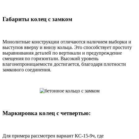
Габариты колец с замком
Монолитные конструкции отличаются наличием выборки и
выступов вверху и внизу кольца. Это способствует простоту
выравнивания деталей по вертикали и предупреждение
смещения по горизонтали. Высокий уровень
влагонепроницаемости достигается, благодаря плотности
замкового соединения.
Маркировка колец с четвертью:
Для примера рассмотрен вариант КС-15-9ч, где