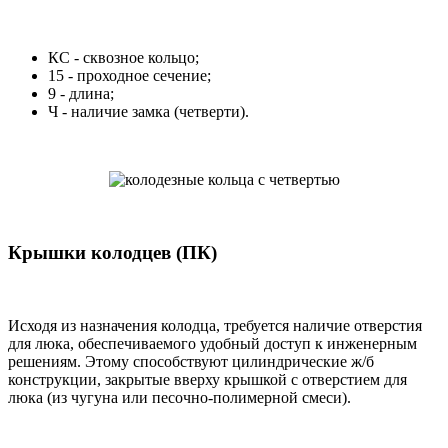
КС - сквозное кольцо;
15 - проходное сечение;
9 - длина;
Ч - наличие замка (четверти).
Крышки колодцев (ПК)
Исходя из назначения колодца, требуется наличие отверстия
для люка, обеспечиваемого удобный доступ к инженерным
решениям. Этому способствуют цилиндрические ж/б
конструкции, закрытые вверху крышкой с отверстием для
люка (из чугуна или песочно-полимерной смеси).