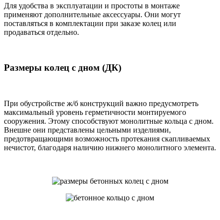
Для удобства в эксплуатации и простоты в монтаже
применяют дополнительные аксессуары. Они могут
поставляться в комплектации при заказе колец или
продаваться отдельно.
Размеры колец с дном (ДК)
При обустройстве ж/б конструкций важно предусмотреть
максимальный уровень герметичности монтируемого
сооружения. Этому способствуют монолитные кольца с дном.
Внешне они представлены цельными изделиями,
предотвращающими возможность протекания скапливаемых
нечистот, благодаря наличию нижнего монолитного элемента.