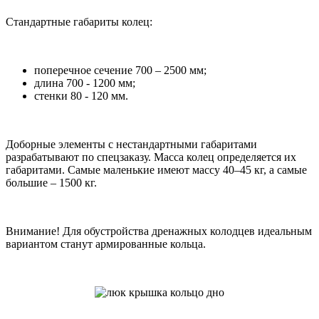
Стандартные габариты колец:
поперечное сечение 700 – 2500 мм;
длина 700 - 1200 мм;
стенки 80 - 120 мм.
Доборные элементы с нестандартными габаритами
разрабатывают по спецзаказу. Масса колец определяется их
габаритами. Самые маленькие имеют массу 40–45 кг, а самые
большие – 1500 кг.
Внимание! Для обустройства дренажных колодцев идеальным
вариантом станут армированные кольца.