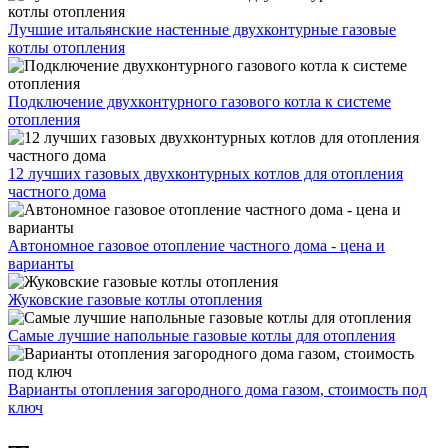
Лучшие итальянские настенные двухконтурные газовые
котлы отопления
Подключение двухконтурного газового котла к системе
отопления
12 лучших газовых двухконтурных котлов для отопления
частного дома
Автономное газовое отопление частного дома - цена и
варианты
Жуковские газовые котлы отопления
Самые лучшие напольные газовые котлы для отопления
Варианты отопления загородного дома газом, стоимость под
ключ