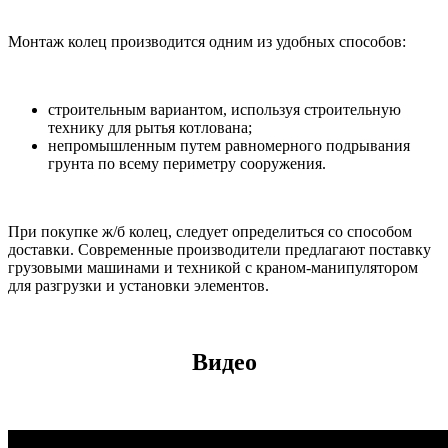
Монтаж колец производится одним из удобных способов:
строительным вариантом, используя строительную
технику для рытья котлована;
непромышленным путем равномерного подрывания
грунта по всему периметру сооружения.
При покупке ж/б колец, следует определиться со способом
доставки. Современные производители предлагают поставку
грузовыми машинами и техникой с краном-манипулятором
для разгрузки и установки элементов.
Видео