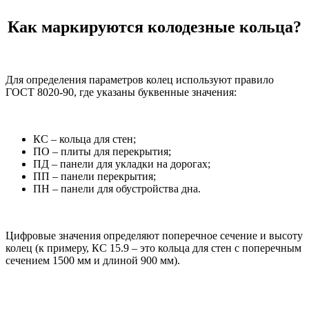
Как маркируются колодезные кольца?
Для определения параметров колец используют правило
ГОСТ 8020-90, где указаны буквенные значения:
КС – кольца для стен;
ПО – плиты для перекрытия;
ПД – панели для укладки на дорогах;
ПП – панели перекрытия;
ПН – панели для обустройства дна.
Цифровые значения определяют поперечное сечение и высоту
колец (к примеру, КС 15.9 – это кольца для стен с поперечным
сечением 1500 мм и длиной 900 мм).