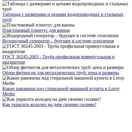
Таблицы с размерами и ценами водопроводных и стальных
труб
Пластиковый плинтус для ванны
Водородный генератор – будущее в системе отопления
ГОСТ 30245-2003 - Труба профильная прямоугольная и
квадратная
Обзор фитингов для металлических труб: цена и размеры
Какие раковины над стиральной машиной купить в Leroy
Merlin
Как украсить колодец на даче своими силами?