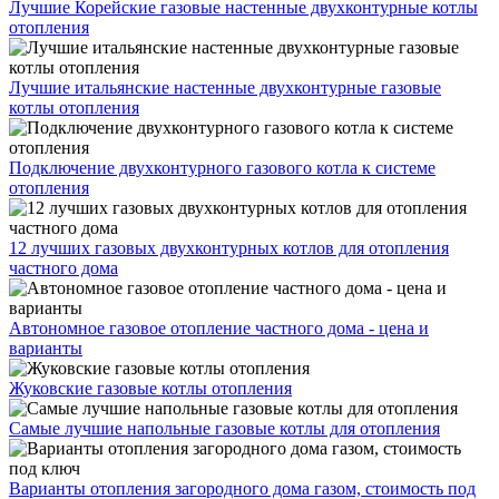
Лучшие Корейские газовые настенные двухконтурные котлы
отопления
Лучшие итальянские настенные двухконтурные газовые
котлы отопления
Подключение двухконтурного газового котла к системе
отопления
12 лучших газовых двухконтурных котлов для отопления
частного дома
Автономное газовое отопление частного дома - цена и
варианты
Жуковские газовые котлы отопления
Самые лучшие напольные газовые котлы для отопления
Варианты отопления загородного дома газом, стоимость под