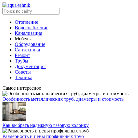
Отопление
Водоснабжение
Канализация
Мебель
Оборудование
Сантехника
Ремонт
Трубы
Документация
Советы
Техника
Самое интересное
Особенность металлических труб, диаметры и стоимость
Как выбрать надежную газовую колонку
Размерность и цены профильных труб