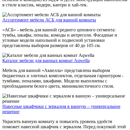
в стиле классик, модерн, кантри и хай-тек.
Ассортимент мебели АСБ для ванной комнаты
«АСБ» - мебель для ванной среднего ценового сегмента:
тумбы, шкафы, пеналы, комоды и антресоли. Фасадные и
угловые модели напольной и подвесной установки
представлены выбором размеров от 40 до 105 см.
Каталог мебели для ванных комнат Aqwella
Мебель для ванной «Аквелла» представлена выбором
бюджетных и элитных комплектов, отдельным гарнитуром -
тумбами, пеналами, шкафами. Модели выполнены с
преобладанием белого цвета, минималистичного стиля.
Навесные шкафчики с зеркалом в ванную – универсальное
решение
Украсить ванную комнату и повысить уровень удобств
поможет навесной шкафчик с зеркалом. Перед покупкой этой