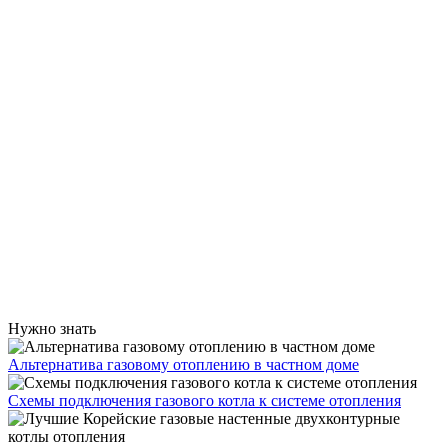
Нужно знать
Альтернатива газовому отоплению в частном доме
Схемы подключения газового котла к системе отопления