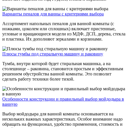
Варианты пеналов для ванны с критериями выбора
Ассортимент напольных пеналов для ванной комнаты (с
ножками, цоколем или сплошных) включает пристенные,
угловые и вращающиеся модели из МДФ, ДСП, дерева, стекла
и пластика. Их дополняют зеркалами и корзинами.
Плюсы тумбы под стиральную машину и раковину
Тумба, внутри которой будет стиральная машинка, а на
столешнице – раковина, становится простым и эффективным
решением обустройства ванной комнаты. Это позволит
сделать работу техники более тихой.
Особенности конструкции и правильный выбор мойдодыра в
ванную
Выбор мойдодыра для ванной комнаты основывается на
нескольких важных характеристиках. Особое внимание надо
обращать на функционал, удобство применения, стоимость и