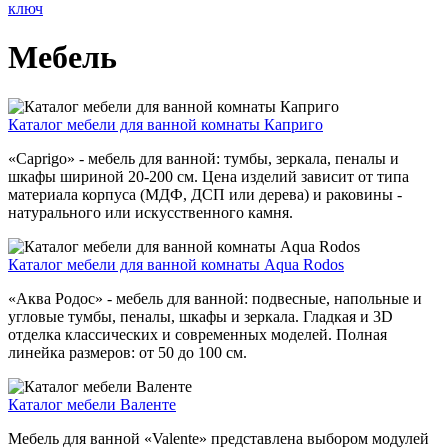
ключ
Мебель
Каталог мебели для ванной комнаты Каприго
«Caprigo» - мебель для ванной: тумбы, зеркала, пеналы и
шкафы шириной 20-200 см. Цена изделий зависит от типа
материала корпуса (МДФ, ДСП или дерева) и раковины -
натурального или искусственного камня.
Каталог мебели для ванной комнаты Aqua Rodos
«Аква Родос» - мебель для ванной: подвесные, напольные и
угловые тумбы, пеналы, шкафы и зеркала. Гладкая и 3D
отделка классических и современных моделей. Полная
линейка размеров: от 50 до 100 см.
Каталог мебели Валенте
Мебель для ванной «Valente» представлена выбором модулей