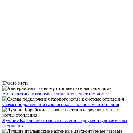
Нужно знать
Альтернатива газовому отоплению в частном доме
Схемы подключения газового котла к системе отопления
Лучшие Корейские газовые настенные двухконтурные котлы
отопления