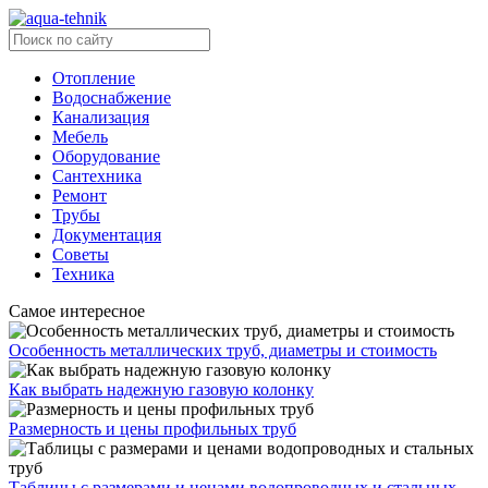
Отопление
Водоснабжение
Канализация
Мебель
Оборудование
Сантехника
Ремонт
Трубы
Документация
Советы
Техника
Самое интересное
Особенность металлических труб, диаметры и стоимость
Как выбрать надежную газовую колонку
Размерность и цены профильных труб
Таблицы с размерами и ценами водопроводных и стальных