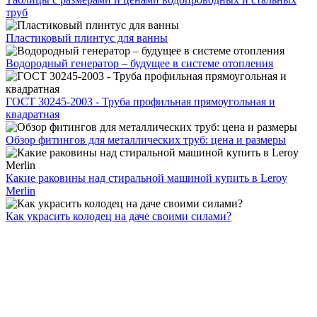
труб
Пластиковый плинтус для ванны
Водородный генератор – будущее в системе отопления
ГОСТ 30245-2003 - Труба профильная прямоугольная и
квадратная
Обзор фитингов для металлических труб: цена и размеры
Какие раковины над стиральной машиной купить в Leroy
Merlin
Как украсить колодец на даче своими силами?