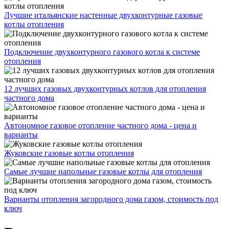
Лучшие итальянские настенные двухконтурные газовые
котлы отопления
Подключение двухконтурного газового котла к системе
отопления
12 лучших газовых двухконтурных котлов для отопления
частного дома
Автономное газовое отопление частного дома - цена и
варианты
Жуковские газовые котлы отопления
Самые лучшие напольные газовые котлы для отопления
Варианты отопления загородного дома газом, стоимость под
ключ