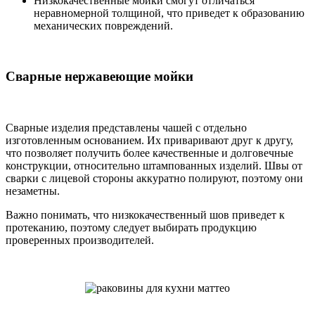
Низкокачественные мойки смогут отличаться
неравномерной толщиной, что приведет к образованию
механических повреждений.
Сварные нержавеющие мойки
Сварные изделия представлены чашей с отдельно
изготовленным основанием. Их приваривают друг к другу,
что позволяет получить более качественные и долговечные
конструкции, относительно штампованных изделий. Швы от
сварки с лицевой стороны аккуратно полируют, поэтому они
незаметны.
Важно понимать, что низкокачественный шов приведет к
протеканию, поэтому следует выбирать продукцию
проверенных производителей.