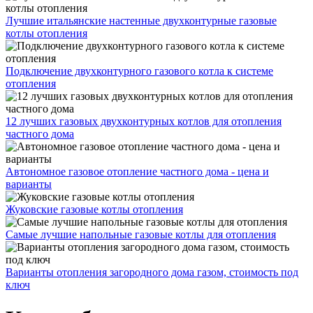
Лучшие итальянские настенные двухконтурные газовые
котлы отопления
Подключение двухконтурного газового котла к системе
отопления
12 лучших газовых двухконтурных котлов для отопления
частного дома
Автономное газовое отопление частного дома - цена и
варианты
Жуковские газовые котлы отопления
Самые лучшие напольные газовые котлы для отопления
Варианты отопления загородного дома газом, стоимость под
ключ