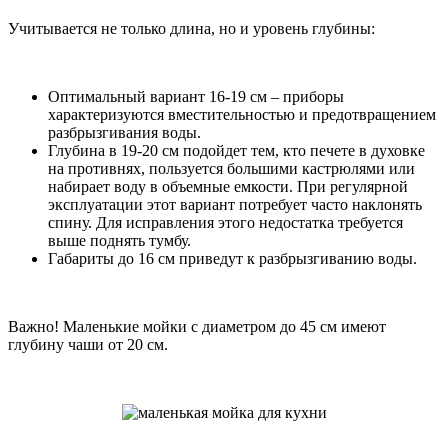
Учитывается не только длина, но и уровень глубины:
Оптимальный вариант 16-19 см – приборы
характеризуются вместительностью и предотвращением
разбрызгивания воды.
Глубина в 19-20 см подойдет тем, кто печете в духовке
на противнях, пользуется большими кастрюлями или
набирает воду в объемные емкости. При регулярной
эксплуатации этот вариант потребует часто наклонять
спину. Для исправления этого недостатка требуется
выше поднять тумбу.
Габариты до 16 см приведут к разбрызгиванию воды.
Важно! Маленькие мойки с диаметром до 45 см имеют
глубину чаши от 20 см.