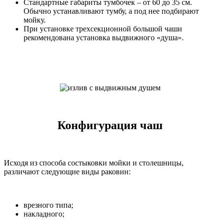
Стандартные габариты тумбочек – от 60 до 35 см.
Обычно устанавливают тумбу, а под нее подбирают
мойку.
При установке трехсекционной большой чаши
рекомендована установка выдвижного «душа».
Конфигурация чаш
Исходя из способа состыковки мойки и столешницы,
различают следующие виды раковин:
врезного типа;
накладного;