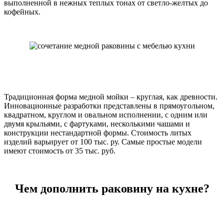
выполненной в нежных теплых тонах от светло-желтых до
кофейных.
Традиционная форма медной мойки – круглая, как древности.
Инновационные разработки представлены в прямоугольном,
квадратном, круглом и овальном исполнении, с одним или
двумя крыльями, с фартуками, несколькими чашами и
конструкции нестандартной формы. Стоимость литых
изделий варьирует от 100 тыс. ру. Самые простые модели
имеют стоимость от 35 тыс. руб.
Чем дополнить раковину на кухне?