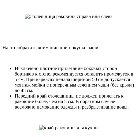
На что обратить внимание при покупке чаши:
Исключено плотное прилегание боковых сторон
бортиков к стене, рекомендуется оставить промежуток в
5 см. При каркасах пенала шириной 50 см допускается
монтаж мойки с поперечным сечением чаши (без крыла)
до 45 см.
Передний край столешницы не должен прилегать к
раковине более, чем на 5 см. В обратном случае
возможно намокание одежды и разбрызгивание воды.