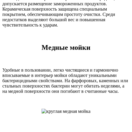
допускается размещение замороженных продуктов.
Керамическая поверхность защищена специальным
покрытием, обеспечивающим простоту очистки. Среди
недостатков выделяют большой вес и повышенная
чувствительность к ударам.
Медные мойки
Удобные в пользовании, легко чистящиеся и гармонично
вписываемые в интерьер мойки обладают уникальными
бактерицидными свойствами. На фарфоровых, каменных или
стальных поверхностях бактерии могут обитать неделями, а
на медной поверхности они погибают в считанные часы.