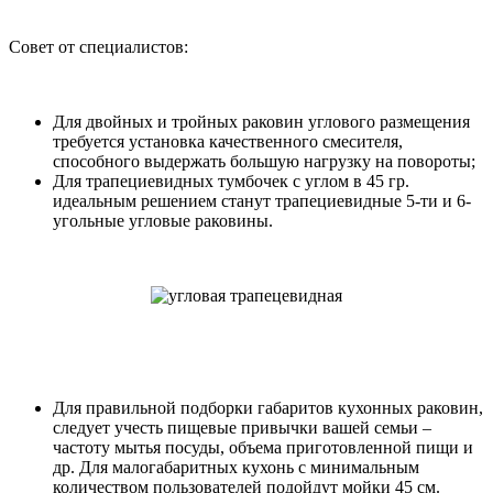
Совет от специалистов:
Для двойных и тройных раковин углового размещения
требуется установка качественного смесителя,
способного выдержать большую нагрузку на повороты;
Для трапециевидных тумбочек с углом в 45 гр.
идеальным решением станут трапециевидные 5-ти и 6-
угольные угловые раковины.
Для правильной подборки габаритов кухонных раковин,
следует учесть пищевые привычки вашей семьи –
частоту мытья посуды, объема приготовленной пищи и
др. Для малогабаритных кухонь с минимальным
количеством пользователей подойдут мойки 45 см.