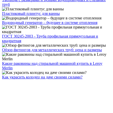
труб
Пластиковый плинтус для ванны
Водородный генератор – будущее в системе отопления
ГОСТ 30245-2003 - Труба профильная прямоугольная и
квадратная
Обзор фитингов для металлических труб: цена и размеры
Какие раковины над стиральной машиной купить в Leroy
Merlin
Как украсить колодец на даче своими силами?