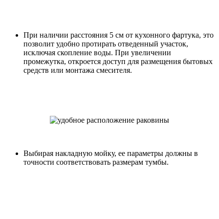
При наличии расстояния 5 см от кухонного фартука, это
позволит удобно протирать отведенный участок,
исключая скопление воды. При увеличении
промежутка, откроется доступ для размещения бытовых
средств или монтажа смесителя.
Выбирая накладную мойку, ее параметры должны в
точности соответствовать размерам тумбы.