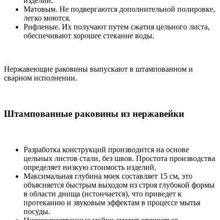
изделий.
Матовым. Не подвергаются дополнительной полировке,
легко моются.
Рифленые. Их получают путем сжатия цельного листа,
обеспечивают хорошее стекание воды.
Нержавеющие раковины выпускают в штампованном и
сварном исполнении.
Штампованные раковины из нержавейки
Разработка конструкций производится на основе
цельных листов стали, без швов. Простота производства
определяет низкую стоимость изделий.
Максимальная глубина моек составляет 15 см, это
объясняется быстрым выходом из строя глубокой формы
в области днища (истончается), что приведет к
протеканию и звуковым эффектам в процессе мытья
посуды.