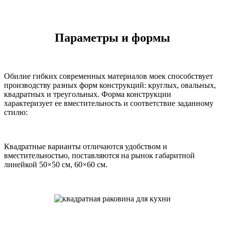
Параметры и формы
Обилие гибких современных материалов моек способствует
производству разных форм конструкций: круглых, овальных,
квадратных и треугольных. Форма конструкции
характеризует ее вместительность и соответствие заданному
стилю:
Квадратные варианты отличаются удобством и
вместительностью, поставляются на рынок габаритной
линейкой 50×50 см, 60×60 см.