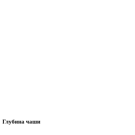
Глубина чаши