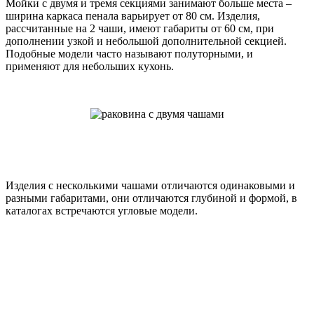
Мойки с двумя и тремя секциями занимают больше места –
ширина каркаса пенала варьирует от 80 см. Изделия,
рассчитанные на 2 чаши, имеют габариты от 60 см, при
дополнении узкой и небольшой дополнительной секцией.
Подобные модели часто называют полуторными, и
применяют для небольших кухонь.
Изделия с несколькими чашами отличаются одинаковыми и
разными габаритами, они отличаются глубиной и формой, в
каталогах встречаются угловые модели.