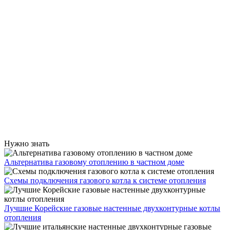
Нужно знать
Альтернатива газовому отоплению в частном доме
Схемы подключения газового котла к системе отопления
Лучшие Корейские газовые настенные двухконтурные котлы
отопления