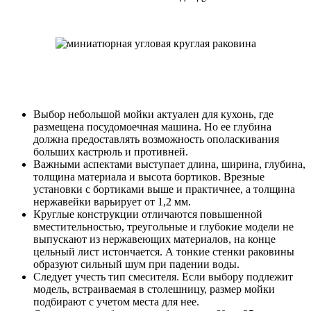
Выбор небольшой мойки актуален для кухонь, где
размещена посудомоечная машина. Но ее глубина
должна предоставлять возможность ополаскивания
больших кастрюль и противней.
Важными аспектами выступает длина, ширина, глубина,
толщина материала и высота бортиков. Врезные
установки с бортиками выше и практичнее, а толщина
нержавейки варьирует от 1,2 мм.
Круглые конструкции отличаются повышенной
вместительностью, треугольные и глубокие модели не
выпускают из нержавеющих материалов, на конце
цельный лист истончается. А тонкие стенки раковины
образуют сильный шум при падении воды.
Следует учесть тип смесителя. Если выбору подлежит
модель, встраиваемая в столешницу, размер мойки
подбирают с учетом места для нее.