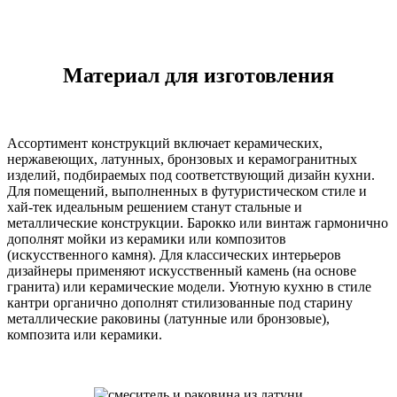
Материал для изготовления
Ассортимент конструкций включает керамических,
нержавеющих, латунных, бронзовых и керамогранитных
изделий, подбираемых под соответствующий дизайн кухни.
Для помещений, выполненных в футуристическом стиле и
хай-тек идеальным решением станут стальные и
металлические конструкции. Барокко или винтаж гармонично
дополнят мойки из керамики или композитов
(искусственного камня). Для классических интерьеров
дизайнеры применяют искусственный камень (на основе
гранита) или керамические модели. Уютную кухню в стиле
кантри органично дополнят стилизованные под старину
металлические раковины (латунные или бронзовые),
композита или керамики.