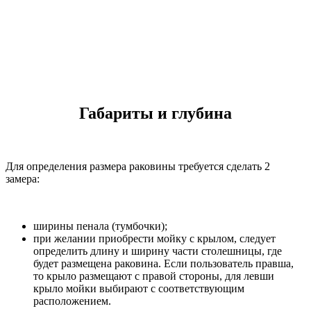
Габариты и глубина
Для определения размера раковины требуется сделать 2
замера:
ширины пенала (тумбочки);
при желании приобрести мойку с крылом, следует
определить длину и ширину части столешницы, где
будет размещена раковина. Если пользователь правша,
то крыло размещают с правой стороны, для левши
крыло мойки выбирают с соответствующим
расположением.