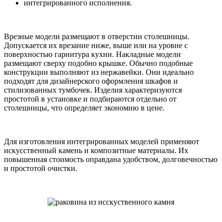
интегрированного исполнения.
Врезные модели размещают в отверстии столешницы.
Допускается их врезание ниже, выше или на уровне с
поверхностью гарнитура кухни. Накладные модели
размещают сверху подобно крышке. Обычно подобные
конструкции выполняют из нержавейки. Они идеально
подходят для дизайнерского оформления шкафов и
стилизованных тумбочек. Изделия характеризуются
простотой в установке и подбираются отдельно от
столешницы, что определяет экономию в цене.
Для изготовления интегрированных моделей применяют
искусственный камень и композитные материалы. Их
повышенная стоимость оправдана удобством, долговечностью
и простотой очистки.