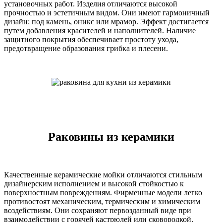
установочных работ. Изделия отличаются высокой
прочностью и эстетичным видом. Они имеют гармоничный
дизайн: под камень, оникс или мрамор. Эффект достигается
путем добавления красителей и наполнителей. Наличие
защитного покрытия обеспечивает простоту ухода,
предотвращение образования грибка и плесени.
Раковины из керамики
Качественные керамические мойки отличаются стильным
дизайнерским исполнением и высокой стойкостью к
поверхностным повреждениям. Фирменные модели легко
противостоят механическим, термическим и химическим
воздействиям. Они сохраняют первозданный виде при
взаимодействии с горячей кастрюлей или сковородкой,