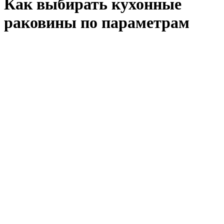
Как выбирать кухонные
раковины по параметрам