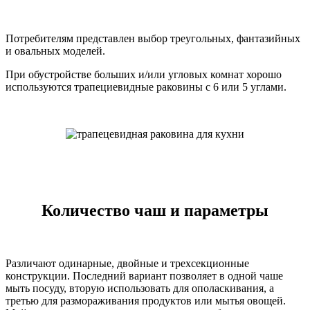
Потребителям представлен выбор треугольных, фантазийных
и овальных моделей.
При обустройстве больших и/или угловых комнат хорошо
используются трапециевидные раковины с 6 или 5 углами.
Количество чаш и параметры
Различают одинарные, двойные и трехсекционные
конструкции. Последний вариант позволяет в одной чаше
мыть посуду, вторую использовать для ополаскивания, а
третью для размораживания продуктов или мытья овощей.