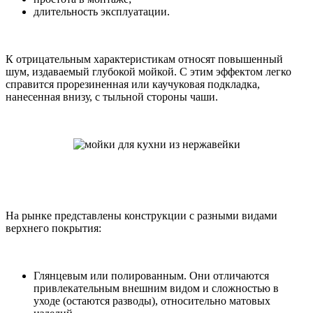
длительность эксплуатации.
К отрицательным характеристикам относят повышенный
шум, издаваемый глубокой мойкой. С этим эффектом легко
справится прорезиненная или каучуковая подкладка,
нанесенная внизу, с тыльной стороны чаши.
На рынке представлены конструкции с разными видами
верхнего покрытия:
Глянцевым или полированным. Они отличаются
привлекательным внешним видом и сложностью в
уходе (остаются разводы), относительно матовых