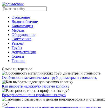
Отопление
Водоснабжение
Канализация
Мебель
Оборудование
Сантехника
Ремонт
Трубы
Документация
Советы
Техника
Самое интересное
Особенность металлических труб, диаметры и стоимость
Как выбрать надежную газовую колонку
Размерность и цены профильных труб
Таблицы с размерами и ценами водопроводных и стальных