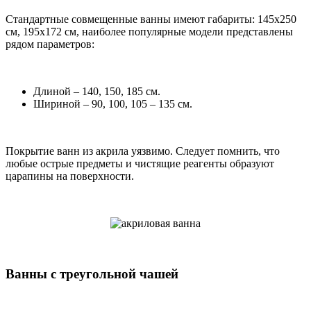
Стандартные совмещенные ванны имеют габариты: 145х250
см, 195х172 см, наиболее популярные модели представлены
рядом параметров:
Длиной – 140, 150, 185 см.
Шириной – 90, 100, 105 – 135 см.
Покрытие ванн из акрила уязвимо. Следует помнить, что
любые острые предметы и чистящие реагенты образуют
царапины на поверхности.
Ванны с треугольной чашей