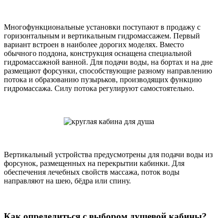
Многофункциональные установки поступают в продажу с
горизонтальным и вертикальным гидромассажем. Первый
вариант встроен в наиболее дорогих моделях. Вместо
обычного поддона, конструкция оснащена специальной
гидромассажной ванной. Для подачи воды, на бортах и на дне
размещают форсунки, способствующие разному направлению
потока и образованию пузырьков, производящих функцию
гидромассажа. Силу потока регулируют самостоятельно.
Вертикальный устройства предусмотрены для подачи воды из
форсунок, размещенных на перекрытии кабинки. Для
обеспечения лечебных свойств массажа, поток воды
направляют на шею, бёдра или спину.
Как определиться с выбором душевой кабины?