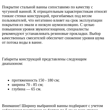
Покрытие стальной ванны сопоставимо по качеству с
чугунной ванной. К отрицательным характеристикам относят
тонкие стенки конструкций, прогибаемых под весом
пользователей, что негативно влияет на срок эксплуатации
покрытия из эмали и низкую шумоизоляцию. С целью
повышения уровня звукопоглощения, специалисты
рекомендуют устанавливать резиновые прокладки. Выбор
качественных смесителей обеспечит снижение уровня шума
от потока воды в ванне.
Габариты конструкций представлены следующим
диапазоном:
протяженность 150 - 180 см;
ширина 70 - 85 см;
глубина — 65 см.
Внимание! Ширину выбранной ванны подбирают с учетом