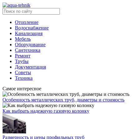
Отопление
Водоснабжение
Канализация
Мебель
Оборудование
Сантехника
Ремонт
Трубы
Документация
Советы
Техника
Самое интересное
Особенность металлических труб, диаметры и стоимость
Как выбрать надежную газовую колонку
Размерность и цены профильных труб