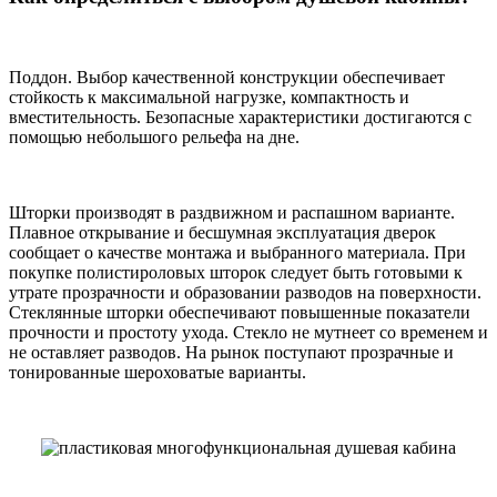
Поддон. Выбор качественной конструкции обеспечивает
стойкость к максимальной нагрузке, компактность и
вместительность. Безопасные характеристики достигаются с
помощью небольшого рельефа на дне.
Шторки производят в раздвижном и распашном варианте.
Плавное открывание и бесшумная эксплуатация дверок
сообщает о качестве монтажа и выбранного материала. При
покупке полистироловых шторок следует быть готовыми к
утрате прозрачности и образовании разводов на поверхности.
Стеклянные шторки обеспечивают повышенные показатели
прочности и простоту ухода. Стекло не мутнеет со временем и
не оставляет разводов. На рынок поступают прозрачные и
тонированные шероховатые варианты.