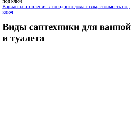
Варианты отопления загородного дома газом, стоимость под
ключ
Виды сантехники для ванной
и туалета