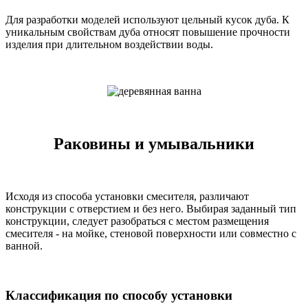
Для разработки моделей используют цельный кусок дуба. К
уникальным свойствам дуба относят повышение прочности
изделия при длительном воздействии воды.
Раковины и умывальники
Исходя из способа установки смесителя, различают
конструкции с отверстием и без него. Выбирая заданный тип
конструкции, следует разобраться с местом размещения
смесителя - на мойке, стеновой поверхности или совместно с
ванной.
Классификация по способу установки