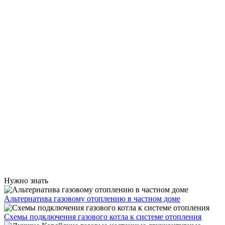
Нужно знать
Альтернатива газовому отоплению в частном доме
Схемы подключения газового котла к системе отопления