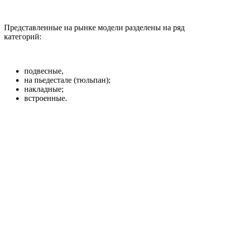
Представленные на рынке модели разделены на ряд
категорий:
подвесные,
на пьедестале (тюльпан);
накладные;
встроенные.