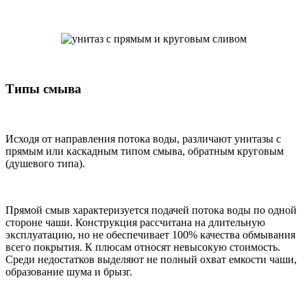
Типы смыва
Исходя от направления потока воды, различают унитазы с
прямым или каскадным типом смыва, обратным круговым
(душевого типа).
Прямой смыв характеризуется подачей потока воды по одной
стороне чаши. Конструкция рассчитана на длительную
эксплуатацию, но не обеспечивает 100% качества обмывания
всего покрытия. К плюсам относят невысокую стоимость.
Среди недостатков выделяют не полный охват емкости чаши,
образование шума и брызг.