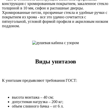
конструкция с хромированным покрытием, закаленное стекло
толщиной в 10 мм, сифон и распашные дверцы.
Хромированные петли, прозрачные стекла и удобные ручки с
покрытием из хрома - все это удачно сочетается с
пятиугольной, угловой формой профиля и акриловым низким
поддоном.
Виды унитазов
К унитазам предъявляют требования ГОСТ:
высота монтажа – 40 см;
допустимая нагрузка – 200 кг;
объем сливного бачка – от 6 л.