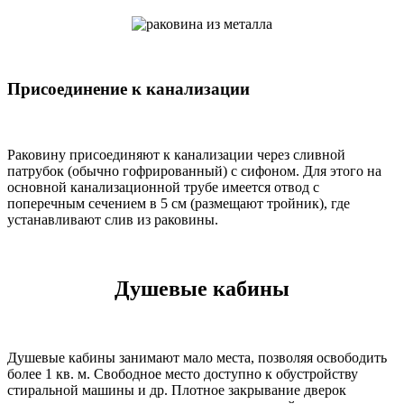
Присоединение к канализации
Раковину присоединяют к канализации через сливной
патрубок (обычно гофрированный) с сифоном. Для этого на
основной канализационной трубе имеется отвод с
поперечным сечением в 5 см (размещают тройник), где
устанавливают слив из раковины.
Душевые кабины
Душевые кабины занимают мало места, позволяя освободить
более 1 кв. м. Свободное место доступно к обустройству
стиральной машины и др. Плотное закрывание дверок