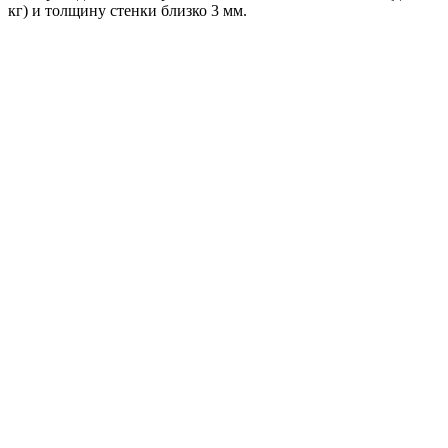
кг) и толщину стенки близко 3 мм.