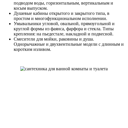
подводом воды, горизонтальным, вертикальным и
косым выпуском.
Душевые кабины открытого и закрытого типа, в
простом и многофункциональном исполнении.
Умывальники угловой, овальной, прямоугольной и
круглой формы из фаянса, фарфора и стекла. Типы
крепления: на пьедестале, накладной и подвесной.
Смесители для мойки, раковины и душа.
Однорычажные и двухвентильные модели с длинным и
коротким изливом.