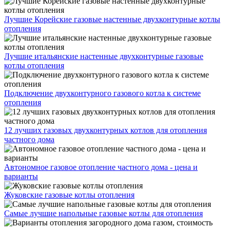
Лучшие Корейские газовые настенные двухконтурные котлы
отопления
Лучшие итальянские настенные двухконтурные газовые
котлы отопления
Подключение двухконтурного газового котла к системе
отопления
12 лучших газовых двухконтурных котлов для отопления
частного дома
Автономное газовое отопление частного дома - цена и
варианты
Жуковские газовые котлы отопления
Самые лучшие напольные газовые котлы для отопления