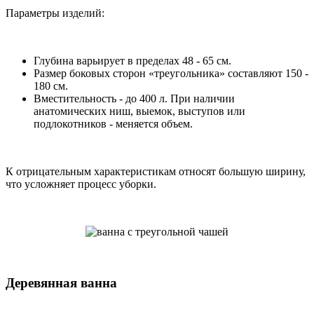
Параметры изделий:
Глубина варьирует в пределах 48 - 65 см.
Размер боковых сторон «треугольника» составляют 150 -
180 см.
Вместительность - до 400 л. При наличии
анатомических ниш, выемок, выступов или
подлокотников - меняется объем.
К отрицательным характеристикам относят большую ширину,
что усложняет процесс уборки.
Деревянная ванна