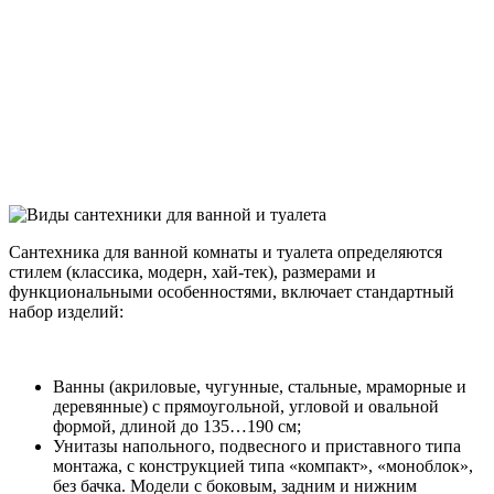
Сантехника для ванной комнаты и туалета определяются
стилем (классика, модерн, хай-тек), размерами и
функциональными особенностями, включает стандартный
набор изделий:
Ванны (акриловые, чугунные, стальные, мраморные и
деревянные) с прямоугольной, угловой и овальной
формой, длиной до 135…190 см;
Унитазы напольного, подвесного и приставного типа
монтажа, с конструкцией типа «компакт», «моноблок»,
без бачка. Модели с боковым, задним и нижним