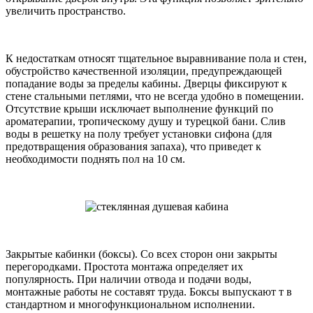
увеличить пространство.
К недостаткам относят тщательное выравнивание пола и стен,
обустройство качественной изоляции, предупреждающей
попадание воды за пределы кабины. Дверцы фиксируют к
стене стальными петлями, что не всегда удобно в помещении.
Отсутствие крыши исключает выполнение функций по
ароматерапии, тропическому душу и турецкой бани. Слив
воды в решетку на полу требует установки сифона (для
предотвращения образования запаха), что приведет к
необходимости поднять пол на 10 см.
Закрытые кабинки (боксы). Со всех сторон они закрыты
перегородками. Простота монтажа определяет их
популярность. При наличии отвода и подачи воды,
монтажные работы не составят труда. Боксы выпускают т в
стандартном и многофункциональном исполнении.