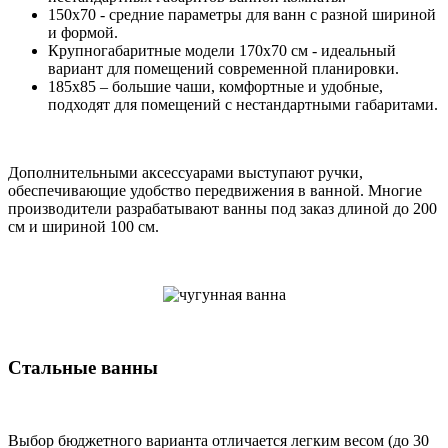
150х70 - средние параметры для ванн с разной шириной
и формой.
Крупногабаритные модели 170х70 см - идеальный
вариант для помещений современной планировки.
185х85 – большие чаши, комфортные и удобные,
подходят для помещений с нестандартными габаритами.
Дополнительными аксессуарами выступают ручки,
обеспечивающие удобство передвижения в ванной. Многие
производители разрабатывают ванны под заказ длиной до 200
см и шириной 100 см.
Стальные ванны
Выбор бюджетного варианта отличается легким весом (до 30