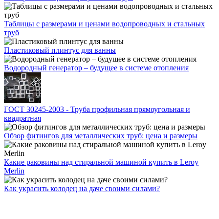
Таблицы с размерами и ценами водопроводных и стальных
труб
Пластиковый плинтус для ванны
Водородный генератор – будущее в системе отопления
ГОСТ 30245-2003 - Труба профильная прямоугольная и
квадратная
Обзор фитингов для металлических труб: цена и размеры
Какие раковины над стиральной машиной купить в Leroy
Merlin
Как украсить колодец на даче своими силами?