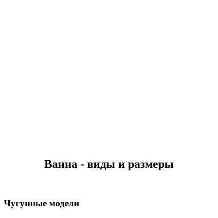
Ванна - виды и размеры
Чугунные модели