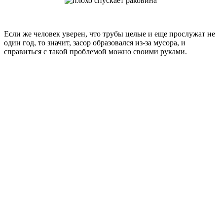
Если же человек уверен, что трубы целые и еще прослужат не
один год, то значит, засор образовался из-за мусора, и
справиться с такой проблемой можно своими руками.