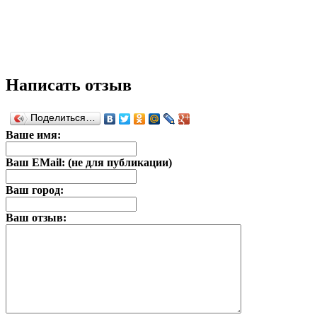
Написать отзыв
Поделиться…
Ваше имя:
Ваш EMail: (не для публикации)
Ваш город:
Ваш отзыв: