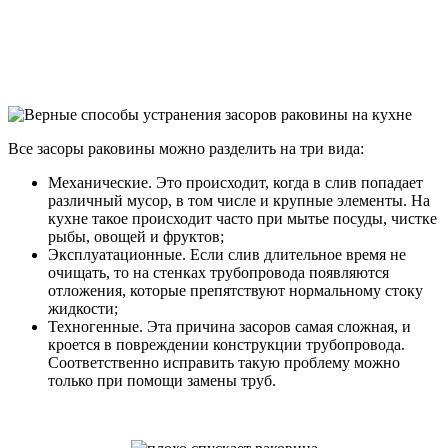
Все засоры раковины можно разделить на три вида:
Механические. Это происходит, когда в слив попадает
различный мусор, в том числе и крупные элементы. На
кухне такое происходит часто при мытье посуды, чистке
рыбы, овощей и фруктов;
Эксплуатационные. Если слив длительное время не
очищать, то на стенках трубопровода появляются
отложения, которые препятствуют нормальному стоку
жидкости;
Техногенные. Эта причина засоров самая сложная, и
кроется в повреждении конструкции трубопровода.
Соответственно исправить такую проблему можно
только при помощи замены труб.