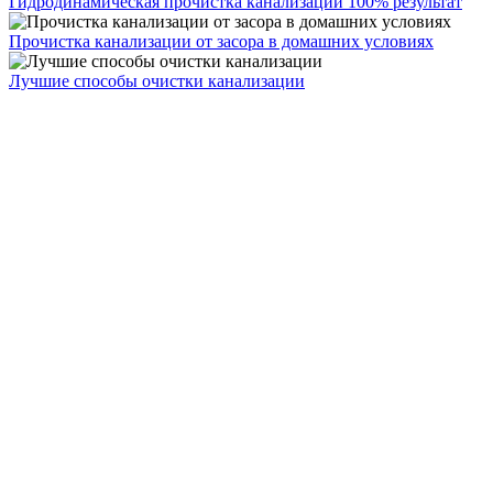
Гидродинамическая прочистка канализации 100% результат
Прочистка канализации от засора в домашних условиях
Лучшие способы очистки канализации