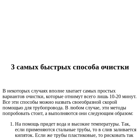
3 самых быстрых способа очистки
В некоторых случаях вполне хватает самых простых
вариантов очистки, которые отнимут всего лишь 10-20 минут.
Все эти способы можно назвать своеобразной скорой
помощью для трубопровода. В любом случае, эти методы
попробовать стоит, а выполняются они следующим образом:
На помощь придет вода и высокие температуры. Так,
если применяются стальные трубы, то в слив заливается
кипяток. Если же трубы пластиковые, то рисковать так