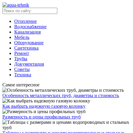
Отопление
Водоснабжение
Канализация
Мебель
Оборудование
Сантехника
Ремонт
Трубы
Документация
Советы
Техника
Самое интересное
Особенность металлических труб, диаметры и стоимость
Как выбрать надежную газовую колонку
Размерность и цены профильных труб
Таблицы с размерами и ценами водопроводных и стальных