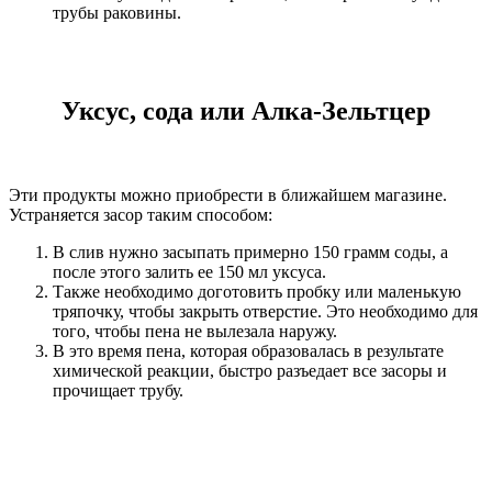
трубы раковины.
Уксус, сода или Алка-Зельтцер
Эти продукты можно приобрести в ближайшем магазине.
Устраняется засор таким способом:
В слив нужно засыпать примерно 150 грамм соды, а
после этого залить ее 150 мл уксуса.
Также необходимо доготовить пробку или маленькую
тряпочку, чтобы закрыть отверстие. Это необходимо для
того, чтобы пена не вылезала наружу.
В это время пена, которая образовалась в результате
химической реакции, быстро разъедает все засоры и
прочищает трубу.