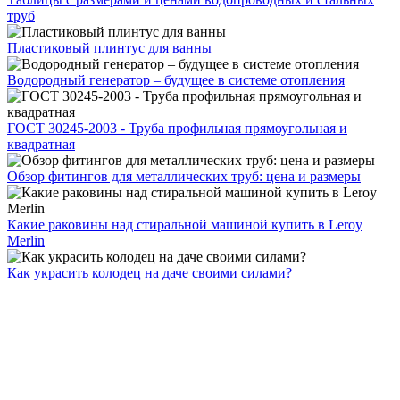
труб
Пластиковый плинтус для ванны
Водородный генератор – будущее в системе отопления
ГОСТ 30245-2003 - Труба профильная прямоугольная и
квадратная
Обзор фитингов для металлических труб: цена и размеры
Какие раковины над стиральной машиной купить в Leroy
Merlin
Как украсить колодец на даче своими силами?