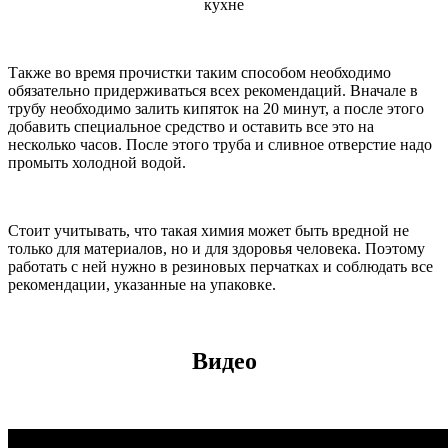
Также во время прочистки таким способом необходимо
обязательно придерживаться всех рекомендаций. Вначале в
трубу необходимо залить кипяток на 20 минут, а после этого
добавить специальное средство и оставить все это на
несколько часов. После этого труба и сливное отверстие надо
промыть холодной водой.
Стоит учитывать, что такая химия может быть вредной не
только для материалов, но и для здоровья человека. Поэтому
работать с ней нужно в резиновых перчатках и соблюдать все
рекомендации, указанные на упаковке.
Видео