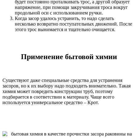
будет постоянно проталкивать трос, а другой образует
напряжение, при помощи закручивания троса вокруг
продольной оси с использованием ручки.
Когда засор удалось устранить, то надо сделать
несколько возвратно поступательных движений. После
этого трос вынимается и тщательно очищается.
Применение бытовой химии
Существуют даже специальные средства для устранения
засоров, но к их выбору надо подходить внимательно. Такая
химия может повредить конструкции труб, поэтому
подбирается в соответствии к материалу. Чаще всего
используется универсальное средство – Крот.