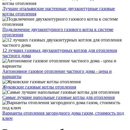
Лучшие итальянские настенные двухконтурные газовые
котлы отопления
Подключение двухконтурного газового котла к системе
отопления
12 лучших газовых двухконтурных котлов для отопления
частного дома
Автономное газовое отопление частного дома - цена и
варианты
Жуковские газовые котлы отопления
Самые лучшие напольные газовые котлы для отопления
Варианты отопления загородного дома газом, стоимость под
ключ