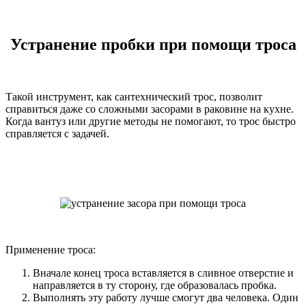
Устранение пробки при помощи троса
Такой инструмент, как сантехнический трос, позволит
справиться даже со сложными засорами в раковине на кухне.
Когда вантуз или другие методы не помогают, то трос быстро
справляется с задачей.
Применение троса:
Вначале конец троса вставляется в сливное отверстие и
направляется в ту сторону, где образовалась пробка.
Выполнять эту работу лучше смогут два человека. Один