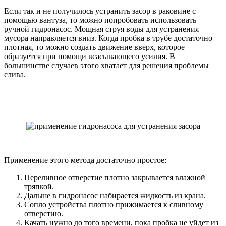
Если так и не получилось устранить засор в раковине с
помощью вантуза, то можно попробовать использовать
ручной гидронасос. Мощная струя воды для устранения
мусора направляется вниз. Когда пробка в трубе достаточно
плотная, то можно создать движение вверх, которое
образуется при помощи всасывающего усилия. В
большинстве случаев этого хватает для решения проблемы
слива.
Применение этого метода достаточно простое:
Переливное отверстие плотно закрывается влажной
тряпкой.
Дальше в гидронасос набирается жидкость из крана.
Сопло устройства плотно прижимается к сливному
отверстию.
Качать нужно до того времени, пока пробка не уйдет из