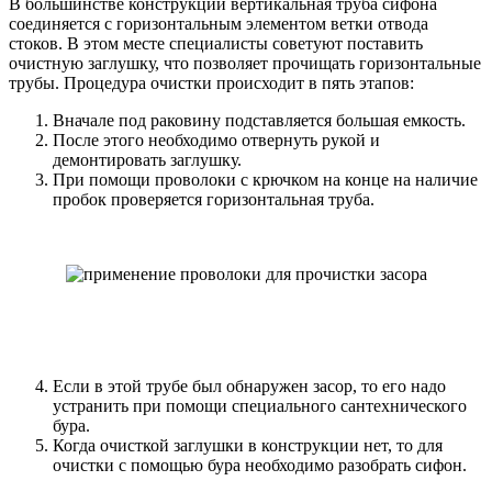
В большинстве конструкций вертикальная труба сифона
соединяется с горизонтальным элементом ветки отвода
стоков. В этом месте специалисты советуют поставить
очистную заглушку, что позволяет прочищать горизонтальные
трубы. Процедура очистки происходит в пять этапов:
Вначале под раковину подставляется большая емкость.
После этого необходимо отвернуть рукой и
демонтировать заглушку.
При помощи проволоки с крючком на конце на наличие
пробок проверяется горизонтальная труба.
Если в этой трубе был обнаружен засор, то его надо
устранить при помощи специального сантехнического
бура.
Когда очисткой заглушки в конструкции нет, то для
очистки с помощью бура необходимо разобрать сифон.