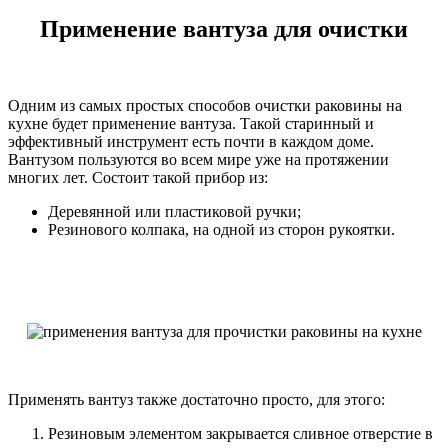
Применение вантуза для очистки
Одним из самых простых способов очистки раковины на
кухне будет применение вантуза. Такой старинный и
эффективный инструмент есть почти в каждом доме.
Вантузом пользуются во всем мире уже на протяжении
многих лет. Состоит такой прибор из:
Деревянной или пластиковой ручки;
Резинового колпака, на одной из сторон рукоятки.
Применять вантуз также достаточно просто, для этого:
Резиновым элементом закрывается сливное отверстие в