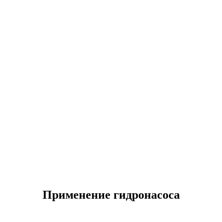
Применение гидронасоса