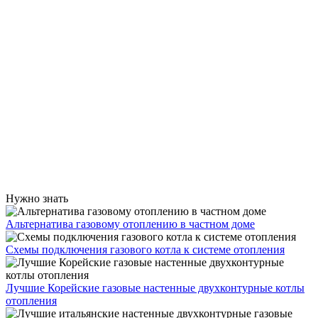
Нужно знать
Альтернатива газовому отоплению в частном доме
Схемы подключения газового котла к системе отопления
Лучшие Корейские газовые настенные двухконтурные котлы
отопления