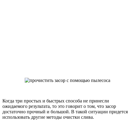
Когда три простых и быстрых способа не принесли
ожидаемого результата, то это говорит о том, что засор
достаточно прочный и большой. В такой ситуации придется
использовать другие методы очистки слива.