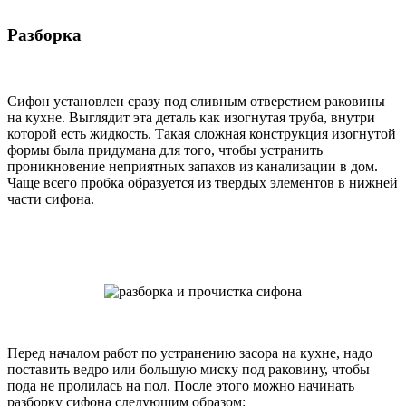
Разборка
Сифон установлен сразу под сливным отверстием раковины
на кухне. Выглядит эта деталь как изогнутая труба, внутри
которой есть жидкость. Такая сложная конструкция изогнутой
формы была придумана для того, чтобы устранить
проникновение неприятных запахов из канализации в дом.
Чаще всего пробка образуется из твердых элементов в нижней
части сифона.
Перед началом работ по устранению засора на кухне, надо
поставить ведро или большую миску под раковину, чтобы
пода не пролилась на пол. После этого можно начинать
разборку сифона следующим образом: