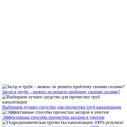
Засор в трубе – можно ли решить проблему своими силами?
Выбираем лучшее средство для прочистки труб канализации
Эффективные способы прочистки засоров в унитазе