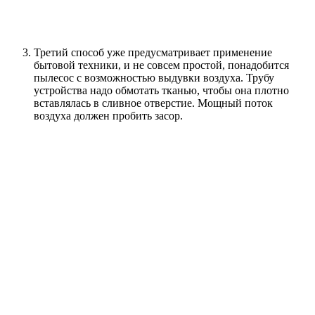
Третий способ уже предусматривает применение
бытовой техники, и не совсем простой, понадобится
пылесос с возможностью выдувки воздуха. Трубу
устройства надо обмотать тканью, чтобы она плотно
вставлялась в сливное отверстие. Мощный поток
воздуха должен пробить засор.