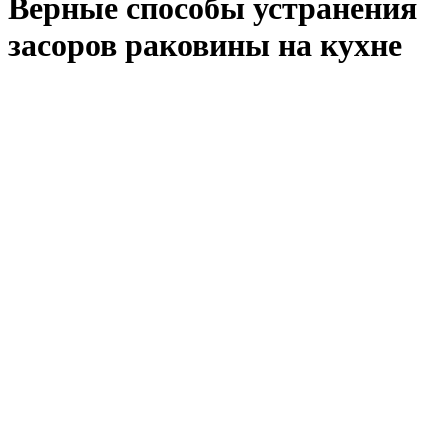
Верные способы устранения
засоров раковины на кухне