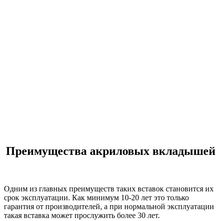
Преимущества акриловых вкладышей
Одним из главных преимуществ таких вставок становится их
срок эксплуатации. Как минимум 10-20 лет это только
гарантия от производителей, а при нормальной эксплуатации
такая вставка может прослужить более 30 лет.