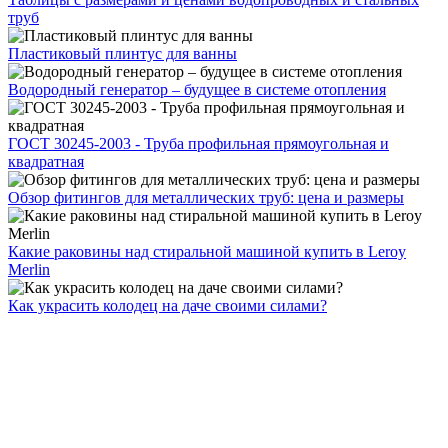
труб
Пластиковый плинтус для ванны
Водородный генератор – будущее в системе отопления
ГОСТ 30245-2003 - Труба профильная прямоугольная и
квадратная
Обзор фитингов для металлических труб: цена и размеры
Какие раковины над стиральной машиной купить в Leroy
Merlin
Как украсить колодец на даче своими силами?