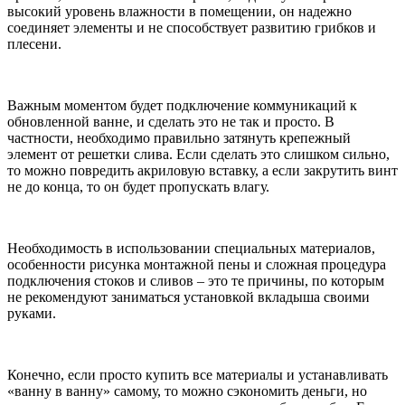
высокий уровень влажности в помещении, он надежно
соединяет элементы и не способствует развитию грибков и
плесени.
Важным моментом будет подключение коммуникаций к
обновленной ванне, и сделать это не так и просто. В
частности, необходимо правильно затянуть крепежный
элемент от решетки слива. Если сделать это слишком сильно,
то можно повредить акриловую вставку, а если закрутить винт
не до конца, то он будет пропускать влагу.
Необходимость в использовании специальных материалов,
особенности рисунка монтажной пены и сложная процедура
подключения стоков и сливов – это те причины, по которым
не рекомендуют заниматься установкой вкладыша своими
руками.
Конечно, если просто купить все материалы и устанавливать
«ванну в ванну» самому, то можно сэкономить деньги, но