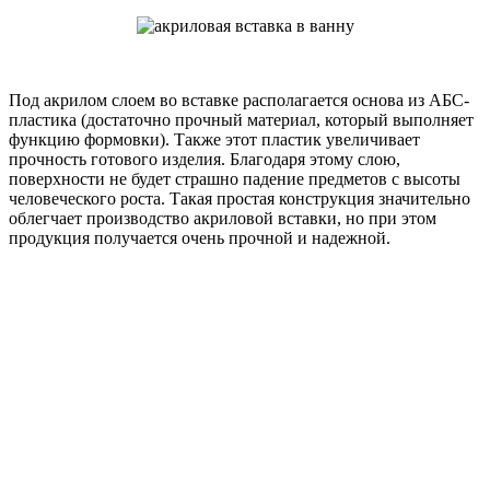
Под акрилом слоем во вставке располагается основа из АБС-
пластика (достаточно прочный материал, который выполняет
функцию формовки). Также этот пластик увеличивает
прочность готового изделия. Благодаря этому слою,
поверхности не будет страшно падение предметов с высоты
человеческого роста. Такая простая конструкция значительно
облегчает производство акриловой вставки, но при этом
продукция получается очень прочной и надежной.