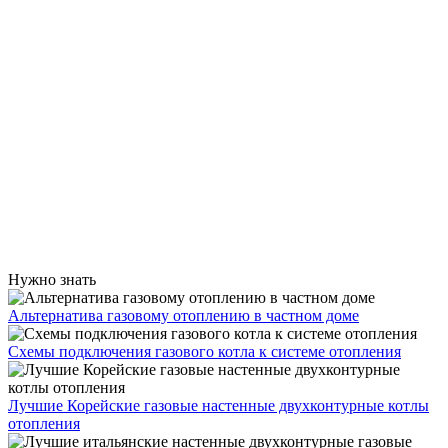
Нужно знать
Альтернатива газовому отоплению в частном доме
Схемы подключения газового котла к системе отопления
Лучшие Корейские газовые настенные двухконтурные котлы
отопления