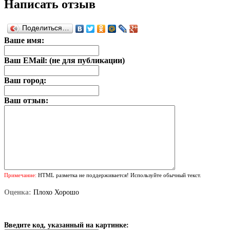
Написать отзыв
Поделиться…
Ваше имя:
Ваш EMail: (не для публикации)
Ваш город:
Ваш отзыв:
Примечание:
HTML разметка не поддерживается! Используйте обычный текст.
Оценка:
Плохо
Хорошо
Введите код, указанный на картинке: