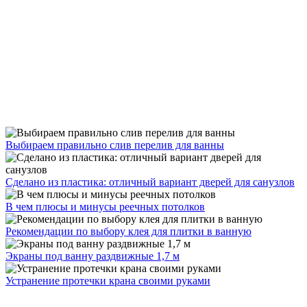
Выбираем правильно слив перелив для ванны
Сделано из пластика: отличный вариант дверей для санузлов
В чем плюсы и минусы реечных потолков
Рекомендации по выбору клея для плитки в ванную
Экраны под ванну раздвижные 1,7 м
Устранение протечки крана своими руками