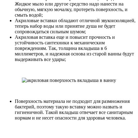
Жидкое мыло или другое средство надо нанести на
обычную, мягкую мочалку, протереть поверхность, и
смыть водой;
Акриловые вставки обладают отличной звукоизоляцией,
теперь набор воды или принятие душа не будет
сопровождаться сильным шумом;
Акриловая вставка еще и повысит прочность и
устойчивость сантехники к механическим
повреждениям. Так, толщина вкладыша в 6
миллиметров, и надежная основа из старой ванны будут
выдерживать все удары;
Поверхность материала не подходит для размножения
бактерий, поэтому такую вставку можно назвать и
гигиеничной. Такой вкладыш отвечает все санитарным
нормам и не несет опасности для здоровья человека.