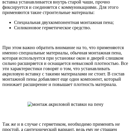
вставка устанавливается внутрь старой чаши, прочно
фиксируется и соединяется с коммуникациями. Для этого
применяются такие строительные материалы:
Специальная двухкомпонентная монтажная пена;
Силиконовое герметическое средство.
При этом важно обратить внимание на то, что применяются
именно специальные материалы, обычная монтажная пена,
которая используется при установке окон и дверей слишком
сильно расширяется и оснащается невысокой плотностью. Все
эти характеристики говорят о том, что устанавливать
акриловую вставку с такими материалами не стоит. В состав
монтажной пены добавляют еще один компонент, который
понижает расширение и повышает плотность материала.
Так же и в случае с герметиком, необходимо применять не
простой, а сантехнический вариант, ведь ему не страшен