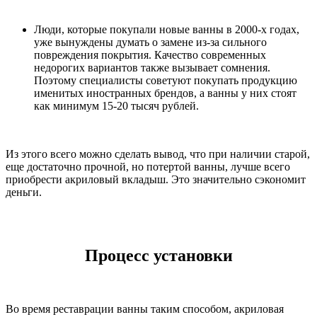
Люди, которые покупали новые ванны в 2000-х годах,
уже вынуждены думать о замене из-за сильного
повреждения покрытия. Качество современных
недорогих вариантов также вызывает сомнения.
Поэтому специалисты советуют покупать продукцию
именитых иностранных брендов, а ванны у них стоят
как минимум 15-20 тысяч рублей.
Из этого всего можно сделать вывод, что при наличии старой,
еще достаточно прочной, но потертой ванны, лучше всего
приобрести акриловый вкладыш. Это значительно сэкономит
деньги.
Процесс установки
Во время реставрации ванны таким способом, акриловая