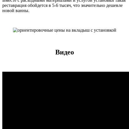
Вместе с расходными материалами и услугой установки такая
реставрация обойдется в 5-6 тысяч, что значительно дешевле
новой ванны.
Видео