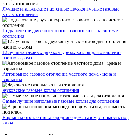
Лучшие итальянские настенные двухконтурные газовые
котлы отопления
Подключение двухконтурного газового котла к системе
отопления
12 лучших газовых двухконтурных котлов для отопления
частного дома
Автономное газовое отопление частного дома - цена и
варианты
Жуковские газовые котлы отопления
Самые лучшие напольные газовые котлы для отопления
Варианты отопления загородного дома газом, стоимость под
ключ