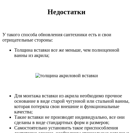
Недостатки
У такого способа обновления сантехники есть и свои
отрицательные стороны:
Толщина вставки все же меньше, чем полноценной
ванны из акрила;
Для монтажа вставки из акрила необходимо прочное
основание в виде старой чугунной или стальной ванны,
которая потеряла свои внешние и функциональные
качества;
Такие вставки не производят индивидуально, все они
сделаны в виде стандартных форм и размеров;
Самостоятельно установить такое приспособления