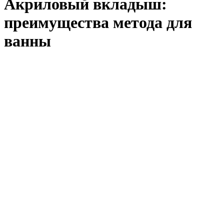
Акриловый вкладыш:
преимущества метода для
ванны