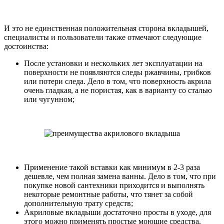
И это не единственная положительная сторона вкладышей,
специалисты и пользователи также отмечают следующие
достоинства:
После установки и нескольких лет эксплуатации на
поверхности не появляются следы ржавчины, грибков
или потери следа. Дело в том, что поверхность акрила
очень гладкая, а не пористая, как в варианту со сталью
или чугунном;
Применение такой вставки как минимум в 2-3 раза
дешевле, чем полная замена ванны. Дело в том, что при
покупке новой сантехники приходится и выполнять
некоторые ремонтные работы, что тянет за собой
дополнительную трату средств;
Акриловые вкладыши достаточно просты в уходе, для
этого можно применять простые моющие средства.