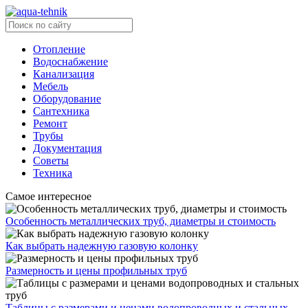
Отопление
Водоснабжение
Канализация
Мебель
Оборудование
Сантехника
Ремонт
Трубы
Документация
Советы
Техника
Самое интересное
Особенность металлических труб, диаметры и стоимость
Как выбрать надежную газовую колонку
Размерность и цены профильных труб
Таблицы с размерами и ценами водопроводных и стальных