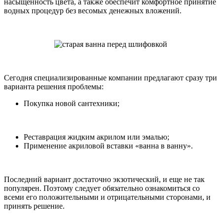
насыщенность цвета, а также обеспечит комфортное принятие
водных процедур без весомых денежных вложений.
Сегодня специализированные компании предлагают сразу три
варианта решения проблемы:
Покупка новой сантехники;
Реставрация жидким акрилом или эмалью;
Применение акриловой вставки «ванна в ванну».
Последний вариант достаточно экзотический, и еще не так
популярен. Поэтому следует обязательно ознакомиться со
всеми его положительными и отрицательными сторонами, и
принять решение.