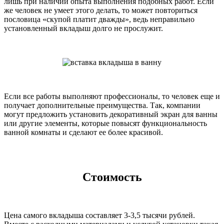
лишь при наличии опыта выполнения подобных работ. Если
же человек не умеет этого делать, то может повториться
пословица «скупой платит дважды», ведь неправильно
установленный вкладыш долго не прослужит.
Если все работы выполняют профессионалы, то человек еще и
получает дополнительные преимущества. Так, компании
могут предложить установить декоративный экран для ванны
или другие элементы, которые повысят функциональность
ванной комнаты и сделают ее более красивой.
Стоимость
Цена самого вкладыша составляет 3-3,5 тысячи рублей.