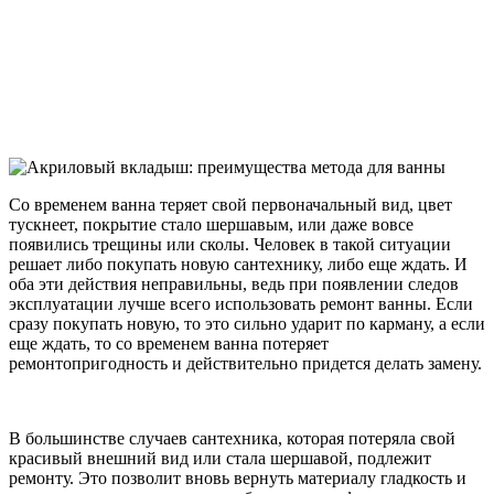
Со временем ванна теряет свой первоначальный вид, цвет
тускнеет, покрытие стало шершавым, или даже вовсе
появились трещины или сколы. Человек в такой ситуации
решает либо покупать новую сантехнику, либо еще ждать. И
оба эти действия неправильны, ведь при появлении следов
эксплуатации лучше всего использовать ремонт ванны. Если
сразу покупать новую, то это сильно ударит по карману, а если
еще ждать, то со временем ванна потеряет
ремонтопригодность и действительно придется делать замену.
В большинстве случаев сантехника, которая потеряла свой
красивый внешний вид или стала шершавой, подлежит
ремонту. Это позволит вновь вернуть материалу гладкость и