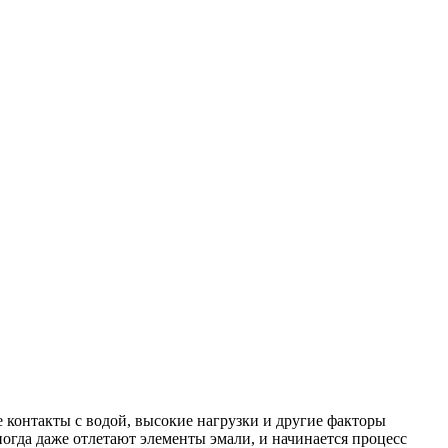
 контакты с водой, высокие нагрузки и другие факторы
огда даже отлетают элементы эмали, и начинается процесс