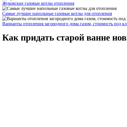
Жуковские газовые котлы отопления
Самые лучшие напольные газовые котлы для отопления
Варианты отопления загородного дома газом, стоимость под к
Как придать старой ванне но