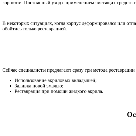
коррозии. Постоянный уход с применением чистящих средств с х
В некоторых ситуациях, когда корпус деформировался или отп
обойтись только реставрацией.
Сейчас специалисты предлагают сразу три метода реставрации
Использование акриловых вкладышей;
Заливка новой эмалью;
Реставрация при помощи жидкого акрила.
Ос