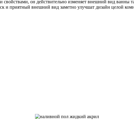
 свойствами, он действительно изменяет внешний вид ванны так
ск и приятный внешний вид заметно улучшат дизайн целой комна