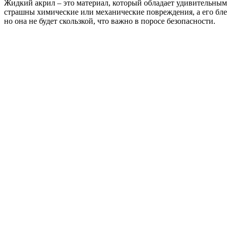
Жидкий акрил – это материал, который обладает удивительными
страшны химические или механические повреждения, а его бле
но она не будет скользкой, что важно в поросе безопасности.