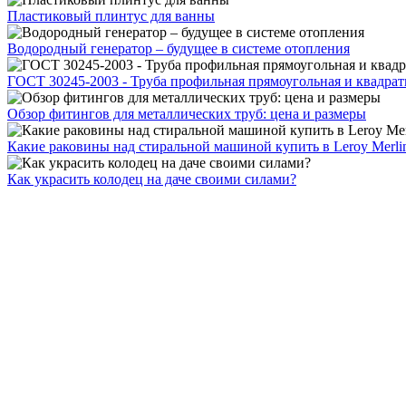
Пластиковый плинтус для ванны
Водородный генератор – будущее в системе отопления
ГОСТ 30245-2003 - Труба профильная прямоугольная и квадрат
Обзор фитингов для металлических труб: цена и размеры
Какие раковины над стиральной машиной купить в Leroy Merli
Как украсить колодец на даче своими силами?