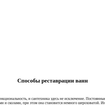
Способы реставрации ванн
нкциональность, и сантехника здесь не исключение. Постоянные
и и сколами, при этом она становится немного шероховатой. Ин