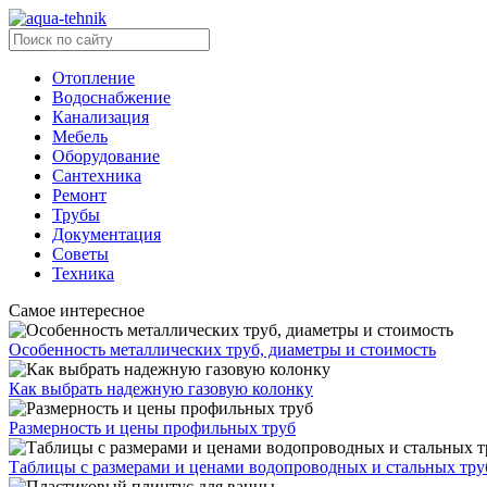
Отопление
Водоснабжение
Канализация
Мебель
Оборудование
Сантехника
Ремонт
Трубы
Документация
Советы
Техника
Самое интересное
Особенность металлических труб, диаметры и стоимость
Как выбрать надежную газовую колонку
Размерность и цены профильных труб
Таблицы с размерами и ценами водопроводных и стальных тру