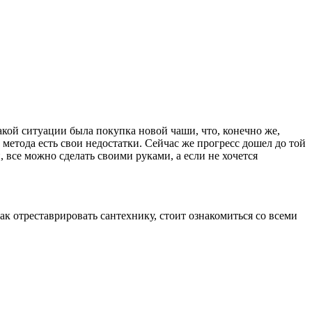
акой ситуации была покупка новой чаши, что, конечно же,
 метода есть свои недостатки. Сейчас же прогресс дошел до той
все можно сделать своими руками, а если не хочется
как отреставрировать сантехнику, стоит ознакомиться со всеми