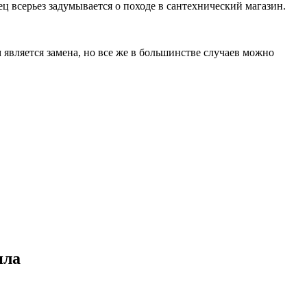
ц всерьез задумывается о походе в сантехнический магазин.
является замена, но все же в большинстве случаев можно
ила