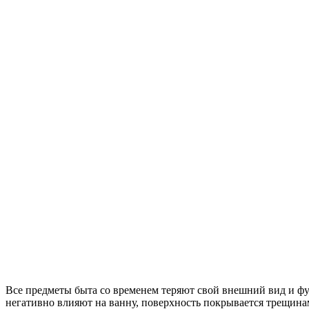
Все предметы быта со временем теряют свой внешний вид и фу
негативно влияют на ванну, поверхность покрывается трещинам