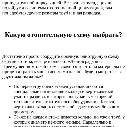
принудительной циркуляцией. Все эти рекомендация не
подойдут для системы с естественной циркуляцией, там
понадобятся другие размеры труб и иная разводка.
Какую отопительную схему выбрать?
Достаточно просто соорудить обычную однотрубную схему
барачного типа, ее еще называют «Ленинградкой».
Преимуществом такой схемы является то, что на материалы не
придется тратить много денег. Но как она будет смотреться в
двухэтажном жилье?
По периметру обеих этажей устанавливаются
специальные нагнетающие кольца и вертикальный
участок разлива, в которые поступает уже горячий
теплоноситель от котельного оборудования. Кстати,
вертикальная часть системы обладает самым большим
диаметром.
Также на каждом этаже делается кольцо, но уже с труб, у
которых диаметр немного меньше. Параллельно к