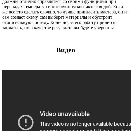
должны отлично справляться со своими функциями при
перепадах температур и постоянном контакте с водой. Если
же все это сделать сложно, то лучше пригласить мастера, он и
сам создаст схему, сам выберет материалы и обустроит
отопительную систему. Конечно, за его работу придется
заплатить, но в качестве результата вы будете уверенны.
Видео