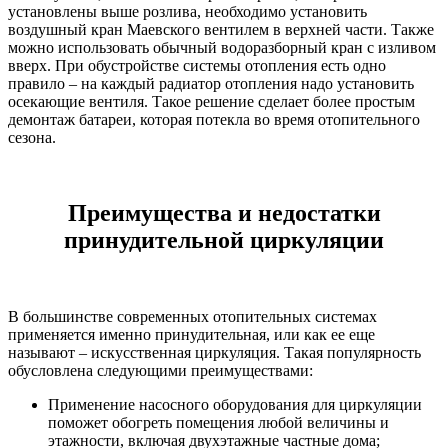
установлены выше розлива, необходимо установить
воздушный кран Маевского вентилем в верхней части. Также
можно использовать обычный водоразборный кран с изливом
вверх. При обустройстве системы отопления есть одно
правило – на каждый радиатор отопления надо установить
осекающие вентиля. Такое решение сделает более простым
демонтаж батареи, которая потекла во время отопительного
сезона.
Преимущества и недостатки
принудительной циркуляции
В большинстве современных отопительных системах
применяется именно принудительная, или как ее еще
называют – искусственная циркуляция. Такая популярность
обусловлена следующими преимуществами:
Применение насосного оборудования для циркуляции
поможет обогреть помещения любой величины и
этажности, включая двухэтажные частные дома;