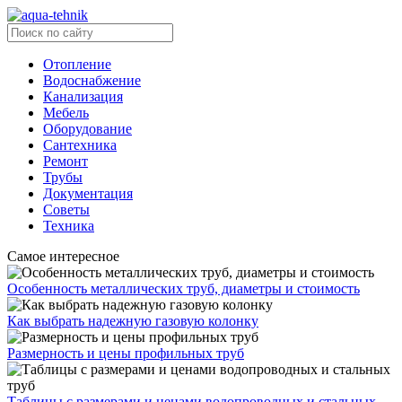
Отопление
Водоснабжение
Канализация
Мебель
Оборудование
Сантехника
Ремонт
Трубы
Документация
Советы
Техника
Самое интересное
Особенность металлических труб, диаметры и стоимость
Как выбрать надежную газовую колонку
Размерность и цены профильных труб
Таблицы с размерами и ценами водопроводных и стальных