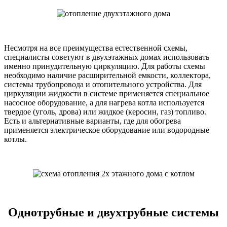
Несмотря на все преимущества естественной схемы,
специалисты советуют в двухэтажных домах использовать
именно принудительную циркуляцию. Для работы схемы
необходимо наличие расширительной емкости, коллектора,
системы трубопровода и отопительного устройства. Для
циркуляции жидкости в системе применяется специальное
насосное оборудование, а для нагрева котла используется
твердое (уголь, дрова) или жидкое (керосин, газ) топливо.
Есть и альтернативные варианты, где для обогрева
применяется электрическое оборудование или водородные
котлы.
Однотрубные и двухтрубные системы