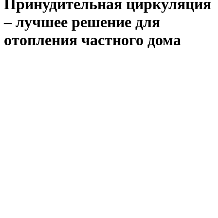
Принудительная циркуляция
– лучшее решение для
отопления частного дома