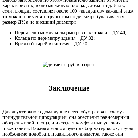
характеристик, включая жилую площадь дома и т.д. Итак,
если площадь составляет около 100 «квадратов» каждый этаж,
то можно применять трубы такого диаметра (указывается
размер ДУ, а не внешний диаметр):
Перемычка между кольцами разных этажей – ДУ 40;
Кольца по периметру здания – ДУ 32;
Врезки батарей в систему – ДУ 20.
Заключение
Для двухэтажного дома лучше всего обустраивать схему с
принудительной циркуляцией, она обеспечит равномерный
обогрев жилой площади и создаст комфортные условия
проживания. Важным этапом будет выбор материалов, трубы
необходимо подобрать правильного диаметра, также они