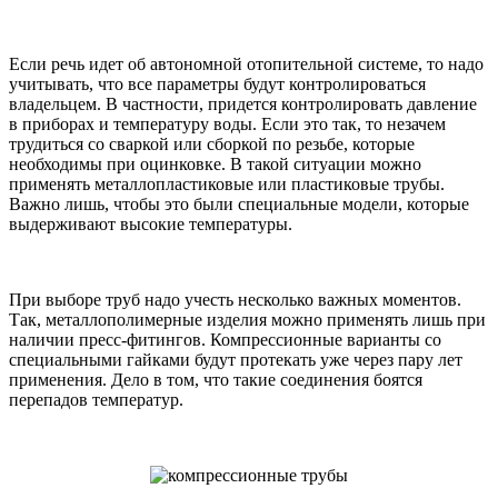
Если речь идет об автономной отопительной системе, то надо
учитывать, что все параметры будут контролироваться
владельцем. В частности, придется контролировать давление
в приборах и температуру воды. Если это так, то незачем
трудиться со сваркой или сборкой по резьбе, которые
необходимы при оцинковке. В такой ситуации можно
применять металлопластиковые или пластиковые трубы.
Важно лишь, чтобы это были специальные модели, которые
выдерживают высокие температуры.
При выборе труб надо учесть несколько важных моментов.
Так, металлополимерные изделия можно применять лишь при
наличии пресс-фитингов. Компрессионные варианты со
специальными гайками будут протекать уже через пару лет
применения. Дело в том, что такие соединения боятся
перепадов температур.