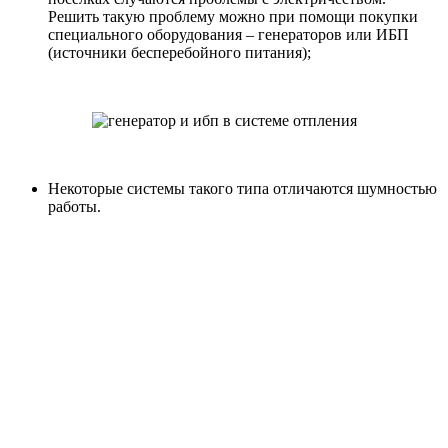
Решить такую проблему можно при помощи покупки
специального оборудования – генераторов или ИБП
(источники бесперебойного питания);
Некоторые системы такого типа отличаются шумностью
работы.