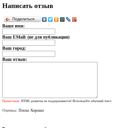
Написать отзыв
Поделиться…
Ваше имя:
Ваш EMail: (не для публикации)
Ваш город:
Ваш отзыв:
Примечание:
HTML разметка не поддерживается! Используйте обычный текст.
Оценка:
Плохо
Хорошо