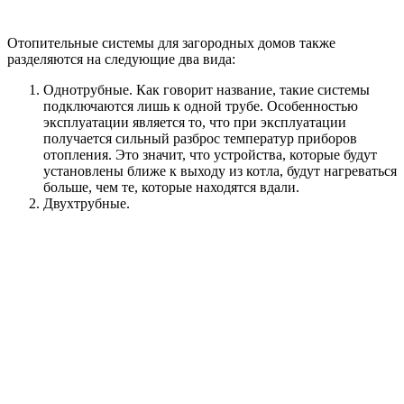
Отопительные системы для загородных домов также
разделяются на следующие два вида:
Однотрубные. Как говорит название, такие системы
подключаются лишь к одной трубе. Особенностью
эксплуатации является то, что при эксплуатации
получается сильный разброс температур приборов
отопления. Это значит, что устройства, которые будут
установлены ближе к выходу из котла, будут нагреваться
больше, чем те, которые находятся вдали.
Двухтрубные.