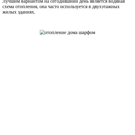
Лучшим вариантом на сегодняшний день является водяная
схема отопления, она часто используется в двухэтажных
жилых зданиях.