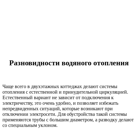
Разновидности водяного отопления
Чаще всего в двухэтажных коттеджах делают системы
отопления с естественной и принудительной циркуляцией.
Естественный вариант не зависит от подключения к
электричеству, это очень удобно, и позволяет избежать
непредвиденных ситуаций, которые возникают при
отключении электросети. Для обустройства такой системы
применяются трубы с большим диаметром, а разводку делают
со специальным уклоном.