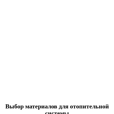
Выбор материалов для отопительной
системы