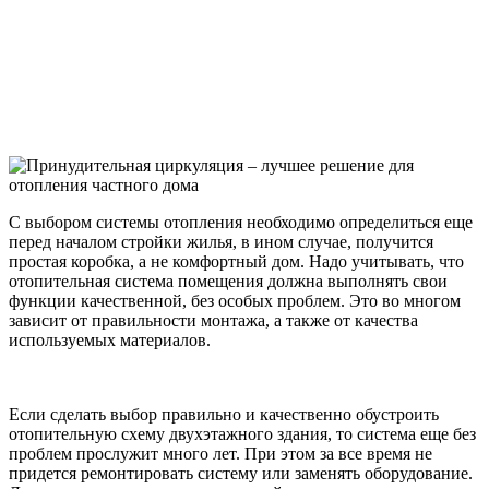
С выбором системы отопления необходимо определиться еще
перед началом стройки жилья, в ином случае, получится
простая коробка, а не комфортный дом. Надо учитывать, что
отопительная система помещения должна выполнять свои
функции качественной, без особых проблем. Это во многом
зависит от правильности монтажа, а также от качества
используемых материалов.
Если сделать выбор правильно и качественно обустроить
отопительную схему двухэтажного здания, то система еще без
проблем прослужит много лет. При этом за все время не
придется ремонтировать систему или заменять оборудование.