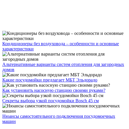
Кондиционеры без воздуховода – особенности и основные
характеристики
Альтернативные варианты систем отопления для загородных
домов
Какие посудомойки предлагает МБТ Эльдорадо
Как установить насосную станцию своими руками?
Секреты выбора узкой посудомойки Bosch 45 см
Нюансы самостоятельного подключения посудомоечных
машин