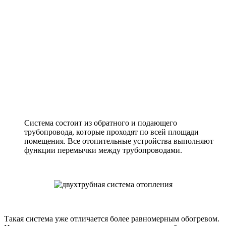
Система состоит из обратного и подающего
трубопровода, которые проходят по всей площади
помещения. Все отопительные устройства выполняют
функции перемычки между трубопроводами.
Такая система уже отличается более равномерным обогревом.