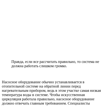
Правда, если все рассчитать правильно, то система не
должна работать слишком громко.
Насосное оборудование обычно устанавливается в
отопительной системе на обратной линии перед
нагревательным прибором, ведь в этом участке самая низкая
температура воды в системе. Чтобы искусственная
циркуляция работала правильно, насосное оборудование
должно отвечать главным требованием. Специалисты