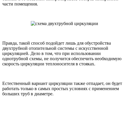
части помещения.
Правда, такой способ подойдет лишь для обустройства
двухтрубной отопительной системы с искусственной
циркуляцией. Дело в том, что при использовании
однотрубной схемы, не получится обеспечить необходимую
скорость циркуляции теплоносителя в стояках.
Естественный вариант циркуляции также отпадает, он будет
работать только в самых простых условиях с применением
больших труб в диаметре.