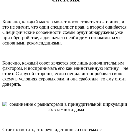
Конечно, каждый мастер может посоветовать что-то иное, и
это не значит, что один специалист прав, а второй ошибается.
Специфические особенности схемы будут обнаружены уже
при обустройстве, а для начала необходимо ознакомиться с
основными рекомендациями.
Конечно, каждый совет является все лишь дополнительным
фактором, и воспринимать его как единственную истину – не
стоит. С другой стороны, если специалист опробовал свою
схему в условиях суровых зим, и она сработала, то ему стоит
доверять.
Стоит отметить, что речь идет лишь о системах с