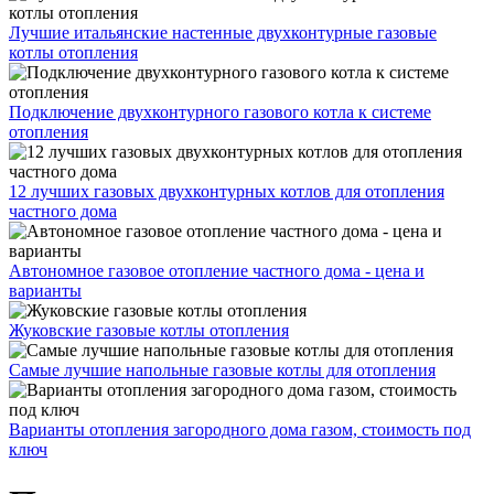
Лучшие итальянские настенные двухконтурные газовые
котлы отопления
Подключение двухконтурного газового котла к системе
отопления
12 лучших газовых двухконтурных котлов для отопления
частного дома
Автономное газовое отопление частного дома - цена и
варианты
Жуковские газовые котлы отопления
Самые лучшие напольные газовые котлы для отопления
Варианты отопления загородного дома газом, стоимость под
ключ