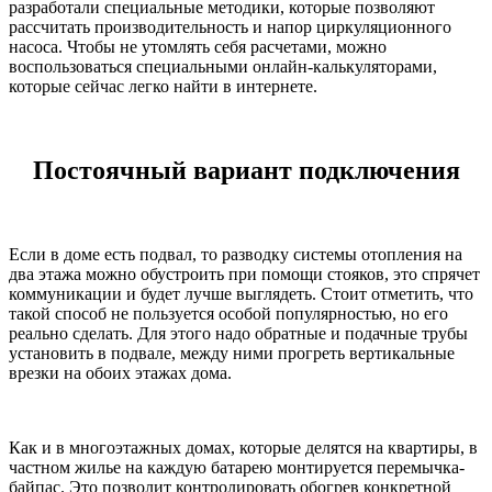
разработали специальные методики, которые позволяют
рассчитать производительность и напор циркуляционного
насоса. Чтобы не утомлять себя расчетами, можно
воспользоваться специальными онлайн-калькуляторами,
которые сейчас легко найти в интернете.
Постоячный вариант подключения
Если в доме есть подвал, то разводку системы отопления на
два этажа можно обустроить при помощи стояков, это спрячет
коммуникации и будет лучше выглядеть. Стоит отметить, что
такой способ не пользуется особой популярностью, но его
реально сделать. Для этого надо обратные и подачные трубы
установить в подвале, между ними прогреть вертикальные
врезки на обоих этажах дома.
Как и в многоэтажных домах, которые делятся на квартиры, в
частном жилье на каждую батарею монтируется перемычка-
байпас. Это позволит контролировать обогрев конкретной