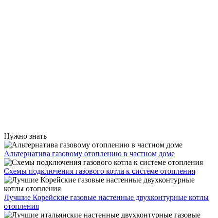
Нужно знать
Альтернатива газовому отоплению в частном доме
Схемы подключения газового котла к системе отопления
Лучшие Корейские газовые настенные двухконтурные котлы
отопления