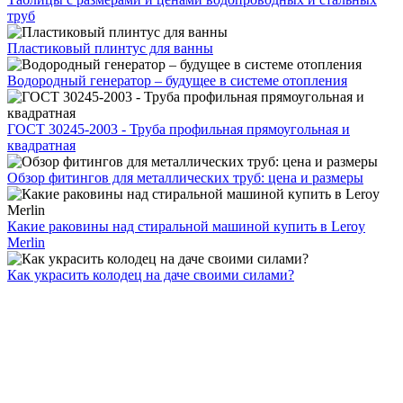
труб
Пластиковый плинтус для ванны
Водородный генератор – будущее в системе отопления
ГОСТ 30245-2003 - Труба профильная прямоугольная и
квадратная
Обзор фитингов для металлических труб: цена и размеры
Какие раковины над стиральной машиной купить в Leroy
Merlin
Как украсить колодец на даче своими силами?