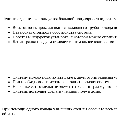
Ленинградка не зря пользуется большой популярностью, ведь 
Возможность прокладывания подающего трубопровода по
Невысокая стоимость обустройства системы;
Простая и недорогая установка, с которой можно справит
Ленинградка предусматривает минимальное количество т
Систему можно подключать даже к двум отопительным у
При необходимости можно выполнить ремонт системы;
На рынке есть отдельные элементы к ленинградке, что п
Система позволяет сделать «теплый пол» в доме.
При помощи одного кольца у внешних стен вы обогнете весь с
обратно.