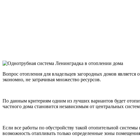
Вопрос отопления для владельцев загородных домов является о
экономно, не затрачивая множество ресурсов.
По данным критериям одним из лучших вариантов будет отопит
частного дома становится независимым от центральных систем
Если все работы по обустройству такой отопительной системы
возможность отапливать только определенные зоны помещения,