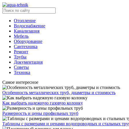
Отопление
Водоснабжение
Канализация
Мебель
Оборудование
Сантехника
Ремонт
Трубы
Документация
Советы
Техника
Самое интересное
Особенность металлических труб, диаметры и стоимость
Как выбрать надежную газовую колонку
Размерность и цены профильных труб
Таблицы с размерами и ценами водопроводных и стальных тру