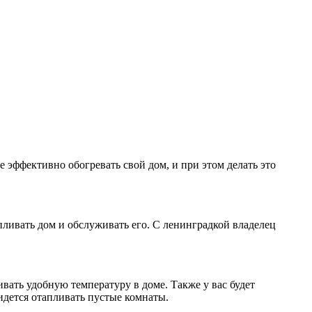
 эффективно обогревать свой дом, и при этом делать это
ливать дом и обслуживать его. С ленинградкой владелец
вать удобную температуру в доме. Также у вас будет
идется отапливать пустые комнаты.