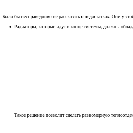
Было бы несправедливо не рассказать о недостатках. Они у эт
Радиаторы, которые идут в конце системы, должны облад
Такое решение позволит сделать равномерную теплоотдачу