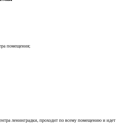
ера помещения;
центра ленинградки, проходит по всему помещению и идет