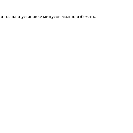
нии плана и установке минусов можно избежать: