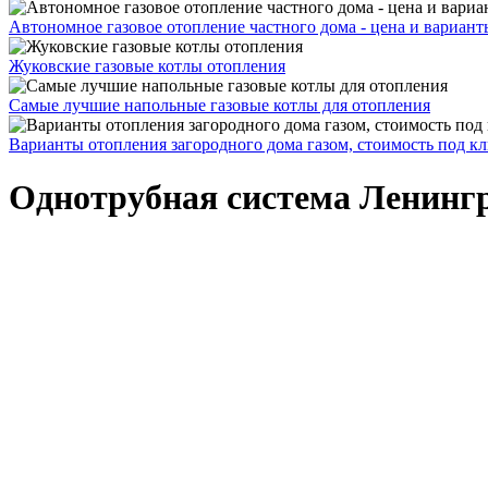
Автономное газовое отопление частного дома - цена и вариант
Жуковские газовые котлы отопления
Самые лучшие напольные газовые котлы для отопления
Варианты отопления загородного дома газом, стоимость под к
Однотрубная система Ленингр