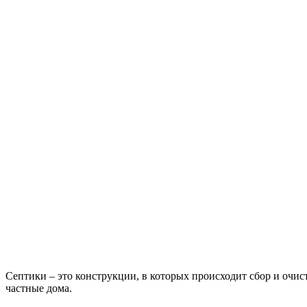
Септики – это конструкции, в которых происходит сбор и очист
частные дома.