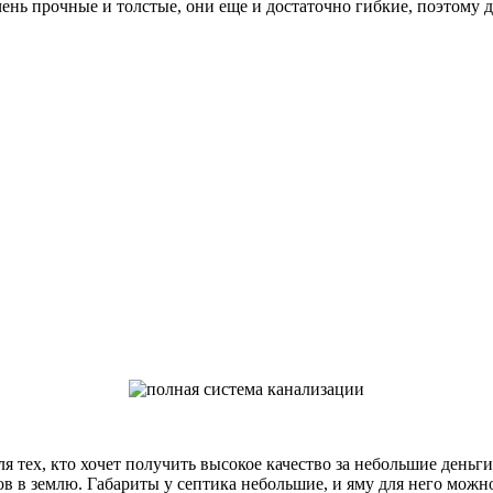
ень прочные и толстые, они еще и достаточно гибкие, поэтому 
 тех, кто хочет получить высокое качество за небольшие день
в в землю. Габариты у септика небольшие, и яму для него можн