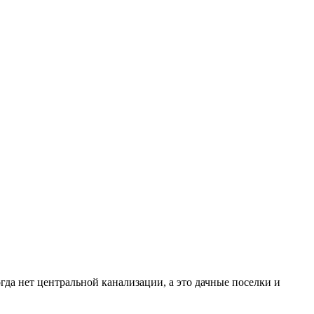
гда нет центральной канализации, а это дачные поселки и