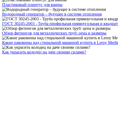
Пластиковый плинтус для ванны
Водородный генератор – будущее в системе отопления
ГОСТ 30245-2003 - Труба профильная прямоугольная и квадрат
Обзор фитингов для металлических труб: цена и размеры
Какие раковины над стиральной машиной купить в Leroy Merli
Как украсить колодец на даче своими силами?