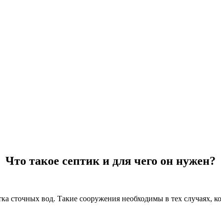
Что такое септик и для чего он нужен?
ка сточных вод. Такие сооружения необходимы в тех случаях, ко