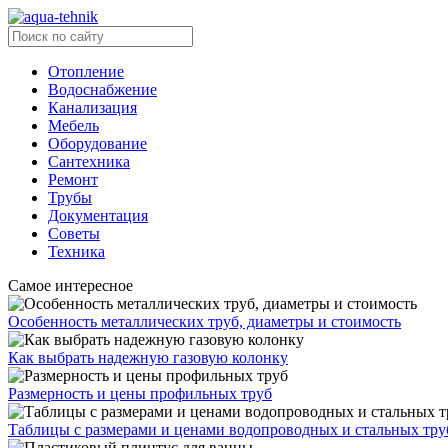
Отопление
Водоснабжение
Канализация
Мебель
Оборудование
Сантехника
Ремонт
Трубы
Документация
Советы
Техника
Самое интересное
Особенность металлических труб, диаметры и стоимость
Как выбрать надежную газовую колонку
Размерность и цены профильных труб
Таблицы с размерами и ценами водопроводных и стальных тру