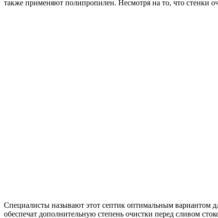
также применяют полипропилен. Несмотря на то, что стенки оч
Специалисты называют этот септик оптимальным вариантом для
обеспечат дополнительную степень очистки перед сливом стоко