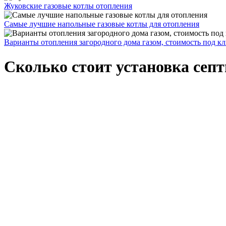
Жуковские газовые котлы отопления
Самые лучшие напольные газовые котлы для отопления
Варианты отопления загородного дома газом, стоимость под к
Сколько стоит установка сеп