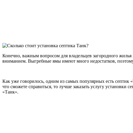
Конечно, важным вопросом для владельцев загородного жилья 
вниманием. Выгребные ямы имеют много недостатков, поэтому 
Как уже говорилось, одним из самых популярных есть септик «
что сможете справиться, то лучше заказать услугу установки с
«Танк».