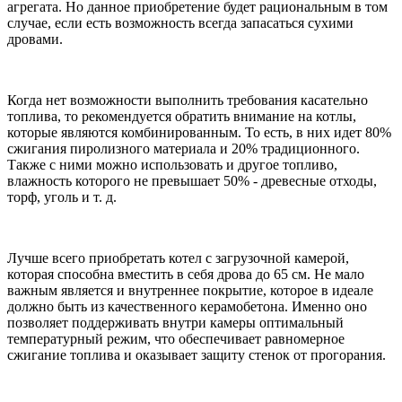
агрегата. Но данное приобретение будет рациональным в том
случае, если есть возможность всегда запасаться сухими
дровами.
Когда нет возможности выполнить требования касательно
топлива, то рекомендуется обратить внимание на котлы,
которые являются комбинированным. То есть, в них идет 80%
сжигания пиролизного материала и 20% традиционного.
Также с ними можно использовать и другое топливо,
влажность которого не превышает 50% - древесные отходы,
торф, уголь и т. д.
Лучше всего приобретать котел с загрузочной камерой,
которая способна вместить в себя дрова до 65 см. Не мало
важным является и внутреннее покрытие, которое в идеале
должно быть из качественного керамобетона. Именно оно
позволяет поддерживать внутри камеры оптимальный
температурный режим, что обеспечивает равномерное
сжигание топлива и оказывает защиту стенок от прогорания.