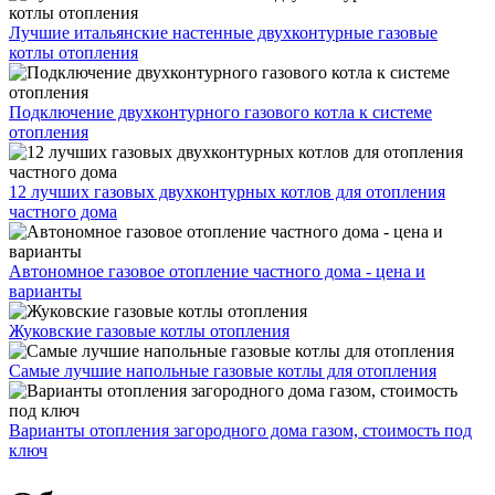
Лучшие итальянские настенные двухконтурные газовые
котлы отопления
Подключение двухконтурного газового котла к системе
отопления
12 лучших газовых двухконтурных котлов для отопления
частного дома
Автономное газовое отопление частного дома - цена и
варианты
Жуковские газовые котлы отопления
Самые лучшие напольные газовые котлы для отопления
Варианты отопления загородного дома газом, стоимость под
ключ