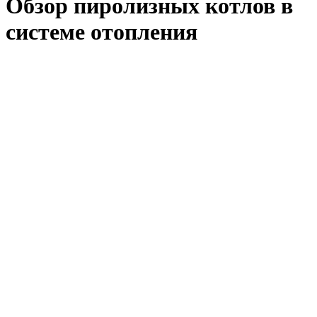
Обзор пиролизных котлов в
системе отопления