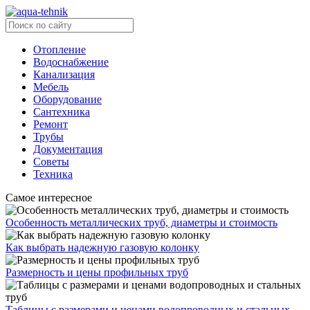
Отопление
Водоснабжение
Канализация
Мебель
Оборудование
Сантехника
Ремонт
Трубы
Документация
Советы
Техника
Самое интересное
Особенность металлических труб, диаметры и стоимость
Как выбрать надежную газовую колонку
Размерность и цены профильных труб
Таблицы с размерами и ценами водопроводных и стальных