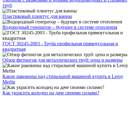
труб
Пластиковый плинтус для ванны
Водородный генератор – будущее в системе отопления
ГОСТ 30245-2003 - Труба профильная прямоугольная и
квадратная
Обзор фитингов для металлических труб: цена и размеры
Какие раковины над стиральной машиной купить в Leroy
Merlin
Как украсить колодец на даче своими силами?