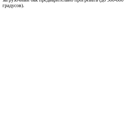
градусов).