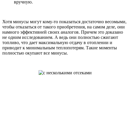
вручную.
Хотя минусы могут кому-то показаться достаточно весомыми,
чтобы отказаться от такого приобретения, на самом деле, они
намного эффективней своих аналогов. Причем это доказано
не одним исследованием. А ведь они полностью сжигают
топливо, что дает максимальную отдачу в отоплении и
приводит к минимальным теплопотерям. Такие моменты
полностью окупают все минусы.