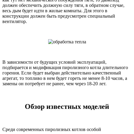
должен обеспечить должную силу тяги, в обратном случае,
весь дым будет идти в жилые комнаты. Для этого в
конструкции должен быть предусмотрен специальный
вентилятор.
В зависимости от будущих условий эксплуатаций,
подбирается и модификация пиролизного котла длительного
горения. Если будет выбран действительно качественный
агрегат, то топливо в нем будет гореть не менее 8-10 часов, а
замены он потребует не ранее, чем через 18-20 лет.
Обзор известных моделей
Среди современных пиролизных котлов особой