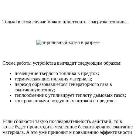
Только в этом случае можно приступать к загрузке топлива.
Схема работы устройства выглядит следующим образом:
помещение твердого топлива в предток;
термическая дистилляция материала;
переход образовавшегося генераторного газа в
сжигающую топку;
теплообменник утилизирует теплоту дымовых газов;
контроль подачи воздушных потоков в предток.
Если соблюсти такую последовательность действий, то в
котле будет происходить медленное бескислородное сжигание
материала. А это уже приводит к повышению эффективности