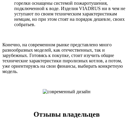
горелки оснащены системой пожаротушения,
подключенной к воде. Изделия VIADRUS ни в чем не
уступают по своим техническим характеристикам
немцам, но при этом стоят на порядок дешевле, своих
собратьев.
Конечно, на современном рынке представлено много
разнообразных моделей, как отечественных, так и
зарубежных. Готовясь к покупке, стоит изучить общие
технические характеристики пиролизных котлов, а потом,
уже ориентируясь на свои финансы, выбирать конкретную
модель.
Отзывы владельцев