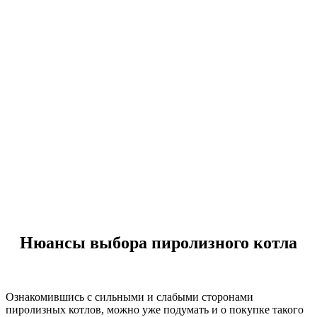
Нюансы выбора пиролизного котла
Ознакомившись с сильными и слабыми сторонами
пиролизных котлов, можно уже подумать и о покупке такого