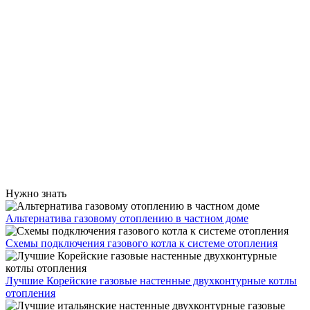
Нужно знать
Альтернатива газовому отоплению в частном доме
Схемы подключения газового котла к системе отопления
Лучшие Корейские газовые настенные двухконтурные котлы
отопления