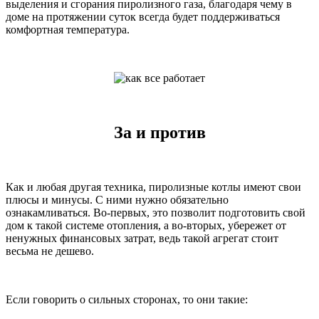
выделения и сгорания пиролизного газа, благодаря чему в
доме на протяжении суток всегда будет поддерживаться
комфортная температура.
За и против
Как и любая другая техника, пиролизные котлы имеют свои
плюсы и минусы. С ними нужно обязательно
ознакамливаться. Во-первых, это позволит подготовить свой
дом к такой системе отопления, а во-вторых, убережет от
ненужных финансовых затрат, ведь такой агрегат стоит
весьма не дешево.
Если говорить о сильных сторонах, то они такие: