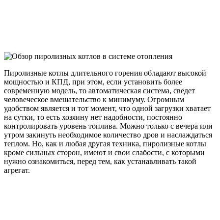
Пиролизные котлы длительного горения обладают высокой
мощностью и КПД, при этом, если установить более
современную модель, то автоматическая система, сведет
человеческое вмешательство к минимуму. Огромным
удобством является и тот момент, что одной загрузки хватает
на сутки, то есть хозяину нет надобности, постоянно
контролировать уровень топлива. Можно только с вечера или
утром закинуть необходимое количество дров и наслаждаться
теплом. Но, как и любая другая техника, пиролизные котлы
кроме сильных сторон, имеют и свои слабости, с которыми
нужно ознакомиться, перед тем, как устанавливать такой
агрегат.