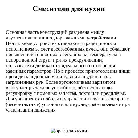
Смесители для кухни
Основная часть конструкций разделена между
двухвентильными и однорычажными устройствами.
Вентильные устройства отличаются традиционным
исполнением за счет крестообразных ручек, они обладают
повышенной точностью в регулировке температуры и
напора водной струи: при их прокручивании,
пользователи добиваются идеального соотношения
заданных параметров. Но в процессе приготовления пищи
проводить подобные манипуляции неудобно из-за
загрязненных рук. Более эргономичным вариантом
выступает рычажное устройство, обеспечивающее
регулировку с помощью запястья, локтя или предплечья.
Для увеличения свободы в управлении служат сенсорные
(бесконтактные) установки для кухни, срабатываемые при
улавливании движения.