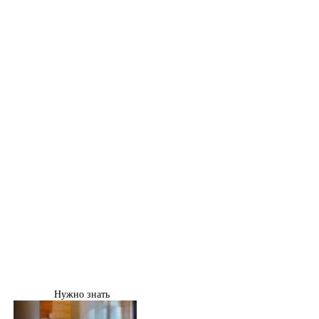
Нужно знать