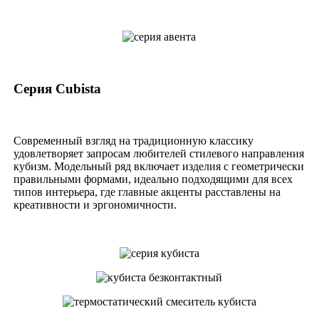
Серия Cubista
Современный взгляд на традиционную классику
удовлетворяет запросам любителей стилевого направления
кубизм. Модельный ряд включает изделия с геометрически
правильными формами, идеально подходящими для всех
типов интерьера, где главные акценты расставлены на
креативности и эргономичности.