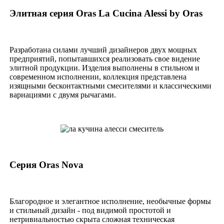
Элитная серия Oras La Cucina Alessi by Oras
Разработана силами лучший дизайнеров двух мощных
предприятий, попытавшихся реализовать свое видение
элитной продукции. Изделия выполнены в стильном и
современном исполнении, коллекция представлена
изящными бесконтактными смесителями и классическими
вариациями с двумя рычагами.
Серия Oras Nova
Благородное и элегантное исполнение, необычные формы
и стильный дизайн - под видимой простотой и
нетривиальностью скрыта сложная техническая