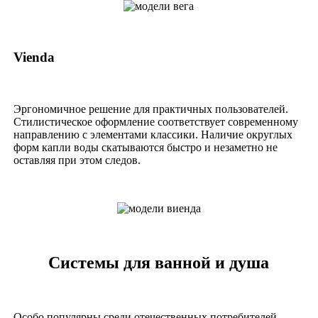
Vienda
Эргономичное решение для практичных пользователей.
Стилистическое оформление соответствует современному
направлению с элементами классики. Наличие округлых
форм капли воды скатываются быстро и незаметно не
оставляя при этом следов.
Системы для ванной и душа
Особо популярны среди отечественных потребителей