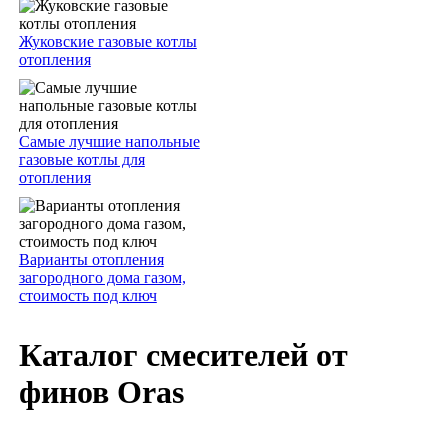
Жуковские газовые котлы
отопления
Самые лучшие напольные
газовые котлы для
отопления
Варианты отопления
загородного дома газом,
стоимость под ключ
Каталог смесителей от
финов Oras