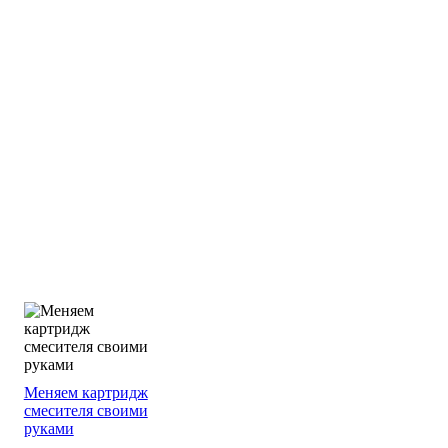
Меняем картридж
смесителя своими
руками