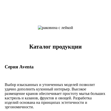
Каталог продукции
Серия Aventa
Выбор изысканных и утонченных моделей позволит
удачно дополнить кухонный интерьер. Высокое
размещение кранов обеспечивает простоту мытья больших
кастрюль и казанов, фруктов и овощей. Разработка
изделий основана на принципах эстетичности и
эргономичности.