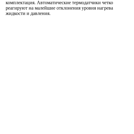
комплектация. Автоматические термодатчики четко
реагируют на малейшие отклонения уровня нагрева
жидкости и давления.