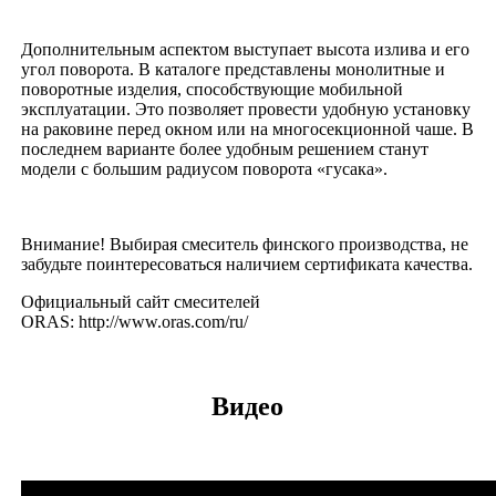
Дополнительным аспектом выступает высота излива и его
угол поворота. В каталоге представлены монолитные и
поворотные изделия, способствующие мобильной
эксплуатации. Это позволяет провести удобную установку
на раковине перед окном или на многосекционной чаше. В
последнем варианте более удобным решением станут
модели с большим радиусом поворота «гусака».
Внимание! Выбирая смеситель финского производства, не
забудьте поинтересоваться наличием сертификата качества.
Официальный сайт смесителей
ORAS: http://www.oras.com/ru/
Видео