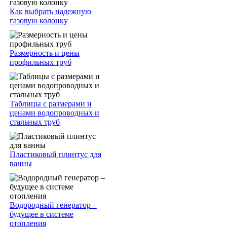
Как выбрать надежную
газовую колонку
Размерность и цены
профильных труб
Таблицы с размерами и
ценами водопроводных и
стальных труб
Пластиковый плинтус для
ванны
Водородный генератор –
будущее в системе
отопления