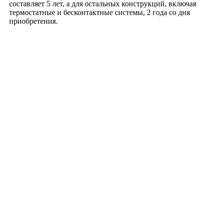
составляет 5 лет, а для остальных конструкций, включая
термостатные и бесконтактные системы, 2 года со дня
приобретения.