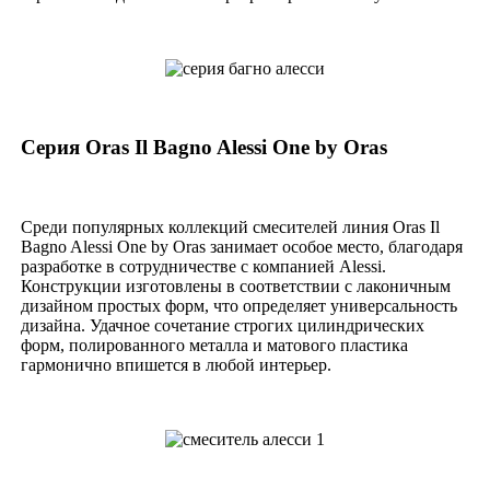
Серия Oras Il Bagno Alessi One by Oras
Среди популярных коллекций смесителей линия Oras Il
Bagno Alessi One by Oras занимает особое место, благодаря
разработке в сотрудничестве с компанией Alessi.
Конструкции изготовлены в соответствии с лаконичным
дизайном простых форм, что определяет универсальность
дизайна. Удачное сочетание строгих цилиндрических
форм, полированного металла и матового пластика
гармонично впишется в любой интерьер.