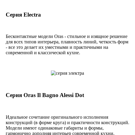
Серия Electra
Бесконтактные модели Oras - стильное и изящное решение
для всех типов интерьера, плавность линий, четкость форм
- все это делает их уместными и практичными на
современной и классической кухне.
Серия Oras Il Bagno Alessi Dot
Идеальное сочетание оригинального исполнения
конструкций (в форме круга) и практичности конструкций.
Модели имеют одинаковые габариты и формы,
гармонично дополняя интерьер современной кухни.