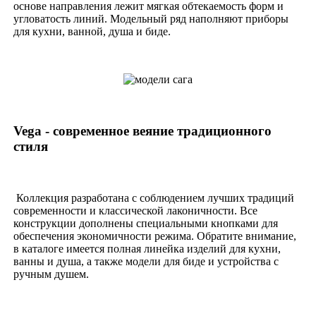
основе направления лежит мягкая обтекаемость форм и
угловатость линий. Модельный ряд наполняют приборы
для кухни, ванной, душа и биде.
Vega - современное веяние традиционного
стиля
Коллекция разработана с соблюдением лучших традиций
современности и классической лаконичности. Все
конструкции дополнены специальными кнопками для
обеспечения экономичности режима. Обратите внимание,
в каталоге имеется полная линейка изделий для кухни,
ванны и душа, а также модели для биде и устройства с
ручным душем.