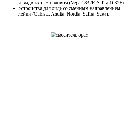
и выдвижным изливом (Vega 1832F, Safira 1032F).
Устройства для биде со сменным направлением
лейки (Cubista, Aquita, Nordia, Safira, Saga).