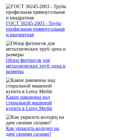
ГОСТ 30245-2003 - Труба
профильная прямоугольная
и квадратная
Обзор фитингов для
металлических труб: цена и
размеры
Какие раковины над
стиральной машиной
купить в Leroy Merlin
Как украсить колодец на
даче своими силами?