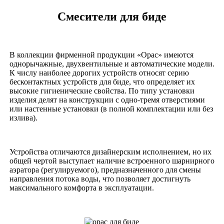
Смесители для биде
В коллекции фирменной продукции «Орас» имеются
однорычажные, двухвентильные и автоматические модели.
К числу наиболее дорогих устройств относят серию
бесконтактных устройств для биде, что определяет их
высокие гигиенические свойства. По типу установки
изделия делят на конструкции с одно-тремя отверстиями
или настенные установки (в полной комплектации или без
излива).
Устройства отличаются дизайнерским исполнением, но их
общей чертой выступает наличие встроенного шарнирного
аэратора (регулируемого), предназначенного для смены
направления потока воды, что позволяет достигнуть
максимального комфорта в эксплуатации.