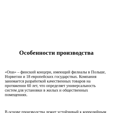
Особенности производства
«Oras» – финский концерн, имеющий филиалы в Польше,
Норвегии и 18 европейских государствах. Компания
занимается разработкой качественных товаров на
протяжении 60 лет, что определяет универсальность
систем для установки в жилых и общественных
помещениях.
В основе производства лежит устойчивый к коррозийным