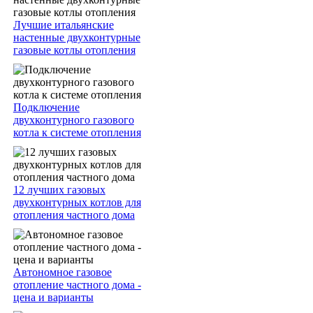
Лучшие итальянские
настенные двухконтурные
газовые котлы отопления
Подключение
двухконтурного газового
котла к системе отопления
12 лучших газовых
двухконтурных котлов для
отопления частного дома
Автономное газовое
отопление частного дома -
цена и варианты