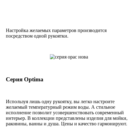
Настройка желаемых параметров производится
посредством одной рукоятки.
Серия Optima
Используя лишь одну рукоятку, вы легко настроите
желаемый температурный режим воды. А стильное
исполнение позволит усовершенствовать современный
интерьер. В коллекции представлены изделия для мойки,
раковины, ванны и душа. Цены и качество гармонируют.