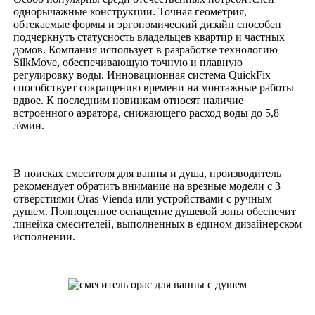
однорычажные конструкции. Точная геометрия,
обтекаемые формы и эргономический дизайн способен
подчеркнуть статусность владельцев квартир и частных
домов. Компания использует в разработке технологию
SilkMove, обеспечивающую точную и плавную
регулировку воды. Инновационная система QuickFix
способствует сокращению времени на монтажные работы
вдвое. К последним новинкам относят наличие
встроенного аэратора, снижающего расход воды до 5,8
л\мин.
В поисках смесителя для ванны и душа, производитель
рекомендует обратить внимание на врезные модели с 3
отверстиями Oras Vienda или устройствами с ручным
душем. Полноценное оснащение душевой зоны обеспечит
линейка смесителей, выполненных в едином дизайнерском
исполнении.