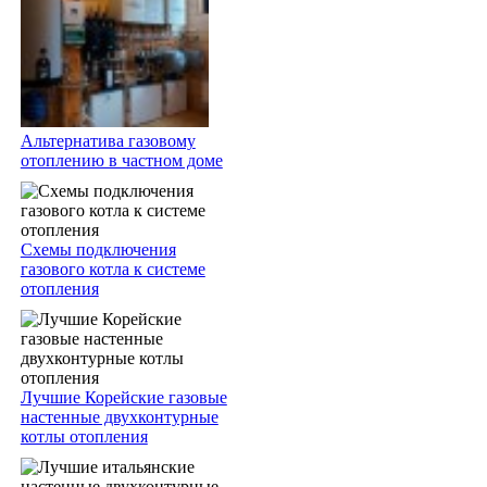
Альтернатива газовому
отоплению в частном доме
Схемы подключения
газового котла к системе
отопления
Лучшие Корейские газовые
настенные двухконтурные
котлы отопления