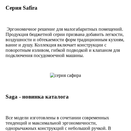
Серия Safira
Эргономичное решение для малогабаритных помещений.
Продукция бюджетной серии призвана добавить легкости,
воздушности и обтекаемости форм традиционным кухням,
ванне и душу. Коллекция включает конструкции с
поворотным изливом, гибкой подводкой и клапаном для
подключения посудомоечной машины.
Saga - новинка каталога
Все модели изготовлены в сочетании современных
тенденций и максимальной эргономичности,
однорычажных конструкций с небольшой ручкой. В