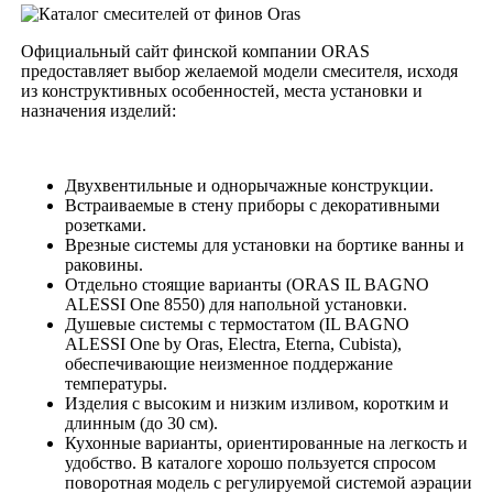
Официальный сайт финской компании ORAS
предоставляет выбор желаемой модели смесителя, исходя
из конструктивных особенностей, места установки и
назначения изделий:
Двухвентильные и однорычажные конструкции.
Встраиваемые в стену приборы с декоративными
розетками.
Врезные системы для установки на бортике ванны и
раковины.
Отдельно стоящие варианты (ORAS IL BAGNO
ALESSI One 8550) для напольной установки.
Душевые системы с термостатом (IL BAGNO
ALESSI One by Oras, Electra, Eterna, Cubista),
обеспечивающие неизменное поддержание
температуры.
Изделия с высоким и низким изливом, коротким и
длинным (до 30 см).
Кухонные варианты, ориентированные на легкость и
удобство. В каталоге хорошо пользуется спросом
поворотная модель с регулируемой системой аэрации