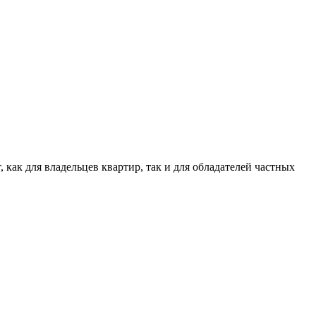
как для владельцев квартир, так и для обладателей частных