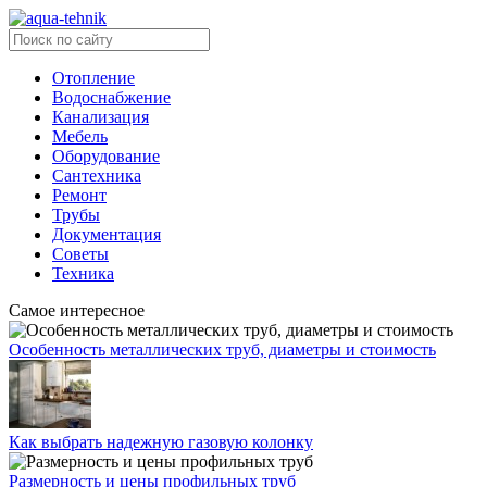
Отопление
Водоснабжение
Канализация
Мебель
Оборудование
Сантехника
Ремонт
Трубы
Документация
Советы
Техника
Самое интересное
Особенность металлических труб, диаметры и стоимость
Как выбрать надежную газовую колонку
Размерность и цены профильных труб