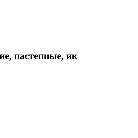
е, настенные, ик