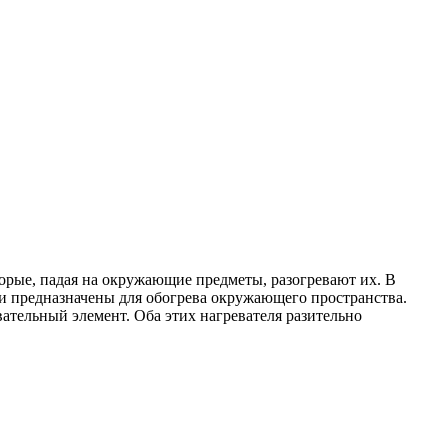
рые, падая на окружающие предметы, разогревают их. В
ли предназначены для обогрева окружающего пространства.
ательный элемент. Оба этих нагревателя разительно