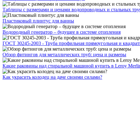
Таблицы с размерами и ценами водопроводных и стальных тру
Пластиковый плинтус для ванны
Водородный генератор – будущее в системе отопления
ГОСТ 30245-2003 - Труба профильная прямоугольная и квадрат
Обзор фитингов для металлических труб: цена и размеры
Какие раковины над стиральной машиной купить в Leroy Merli
Как украсить колодец на даче своими силами?