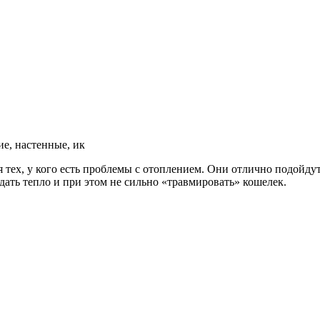
х, у кого есть проблемы с отоплением. Они отлично подойдут, 
дать тепло и при этом не сильно «травмировать» кошелек.