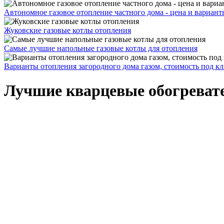
Автономное газовое отопление частного дома - цена и вариант
Жуковские газовые котлы отопления
Самые лучшие напольные газовые котлы для отопления
Варианты отопления загородного дома газом, стоимость под к
Лучшие кварцевые обогревате