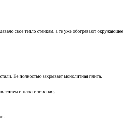
давало свое тепло стенкам, а те уже обогревают окружающее
стали. Ее полностью закрывает монолитная плита.
ивлением и пластичностью;
ов.