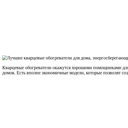
Кварцевые обогреватели окажутся хорошими помощниками для те
домов. Есть вполне экономичные модели, которые позволят соз