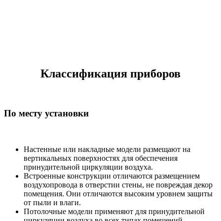
Классификация приборов
По месту установки
Настенные или накладные модели размещают на
вертикальных поверхностях для обеспечения
принудительной циркуляции воздуха.
Встроенные конструкции отличаются размещением
воздухопровода в отверстии стены, не повреждая декор
помещения. Они отличаются высоким уровнем защиты
от пыли и влаги.
Потолочные модели применяют для принудительной
циркуляции воздуха во всех типах помещений.