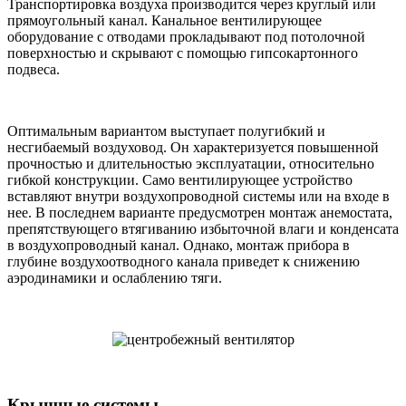
Транспортировка воздуха производится через круглый или
прямоугольный канал. Канальное вентилирующее
оборудование с отводами прокладывают под потолочной
поверхностью и скрывают с помощью гипсокартонного
подвеса.
Оптимальным вариантом выступает полугибкий и
несгибаемый воздуховод. Он характеризуется повышенной
прочностью и длительностью эксплуатации, относительно
гибкой конструкции. Само вентилирующее устройство
вставляют внутри воздухопроводной системы или на входе в
нее. В последнем варианте предусмотрен монтаж анемостата,
препятствующего втягиванию избыточной влаги и конденсата
в воздухопроводный канал. Однако, монтаж прибора в
глубине воздухоотводного канала приведет к снижению
аэродинамики и ослаблению тяги.
Крышные системы