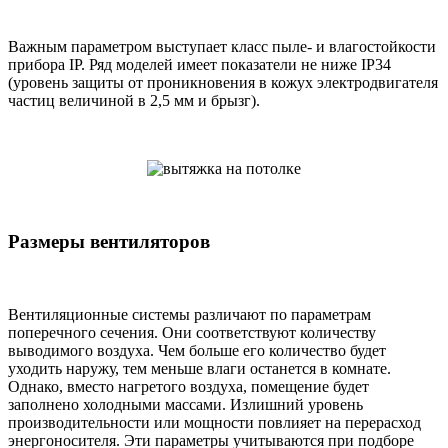
Важным параметром выступает класс пыле- и влагостойкости
прибора IP. Ряд моделей имеет показатели не ниже IP34
(уровень защиты от проникновения в кожух электродвигателя
частиц величиной в 2,5 мм и брызг).
Размеры вентиляторов
Вентиляционные системы различают по параметрам
поперечного сечения. Они соответствуют количеству
выводимого воздуха. Чем больше его количество будет
уходить наружу, тем меньше влаги останется в комнате.
Однако, вместо нагретого воздуха, помещение будет
заполнено холодными массами. Излишний уровень
производительности или мощности повлияет на перерасход
энергоносителя. Эти параметры учитываются при подборе