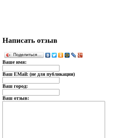
Написать отзыв
Поделиться…
Ваше имя:
Ваш EMail: (не для публикации)
Ваш город:
Ваш отзыв: