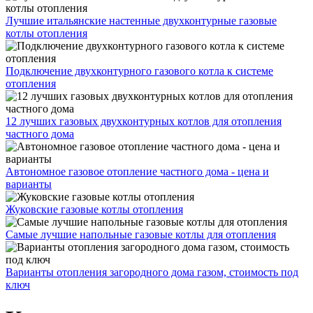
Лучшие итальянские настенные двухконтурные газовые
котлы отопления
Подключение двухконтурного газового котла к системе
отопления
12 лучших газовых двухконтурных котлов для отопления
частного дома
Автономное газовое отопление частного дома - цена и
варианты
Жуковские газовые котлы отопления
Самые лучшие напольные газовые котлы для отопления
Варианты отопления загородного дома газом, стоимость под
ключ