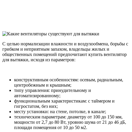
С целью нормализации влажности и воздухообмена, борьбы с
грибком и неприятным запахом, владельцы жилых и
общественных помещений предпочитают купить вентилятор
для вытяжки, исходя из параметров:
конструктивным особенностям: осевым, радиальным,
центробежным и крышным;
типу управления: принудительному и
автоматизированному;
функциональным характеристикам: с таймером и
гигростатом, без них;
месту установки: на стене, потолке, в канале;
техническим параметрам: диаметру от 100 до 150 мм,
мощности от 2,7 до 80 Вт, уровню шума от 21 до 46 дБ,
площади помещения от 10 до 50 м2.