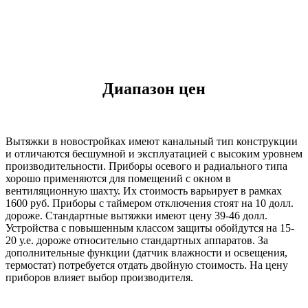
Диапазон цен
Вытяжки в новостройках имеют канальный тип конструкции
и отличаются бесшумной и эксплуатацией с высоким уровнем
производительности. Приборы осевого и радиального типа
хорошо применяются для помещений с окном в
вентиляционную шахту. Их стоимость варьирует в рамках
1600 руб. Приборы с таймером отключения стоят на 10 долл.
дороже. Стандартные вытяжки имеют цену 39-46 долл.
Устройства с повышенным классом защиты обойдутся на 15-
20 у.е. дороже относительно стандартных аппаратов. За
дополнительные функции (датчик влажности и освещения,
термостат) потребуется отдать двойную стоимость. На цену
приборов влияет выбор производителя.