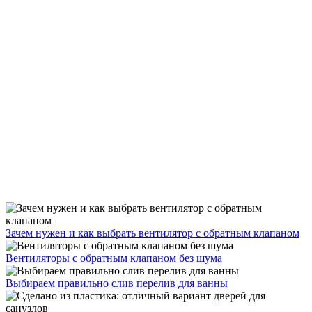
Зачем нужен и как выбрать вентилятор с обратным клапаном
Вентиляторы с обратным клапаном без шума
Выбираем правильно слив перелив для ванны