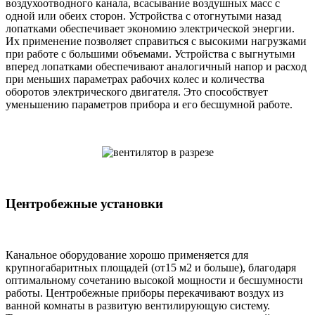
воздухоотводного канала, всасывание воздушных масс с
одной или обеих сторон. Устройства с отогнутыми назад
лопатками обеспечивает экономию электрической энергии.
Их применение позволяет справиться с высокими нагрузками
при работе с большими объемами. Устройства с выгнутыми
вперед лопатками обеспечивают аналогичный напор и расход
при меньших параметрах рабочих колес и количества
оборотов электрического двигателя. Это способствует
уменьшению параметров прибора и его бесшумной работе.
Центробежные установки
Канальное оборудование хорошо применяется для
крупногабаритных площадей (от15 м2 и больше), благодаря
оптимальному сочетанию высокой мощности и бесшумности
работы. Центробежные приборы перекачивают воздух из
ванной комнаты в развитую вентилирующую систему.