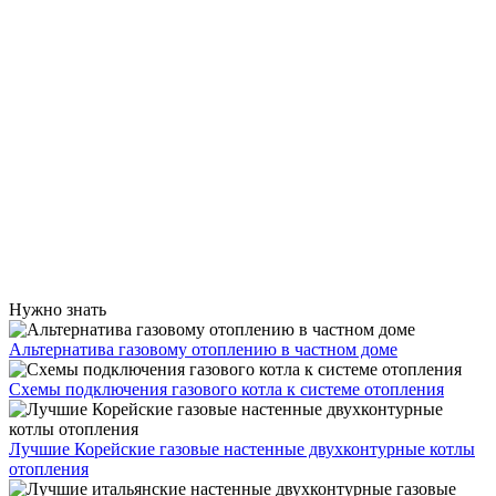
Нужно знать
Альтернатива газовому отоплению в частном доме
Схемы подключения газового котла к системе отопления
Лучшие Корейские газовые настенные двухконтурные котлы
отопления