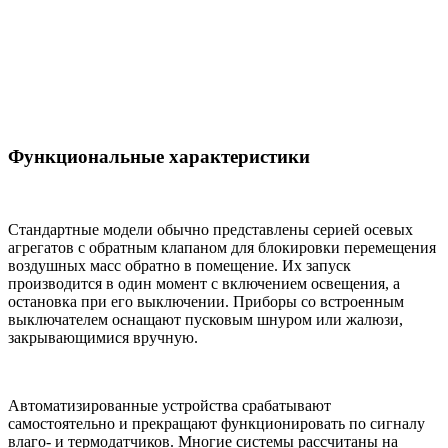
Функциональные характеристики
Стандартные модели обычно представлены серией осевых
агрегатов с обратным клапаном для блокировки перемещения
воздушных масс обратно в помещение. Их запуск
производится в один момент с включением освещения, а
остановка при его выключении. Приборы со встроенным
выключателем оснащают пусковым шнуром или жалюзи,
закрывающимися вручную.
Автоматизированные устройства срабатывают
самостоятельно и прекращают функционировать по сигналу
влаго- и термодатчиков. Многие системы рассчитаны на