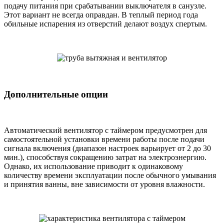
подачу питания при срабатывании выключателя в санузле.
Этот вариант не всегда оправдан. В теплый период года
обильные испарения из отверстий делают воздух спертым.
Дополнительные опции
Автоматический вентилятор с таймером предусмотрен для
самостоятельной установки времени работы после подачи
сигнала включения (диапазон настроек варьирует от 2 до 30
мин.), способствуя сокращению затрат на электроэнергию.
Однако, их использование приводит к одинаковому
количеству времени эксплуатации после обычного умывания
и принятия ванны, вне зависимости от уровня влажности.