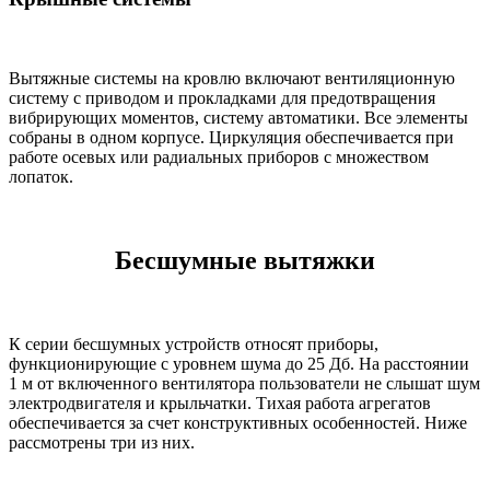
Вытяжные системы на кровлю включают вентиляционную
систему с приводом и прокладками для предотвращения
вибрирующих моментов, систему автоматики. Все элементы
собраны в одном корпусе. Циркуляция обеспечивается при
работе осевых или радиальных приборов с множеством
лопаток.
Бесшумные вытяжки
К серии бесшумных устройств относят приборы,
функционирующие с уровнем шума до 25 Дб. На расстоянии
1 м от включенного вентилятора пользователи не слышат шум
электродвигателя и крыльчатки. Тихая работа агрегатов
обеспечивается за счет конструктивных особенностей. Ниже
рассмотрены три из них.