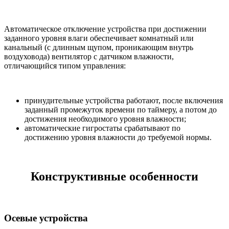
Автоматическое отключение устройства при достижении
заданного уровня влаги обеспечивает комнатный или
канальный (с длинным щупом, проникающим внутрь
воздуховода) вентилятор с датчиком влажности,
отличающийся типом управления:
принудительные устройства работают, после включения
заданный промежуток времени по таймеру, а потом до
достижения необходимого уровня влажности;
автоматические гигростаты срабатывают по
достижению уровня влажности до требуемой нормы.
Конструктивные особенности
Осевые устройства