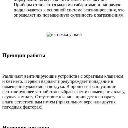
Приборы отличаются малыми габаритами и напрямую
подключаются к основной системе вентилирования, что
определяет их повышенную склонность к загрязнениям.
Принцип работы
Различают вентилирующие устройства с обратным клапаном
и без него. Первый вариант предупреждает попадание в
помещение удаляемого воздуха. В процессе эксплуатации
вентилирующее устройство выбрасывает из помещения влагу,
осушая комнату. Отсутствие клапана приведет к возврату
влаги естественным путем (при сильном вере или других
погодных факторах).
Источник питания