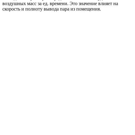
воздушных масс за ед. времени. Это значение влияет на
скорость и полноту вывода пара из помещения.