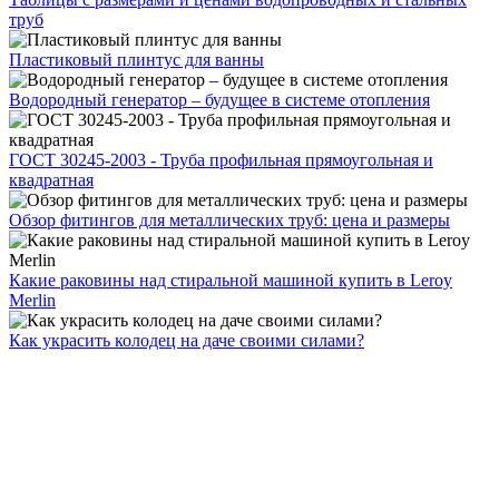
труб
Пластиковый плинтус для ванны
Водородный генератор – будущее в системе отопления
ГОСТ 30245-2003 - Труба профильная прямоугольная и
квадратная
Обзор фитингов для металлических труб: цена и размеры
Какие раковины над стиральной машиной купить в Leroy
Merlin
Как украсить колодец на даче своими силами?