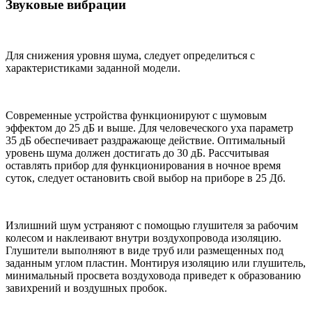
Звуковые вибрации
Для снижения уровня шума, следует определиться с
характеристиками заданной модели.
Современные устройства функционируют с шумовым
эффектом до 25 дБ и выше. Для человеческого уха параметр
35 дБ обеспечивает раздражающе действие. Оптимальный
уровень шума должен достигать до 30 дБ. Рассчитывая
оставлять прибор для функционирования в ночное время
суток, следует остановить свой выбор на приборе в 25 Дб.
Излишний шум устраняют с помощью глушителя за рабочим
колесом и наклеивают внутри воздухопровода изоляцию.
Глушители выполняют в виде труб или размещенных под
заданным углом пластин. Монтируя изоляцию или глушитель,
минимальный просвета воздуховода приведет к образованию
завихрений и воздушных пробок.