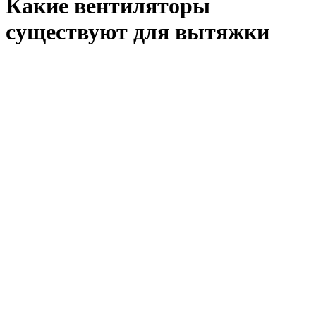
Какие вентиляторы
существуют для вытяжки