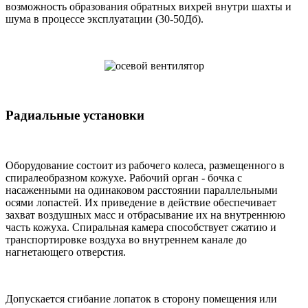
возможность образования обратных вихрей внутри шахты и
шума в процессе эксплуатации (30-50Дб).
Радиальные установки
Оборудование состоит из рабочего колеса, размещенного в
спиралеобразном кожухе. Рабочий орган - бочка с
насаженными на одинаковом расстоянии параллельными
осями лопастей. Их приведение в действие обеспечивает
захват воздушных масс и отбрасывание их на внутреннюю
часть кожуха. Спиральная камера способствует сжатию и
транспортировке воздуха во внутреннем канале до
нагнетающего отверстия.
Допускается сгибание лопаток в сторону помещения или