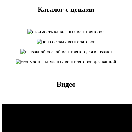
Каталог с ценами
Видео