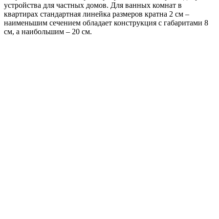
устройства для частных домов. Для ванных комнат в
квартирах стандартная линейка размеров кратна 2 см –
наименьшим сечением обладает конструкция с габаритами 8
см, а наибольшим – 20 см.