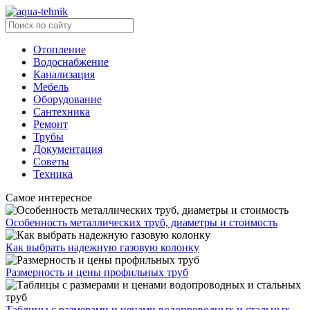
Отопление
Водоснабжение
Канализация
Мебель
Оборудование
Сантехника
Ремонт
Трубы
Документация
Советы
Техника
Самое интересное
Особенность металлических труб, диаметры и стоимость
Как выбрать надежную газовую колонку
Размерность и цены профильных труб
Таблицы с размерами и ценами водопроводных и стальных