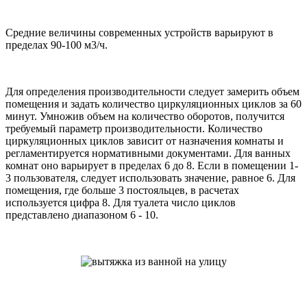
Средние величины современных устройств варьируют в
пределах 90-100 м3/ч.
Для определения производительности следует замерить объем
помещения и задать количество циркуляционных циклов за 60
минут. Умножив объем на количество оборотов, получится
требуемый параметр производительности. Количество
циркуляционных циклов зависит от назначения комнаты и
регламентируется нормативными документами. Для ванных
комнат оно варьирует в пределах 6 до 8. Если в помещении 1-
3 пользователя, следует использовать значение, равное 6. Для
помещения, где больше 3 постояльцев, в расчетах
используется цифра 8. Для туалета число циклов
представлено диапазоном 6 - 10.