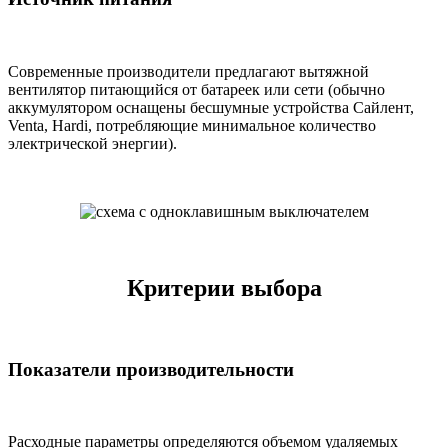
Современные производители предлагают вытяжной
вентилятор питающийся от батареек или сети (обычно
аккумулятором оснащены бесшумные устройства Сайлент,
Venta, Hardi, потребляющие минимальное количество
электрической энергии).
Критерии выбора
Показатели производительности
Расходные параметры определяются объемом удаляемых