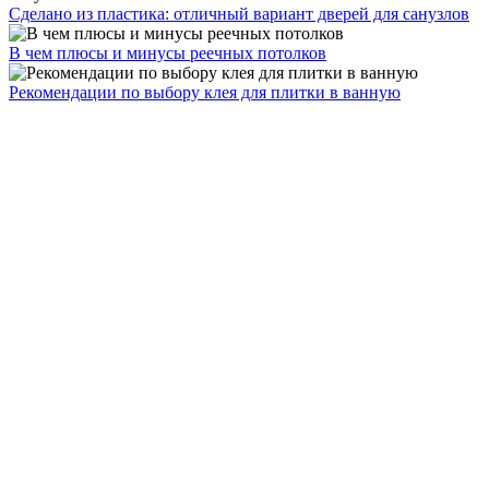
Сделано из пластика: отличный вариант дверей для санузлов
В чем плюсы и минусы реечных потолков
Рекомендации по выбору клея для плитки в ванную