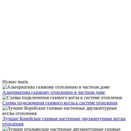
Нужно знать
Альтернатива газовому отоплению в частном доме
Схемы подключения газового котла к системе отопления
Лучшие Корейские газовые настенные двухконтурные котлы
отопления