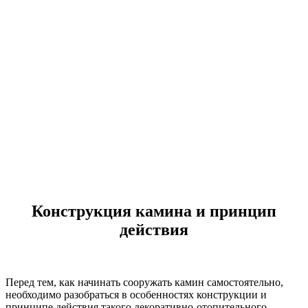
Конструкция камина и принцип
действия
Перед тем, как начинать сооружать камин самостоятельно,
необходимо разобраться в особенностях конструкции и
принципе действия такого декоративно-отопительного