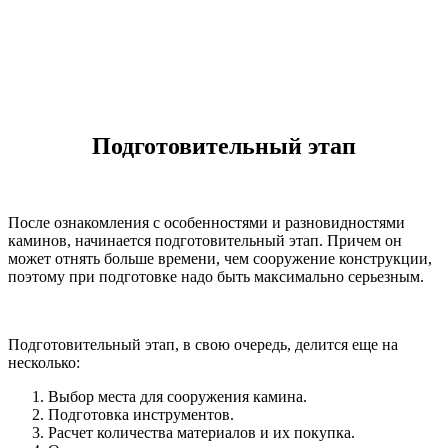
Подготовительный этап
После ознакомления с особенностями и разновидностями
каминов, начинается подготовительный этап. Причем он
может отнять больше времени, чем сооружение конструкции,
поэтому при подготовке надо быть максимально серьезным.
Подготовительный этап, в свою очередь, делится еще на
несколько:
Выбор места для сооружения камина.
Подготовка инструментов.
Расчет количества материалов и их покупка.