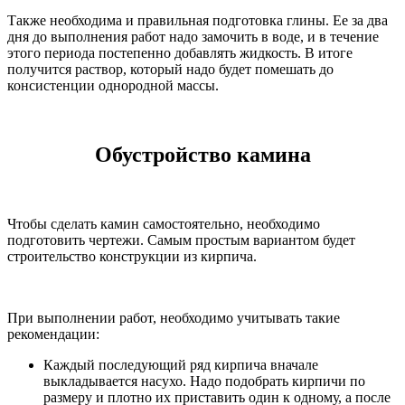
Также необходима и правильная подготовка глины. Ее за два
дня до выполнения работ надо замочить в воде, и в течение
этого периода постепенно добавлять жидкость. В итоге
получится раствор, который надо будет помешать до
консистенции однородной массы.
Обустройство камина
Чтобы сделать камин самостоятельно, необходимо
подготовить чертежи. Самым простым вариантом будет
строительство конструкции из кирпича.
При выполнении работ, необходимо учитывать такие
рекомендации:
Каждый последующий ряд кирпича вначале
выкладывается насухо. Надо подобрать кирпичи по
размеру и плотно их приставить один к одному, а после