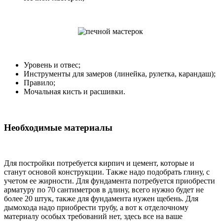
Уровень и отвес;
Инструменты для замеров (линейка, рулетка, карандаш);
Правило;
Мочальная кисть и расшивки.
Необходимые материалы
Для постройки потребуется кирпич и цемент, которые и
станут основой конструкции. Также надо подобрать глину, с
учетом ее жирности. Для фундамента потребуется приобрести
арматуру по 70 сантиметров в длину, всего нужно будет не
более 20 штук, также для фундамента нужен щебень. Для
дымохода надо приобрести трубу, а вот к отделочному
материалу особых требований нет, здесь все на ваше