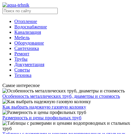
Отопление
Водоснабжение
Канализация
Мебель
Оборудование
Сантехника
Ремонт
Трубы
Документация
Советы
Техника
Самое интересное
Особенность металлических труб, диаметры и стоимость
Как выбрать надежную газовую колонку
Размерность и цены профильных труб
Таблицы с размерами и ценами водопроводных и стальных