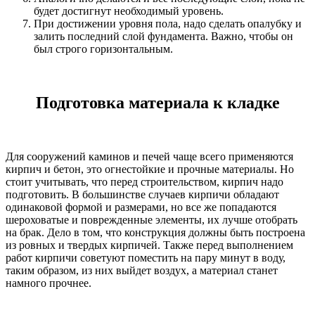
будет достигнут необходимый уровень.
При достижении уровня пола, надо сделать опалубку и
залить последний слой фундамента. Важно, чтобы он
был строго горизонтальным.
Подготовка материала к кладке
Для сооружений каминов и печей чаще всего применяются
кирпич и бетон, это огнестойкие и прочные материалы. Но
стоит учитывать, что перед строительством, кирпич надо
подготовить. В большинстве случаев кирпичи обладают
одинаковой формой и размерами, но все же попадаются
шероховатые и поврежденные элементы, их лучше отобрать
на брак. Дело в том, что конструкция должны быть построена
из ровных и твердых кирпичей. Также перед выполнением
работ кирпичи советуют поместить на пару минут в воду,
таким образом, из них выйдет воздух, а материал станет
намного прочнее.