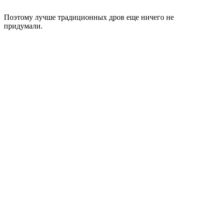
Поэтому лучше традиционных дров еще ничего не
придумали.