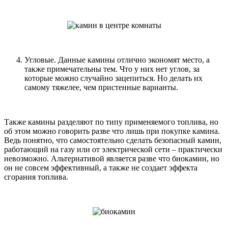
Угловые. Данные камины отлично экономят место, а
также примечательны тем. Что у них нет углов, за
которые можно случайно зацепиться. Но делать их
самому тяжелее, чем пристенные варианты.
Также камины разделяют по типу применяемого топлива, но
об этом можно говорить разве что лишь при покупке камина.
Ведь понятно, что самостоятельно сделать безопасный камин,
работающий на газу или от электрической сети – практически
невозможно. Альтернативой является разве что биокамин, но
он не совсем эффективный, а также не создает эффекта
сгорания топлива.