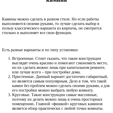
Камины можно сделать в разном стиле. Но если работы
выполняются своими руками, то лучше сделать выбор в
пользу классического варианта из кирпича, он смотрится
стильно и выполняет все свои функции.
Есть разные варианты и по типу установки:
Встроенные. Стоит сказать, что такие конструкции
выглядят очень красиво и помогают сэкономить место,
но их сделать можно лишь при капитальном ремонте,
или лучше всего – при постройке дома.
Пристенные. Данный вариант достаточно габаритный,
но является самым популярным. Дело в том, что такой
камин без проблем можно сделать своими руками, а для
его постройки можно выбрать любую комнату.
Круговые. Такие конструкции самые массивные,
поэтому их делать можно лишь в очень просторных
помещениях. Главной «фишкой» круговых каминов
является обзор практически с любой точки комнаты.