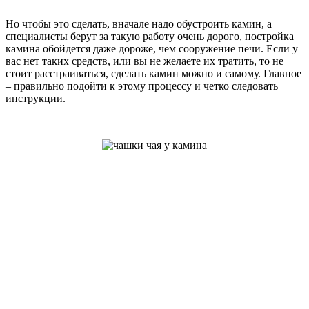
Но чтобы это сделать, вначале надо обустроить камин, а
специалисты берут за такую работу очень дорого, постройка
камина обойдется даже дороже, чем сооружение печи. Если у
вас нет таких средств, или вы не желаете их тратить, то не
стоит расстраиваться, сделать камин можно и самому. Главное
– правильно подойти к этому процессу и четко следовать
инструкции.