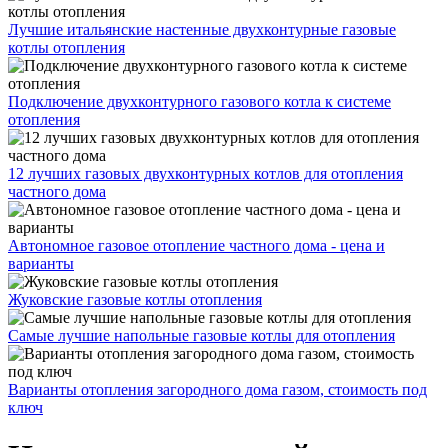
Лучшие итальянские настенные двухконтурные газовые
котлы отопления
Подключение двухконтурного газового котла к системе
отопления
12 лучших газовых двухконтурных котлов для отопления
частного дома
Автономное газовое отопление частного дома - цена и
варианты
Жуковские газовые котлы отопления
Самые лучшие напольные газовые котлы для отопления
Варианты отопления загородного дома газом, стоимость под
ключ