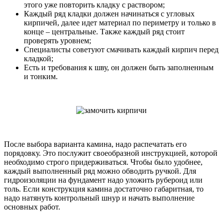
этого уже повторить кладку с раствором;
Каждый ряд кладки должен начинаться с угловых
кирпичей, далее идет материал по периметру и только в
конце – центральные. Также каждый ряд стоит
проверять уровнем;
Специалисты советуют смачивать каждый кирпич перед
кладкой;
Есть и требования к шву, он должен быть заполненным
и тонким.
После выбора варианта камина, надо распечатать его
порядовку. Это послужит своеобразной инструкцией, которой
необходимо строго придерживаться. Чтобы было удобнее,
каждый выполненный ряд можно обводить ручкой. Для
гидроизоляции на фундамент надо уложить рубероид или
толь. Если конструкция камина достаточно габаритная, то
надо натянуть контрольный шнур и начать выполнение
основных работ.