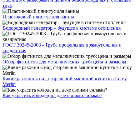
труб
Пластиковый плинтус для ванны
Водородный генератор – будущее в системе отопления
ГОСТ 30245-2003 - Труба профильная прямоугольная и
квадратная
Обзор фитингов для металлических труб: цена и размеры
Какие раковины над стиральной машиной купить в Leroy
Merlin
Как украсить колодец на даче своими силами?