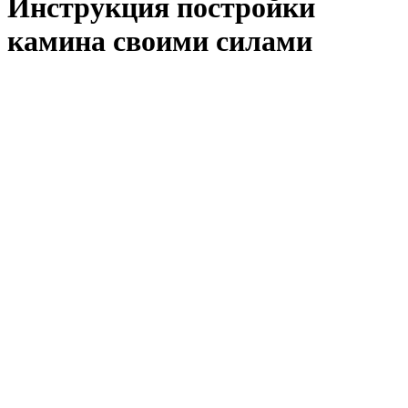
Инструкция постройки
камина своими силами