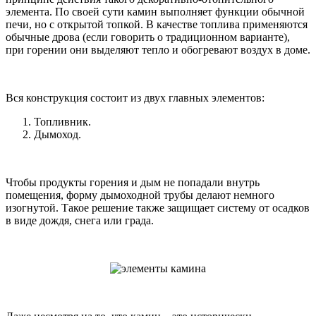
элемента. По своей сути камин выполняет функции обычной
печи, но с открытой топкой. В качестве топлива применяются
обычные дрова (если говорить о традиционном варианте),
при горении они выделяют тепло и обогревают воздух в доме.
Вся конструкция состоит из двух главных элементов:
Топливник.
Дымоход.
Чтобы продукты горения и дым не попадали внутрь
помещения, форму дымоходной трубы делают немного
изогнутой. Такое решение также защищает систему от осадков
в виде дождя, снега или града.