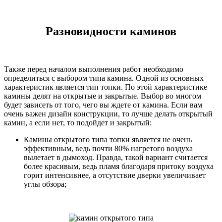
Разновидности каминов
Также перед началом выполнения работ необходимо
определиться с выбором типа камина. Одной из основных
характеристик является тип топки. По этой характеристике
камины делят на открытые и закрытые. Выбор во многом
будет зависеть от того, чего вы ждете от камина. Если вам
очень важен дизайн конструкции, то лучше делать открытый
камин, а если нет, то подойдет и закрытый:
Камины открытого типа топки является не очень
эффективным, ведь почти 80% нагретого воздуха
вылетает в дымоход. Правда, такой вариант считается
более красивым, ведь пламя благодаря притоку воздуха
горит интенсивнее, а отсутствие дверки увеличивает
углы обзора;