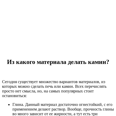
Из какого материала делать камин?
Сегодня существует множество вариантов материалов, из
которых можно сделать печь или камин. Всех перечислять
просто нет смысла, но, на самых популярных стоит
остановиться:
Глина. Данный материал достаточно огнестойкий, с его
применением делают раствор. Вообще, прочность глины
во много зависит от ее жирности, а тут есть три