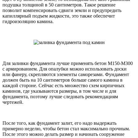
подушка толщиной в 50 сантиметров. Такое решение
позволит компенсировать сдвиги земли и предупредить
капиллярный подъем жидкости, это также обеспечит
гидроизоляцию камина.
Для заливки фундамента лучше применять бетон М150-М300
с армированием. Для опалубки можно использовать доски
или фанеру, скрепляются элементы саморезами. Фундамент
должен быть на 10 сантиметров больше самого камина в
каждой стороне. Сейчас есть множество схем кирпичных
каминов, где указываются размеры, в том числе и для
фундамента, поэтому лучше следовать рекомендациям
чертежей.
После того, как фундамент залит, его надо выдержать
примерно неделю, чтобы бетон стал максимально прочным.
После этого можно делать размер и начинать сооружение