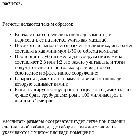
расчетов.
Расчеты делаются таким образом:
Вначале надо определить площадь комнаты, и
нарисовать ее на листке, учитывая масштаб;
После этого выполняется расчет топливника, он должен
составлять как минимум 1/50 от объема комнаты;
Пропорции глубины места для сооружения камина
составляют 2:3 или 1:2 это важно учитывать, и тогда
получится сделать не только красивое, но еще
безопасное и эффективное сооружение;
Габариты дымохода напрямую зависят от площади,
которую занимает камин;
Если планируется обустройство круглого дымохода, то
лучше брать трубу диаметром в 100 миллиметров и
длиной в 5 метров.
Рассчитать размеры обогревателя будет легче при помощи
специальной таблицы, где габариты каждого элемента
указываются с учетом площади помещения.