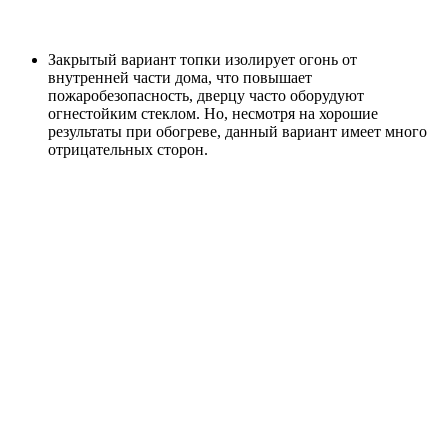
Закрытый вариант топки изолирует огонь от
внутренней части дома, что повышает
пожаробезопасность, дверцу часто оборудуют
огнестойким стеклом. Но, несмотря на хорошие
результаты при обогреве, данный вариант имеет много
отрицательных сторон.