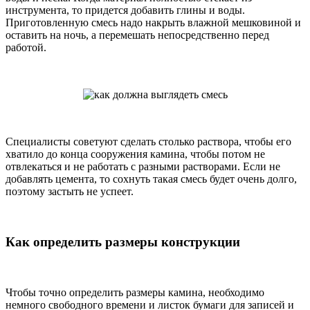
инструмента, то придется добавить глины и воды.
Приготовленную смесь надо накрыть влажной мешковиной и
оставить на ночь, а перемешать непосредственно перед
работой.
Специалисты советуют сделать столько раствора, чтобы его
хватило до конца сооружения камина, чтобы потом не
отвлекаться и не работать с разными растворами. Если не
добавлять цемента, то сохнуть такая смесь будет очень долго,
поэтому застыть не успеет.
Как определить размеры конструкции
Чтобы точно определить размеры камина, необходимо
немного свободного времени и листок бумаги для записей и