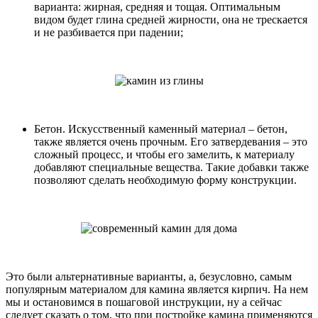
варианта: жирная, средняя и тощая. Оптимальным
видом будет глина средней жирности, она не трескается
и не разбивается при падении;
Бетон. Искусственный каменный материал – бетон,
также является очень прочным. Его затвердевания – это
сложный процесс, и чтобы его замелить, к материалу
добавляют специальные вещества. Такие добавки также
позволяют сделать необходимую форму конструкции.
Это были альтернативные варианты, а, безусловно, самым
популярным материалом для камина является кирпич. На нем
мы и остановимся в пошаговой инструкции, ну а сейчас
следует сказать о том, что при постройке камина применяются