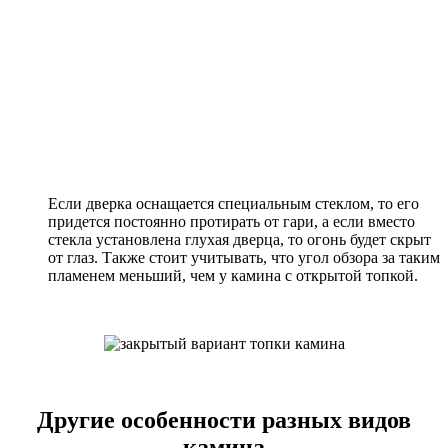
Если дверка оснащается специальным стеклом, то его
придется постоянно протирать от гари, а если вместо
стекла установлена глухая дверца, то огонь будет скрыт
от глаз. Также стоит учитывать, что угол обзора за таким
пламенем меньший, чем у камина с открытой топкой.
Другие особенности разных видов
камина