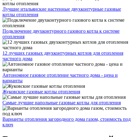
Лучшие итальянские настенные двухконтурные газовые
котлы отопления
Подключение двухконтурного газового котла к системе
отопления
12 лучших газовых двухконтурных котлов для отопления
частного дома
Автономное газовое отопление частного дома - цена и
варианты
Жуковские газовые котлы отопления
Самые лучшие напольные газовые котлы для отопления
Варианты отопления загородного дома газом, стоимость под
ключ