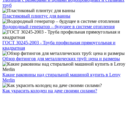
труб
Пластиковый плинтус для ванны
Водородный генератор – будущее в системе отопления
ГОСТ 30245-2003 - Труба профильная прямоугольная и
квадратная
Обзор фитингов для металлических труб: цена и размеры
Какие раковины над стиральной машиной купить в Leroy
Merlin
Как украсить колодец на даче своими силами?