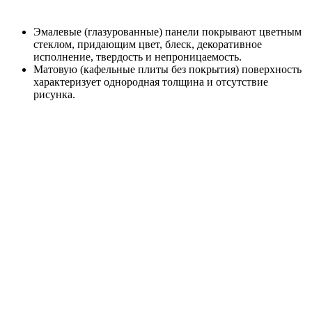
Эмалевые (глазурованные) панели покрывают цветным
стеклом, придающим цвет, блеск, декоративное
исполнение, твердость и непроницаемость.
Матовую (кафельные плиты без покрытия) поверхность
характеризует однородная толщина и отсутствие
рисунка.