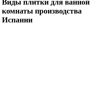
Виды плитки для ванной
комнаты производства
Испании