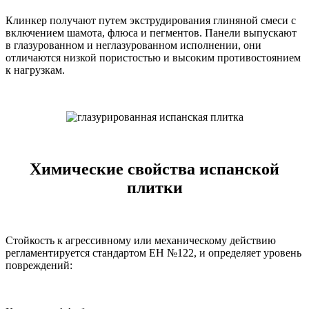
Клинкер получают путем экструдирования глиняной смеси с
включением шамота, флюса и пегментов. Панели выпускают
в глазурованном и неглазурованном исполнении, они
отличаются низкой пористостью и высоким противостоянием
к нагрузкам.
Химические свойства испанской
плитки
Стойкость к агрессивному или механическому действию
регламентируется стандартом ЕН №122, и определяет уровень
повреждений: