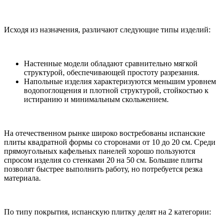
Исходя из назначения, различают следующие типы изделий:
Настенные модели обладают сравнительно мягкой
структурой, обеспечивающей простоту разрезания.
Напольные изделия характеризуются меньшим уровнем
водопоглощения и плотной структурой, стойкостью к
истиранию и минимальным скольжением.
На отечественном рынке широко востребованы испанские
плиты квадратной формы со сторонами от 10 до 20 см. Среди
прямоугольных кафельных панелей хорошо пользуются
спросом изделия со стенками 20 на 50 см. Большие плиты
позволят быстрее выполнить работу, но потребуется резка
материала.
По типу покрытия, испанскую плитку делят на 2 категории: