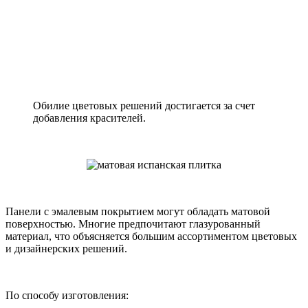
Обилие цветовых решений достигается за счет
добавления красителей.
Панели с эмалевым покрытием могут обладать матовой
поверхностью. Многие предпочитают глазурованный
материал, что объясняется большим ассортиментом цветовых
и дизайнерских решений.
По способу изготовления: