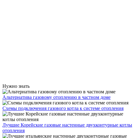
Нужно знать
Альтернатива газовому отоплению в частном доме
Схемы подключения газового котла к системе отопления
Лучшие Корейские газовые настенные двухконтурные котлы
отопления