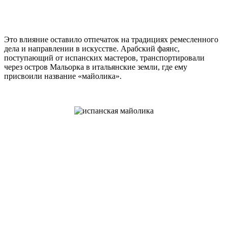
Это влияние оставило отпечаток на традициях ремесленного
дела и направлении в искусстве. Арабский фаянс,
поступающий от испанских мастеров, транспортировали
через остров Мальорка в итальянские земли, где ему
присвоили название «майолика».