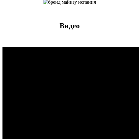
Видео