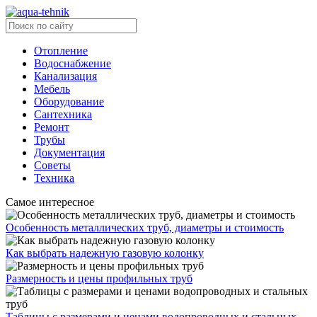
Отопление
Водоснабжение
Канализация
Мебель
Оборудование
Сантехника
Ремонт
Трубы
Документация
Советы
Техника
Самое интересное
Особенность металлических труб, диаметры и стоимость
Как выбрать надежную газовую колонку
Размерность и цены профильных труб
Таблицы с размерами и ценами водопроводных и стальных