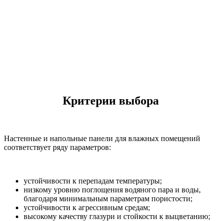
Критерии выбора
Настенные и напольные панели для влажных помещений
соответствует ряду параметров:
устойчивости к перепадам температуры;
низкому уровню поглощения водяного пара и воды,
благодаря минимальным параметрам пористости;
устойчивости к агрессивным средам;
высокому качеству глазури и стойкости к выцветанию;