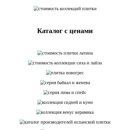
Каталог с ценами