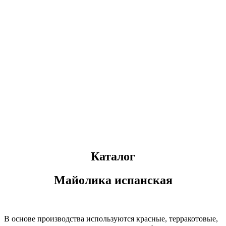
Каталог
Майолика испанская
В основе производства используются красные, терракотовые,