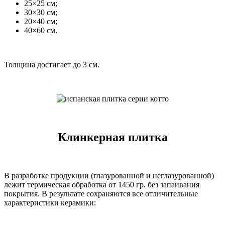
25×25 см;
30×30 см;
20×40 см;
40×60 см.
Толщина достигает до 3 см.
Клинкерная плитка
В разработке продукции (глазурованной и неглазурованной)
лежит термическая обработка от 1450 гр. без запаивания
покрытия. В результате сохраняются все отличительные
характеристики керамики: