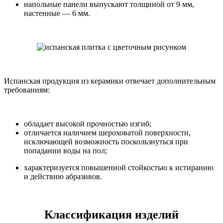
напольные панели выпускают толщиной от 9 мм,
настенные — 6 мм.
Испанская продукция из керамики отвечает дополнительным
требованиям:
обладает высокой прочностью изгиб;
отличается наличием шероховатой поверхности,
исключающей возможность поскользнуться при
попадании воды на пол;
характеризуется повышенной стойкостью к истиранию
и действию абразивов.
Классификация изделий