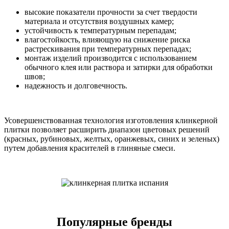
высокие показатели прочности за счет твердости
материала и отсутствия воздушных камер;
устойчивость к температурным перепадам;
влагостойкость, влияющую на снижение риска
растрескивания при температурных перепадах;
монтаж изделий производится с использованием
обычного клея или раствора и затирки для обработки
швов;
надежность и долговечность.
Усовершенствованная технология изготовления клинкерной
плитки позволяет расширить диапазон цветовых решений
(красных, рубиновых, желтых, оранжевых, синих и зеленых)
путем добавления красителей в глиняные смеси.
Популярные бренды