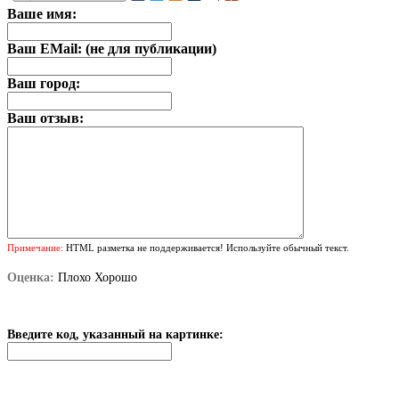
Ваше имя:
Ваш EMail: (не для публикации)
Ваш город:
Ваш отзыв:
Примечание:
HTML разметка не поддерживается! Используйте обычный текст.
Оценка:
Плохо
Хорошо
Введите код, указанный на картинке: