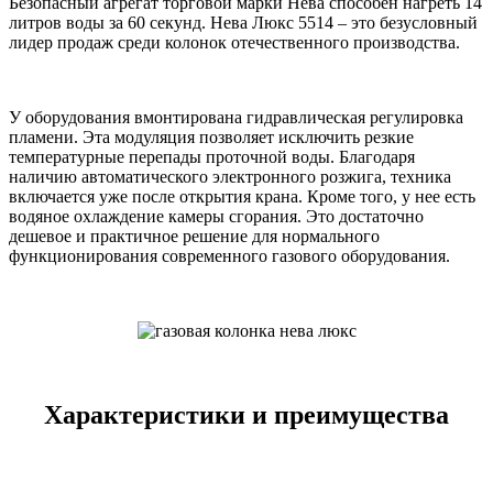
Безопасный агрегат торговой марки Нева способен нагреть 14
литров воды за 60 секунд. Нева Люкс 5514 – это безусловный
лидер продаж среди колонок отечественного производства.
У оборудования вмонтирована гидравлическая регулировка
пламени. Эта модуляция позволяет исключить резкие
температурные перепады проточной воды. Благодаря
наличию автоматического электронного розжига, техника
включается уже после открытия крана. Кроме того, у нее есть
водяное охлаждение камеры сгорания. Это достаточно
дешевое и практичное решение для нормального
функционирования современного газового оборудования.
Характеристики и преимущества