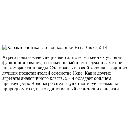
Агрегат был создан специально для отечественных условий
функционирования, поэтому он работает надежно даже при
низком давлении воды. Эта модель газовой колонки – один из
лучших представителей семейства Нева. Как и другие
агрегаты аналогичного класса, 5514 обладает обилием
преимуществ. Водонагреватель функционирует только на
природном газе, и это единственный ее источник энергии.