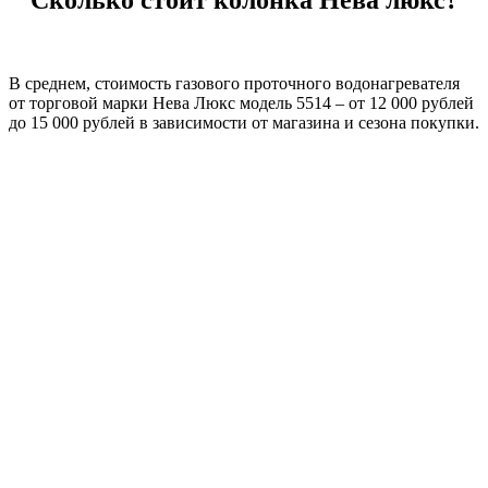
Сколько стоит колонка Нева люкс?
В среднем, стоимость газового проточного водонагревателя
от торговой марки Нева Люкс модель 5514 – от 12 000 рублей
до 15 000 рублей в зависимости от магазина и сезона покупки.