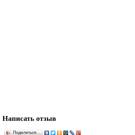
Написать отзыв
Поделиться…