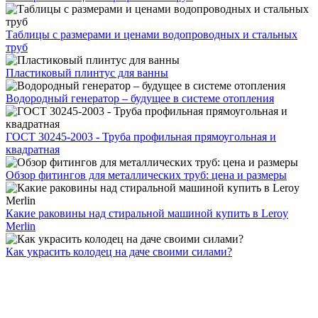
Таблицы с размерами и ценами водопроводных и стальных
труб
Пластиковый плинтус для ванны
Водородный генератор – будущее в системе отопления
ГОСТ 30245-2003 - Труба профильная прямоугольная и
квадратная
Обзор фитингов для металлических труб: цена и размеры
Какие раковины над стиральной машиной купить в Leroy
Merlin
Как украсить колодец на даче своими силами?