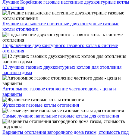
Лучшие Корейские газовые настенные двухконтурные котлы
отопления
Лучшие итальянские настенные двухконтурные газовые
котлы отопления
Подключение двухконтурного газового котла к системе
отопления
12 лучших газовых двухконтурных котлов для отопления
частного дома
Автономное газовое отопление частного дома - цена и
варианты
Жуковские газовые котлы отопления
Самые лучшие напольные газовые котлы для отопления
Варианты отопления загородного дома газом, стоимость под