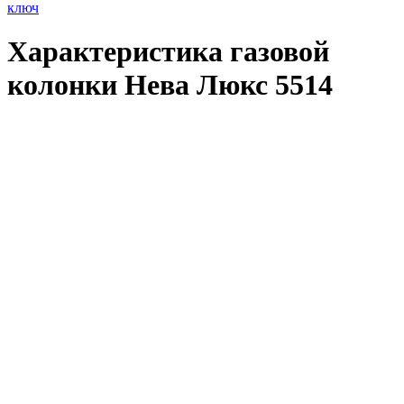
ключ
Характеристика газовой
колонки Нева Люкс 5514