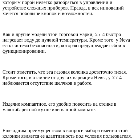
которым порой нелегко разобраться в управлении и
устройстве сложных приборов. Правда, в век инноваций
хочется побольше кнопок и возможностей.
Как и другие модели этой торговой марки, 5514 быстро
нагревает воду до нужной температуры. Кроме того, у Neva
есть система безопасности, которая предупреждает сбои в
функционировании.
Стоит отметить, что эта газовая колонка достаточно тихая.
Кроме того, в отличие от других вариация Невы, у 5514
наблюдается отсутствие щелчков в работе.
Изделие компактное, его удобно повесить на стенке в
малогабаритной кухне или ванной комнате.
Еще одним преимуществом в вопросе выбора именно этой
колонки является ее адаптивность под условия пользователя.