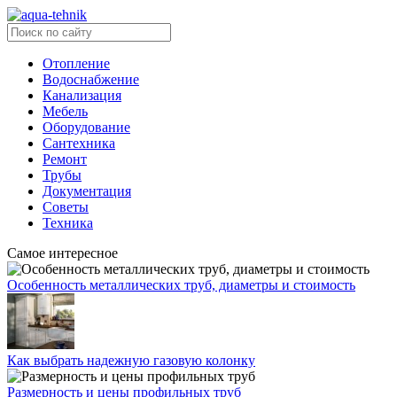
Отопление
Водоснабжение
Канализация
Мебель
Оборудование
Сантехника
Ремонт
Трубы
Документация
Советы
Техника
Самое интересное
Особенность металлических труб, диаметры и стоимость
Как выбрать надежную газовую колонку
Размерность и цены профильных труб