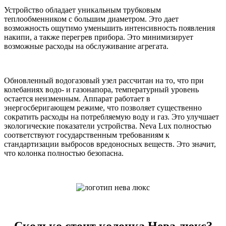
Устройство обладает уникальным трубковым
теплообменником с большим диаметром. Это дает
возможность ощутимо уменьшить интенсивность появления
накипи, а также перегрев прибора. Это минимизирует
возможные расходы на обслуживание агрегата.
Обновленный водогазовый узел рассчитан на то, что при
колебаниях водо- и газонапора, температурный уровень
остается неизменным. Аппарат работает в
энергосберигающем режиме, что позволяет существенно
сократить расходы на потребляемую воду и газ. Это улучшает
экологические показатели устройства. Neva Lux полностью
соответствуют государственным требованиям к
стандартизации выбросов вредоносных веществ. Это значит,
что колонка полностью безопасна.