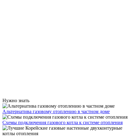
Нужно знать
Альтернатива газовому отоплению в частном доме
Схемы подключения газового котла к системе отопления