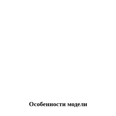
Особенности модели