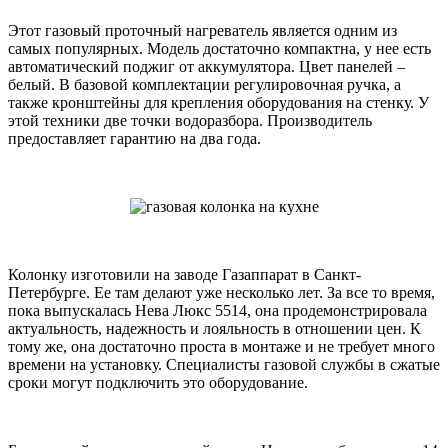
Этот газовый проточный нагреватель является одним из
самых популярных. Модель достаточно компактна, у нее есть
автоматический поджиг от аккумулятора. Цвет панелей –
белый. В базовой комплектации регулировочная ручка, а
также кронштейны для крепления оборудования на стенку. У
этой техники две точки водоразбора. Производитель
предоставляет гарантию на два года.
Колонку изготовили на заводе Газаппарат в Санкт-
Петербурге. Ее там делают уже несколько лет. За все то время,
пока выпускалась Нева Люкс 5514, она продемонстрировала
актуальность, надежность и лояльность в отношении цен. К
тому же, она достаточно проста в монтаже и не требует много
времени на установку. Специалисты газовой службы в сжатые
сроки могут подключить это оборудование.