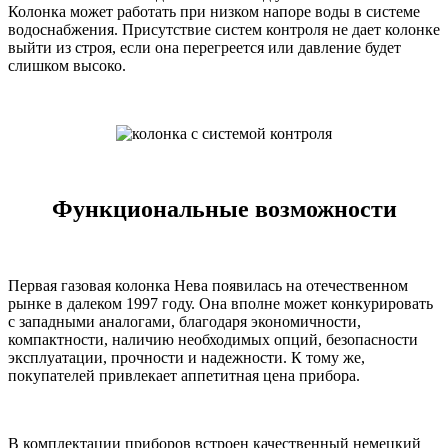
Колонка может работать при низком напоре воды в системе
водоснабжения. Присутствие систем контроля не дает колонке
выйти из строя, если она перегреется или давление будет
слишком высоко.
Функциональные возможности
Первая газовая колонка Нева появилась на отечественном
рынке в далеком 1997 году. Она вполне может конкурировать
с западными аналогами, благодаря экономичности,
компактности, наличию необходимых опций, безопасности
эксплуатации, прочности и надежности. К тому же,
покупателей привлекает аппетитная цена прибора.
В комплектации приборов встроен качественный немецкий