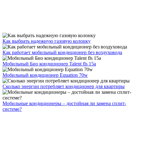
Как выбрать надежную газовую колонку
Как работает мобильный кондиционер без воздуховода
Мобильный Био кондиционер Talent fls 15a
Мобильный кондиционер Equation 70w
Сколько энергии потребляет кондиционер для квартиры
Мобильные кондиционеры – достойная ли замена сплит-
системе?