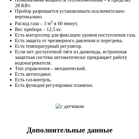
28 КВт.
Прибор разрешается устанавливать исключительно
вертикально.
3
Расход газа – 3 м
в 60 минут.
Вес прибора – 12,5 кг.
Есть контроллер для фиксации уровня поступления газа.
Есть защита от чрезмерного давления и перегрева.
Есть температурный регулятор.
Если нет достаточной тяги из дымохода, встроенная
защитная система автоматически прекращает работу
водонагревателя.
Тип управления – механический.
Есть автоподжиг.
Есть газ-контрль.
Есть функция регулировки пламени.
Дополнительные данные