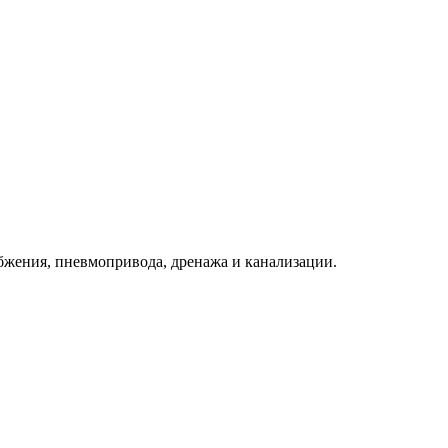
бжения, пневмопривода, дренажа и канализации.