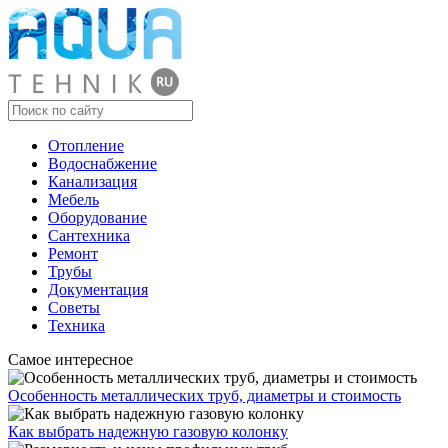
Отопление
Водоснабжение
Канализация
Мебель
Оборудование
Сантехника
Ремонт
Трубы
Документация
Советы
Техника
Самое интересное
Особенность металлических труб, диаметры и стоимость
Как выбрать надежную газовую колонку