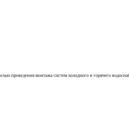
лью проведения монтажа систем холодного и горячего водосна