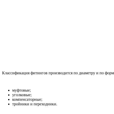
Классификация фитингов производится по диаметру и по форм
муфтовые;
уголковые;
компенсаторные;
тройники и переходники.