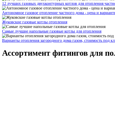
12 лучших газовых двухконтурных котлов для отопления частн
Автономное газовое отопление частного дома - цена и вариант
Жуковские газовые котлы отопления
Самые лучшие напольные газовые котлы для отопления
Варианты отопления загородного дома газом, стоимость под к
Ассортимент фитингов для п