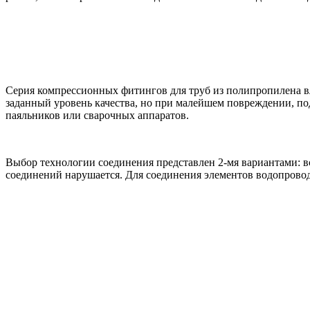
Серия компрессионных фитингов для труб из полипропилена в
заданный уровень качества, но при малейшем повреждении, п
паяльников или сварочных аппаратов.
Выбор технологии соединения представлен 2-мя вариантами: 
соединений нарушается. Для соединения элементов водопрово