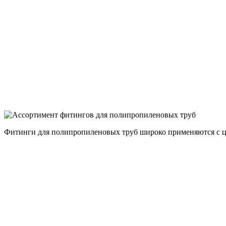
Фитинги для полипропиленовых труб широко применяются с це