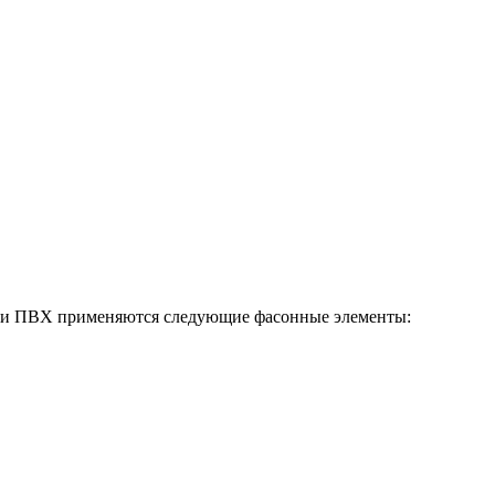
бами ПВХ применяются следующие фасонные элементы: