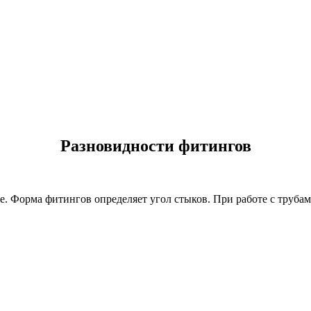
Разновидности фитингов
е. Форма фитингов определяет угол стыков. При работе с тру