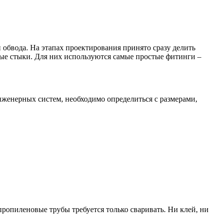
 обвода. На этапах проектирования принято сразу делить
мые стыки. Для них используются самые простые фитинги –
женерных систем, необходимо определиться с размерами,
ропиленовые трубы требуется только сваривать. Ни клей, ни