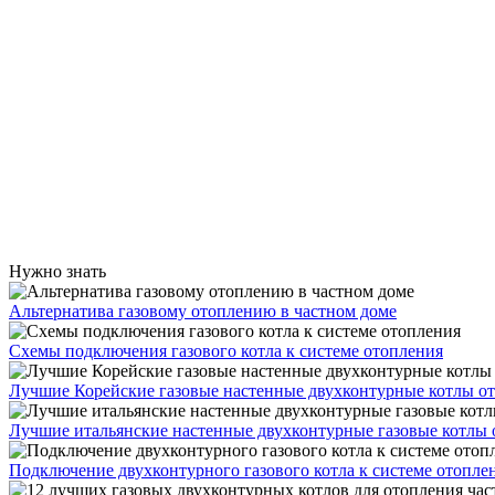
Нужно знать
Альтернатива газовому отоплению в частном доме
Схемы подключения газового котла к системе отопления
Лучшие Корейские газовые настенные двухконтурные котлы о
Лучшие итальянские настенные двухконтурные газовые котлы 
Подключение двухконтурного газового котла к системе отопле