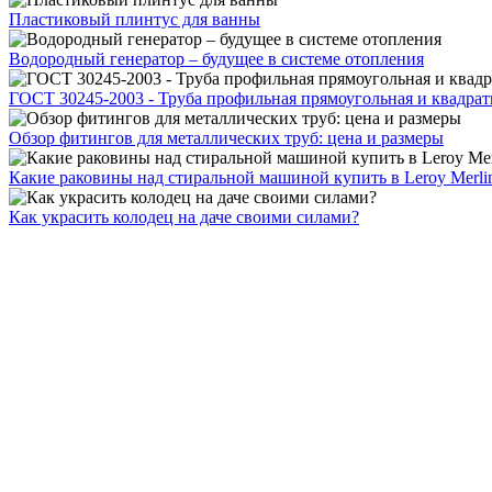
Пластиковый плинтус для ванны
Водородный генератор – будущее в системе отопления
ГОСТ 30245-2003 - Труба профильная прямоугольная и квадрат
Обзор фитингов для металлических труб: цена и размеры
Какие раковины над стиральной машиной купить в Leroy Merli
Как украсить колодец на даче своими силами?