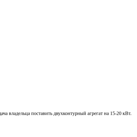
ча владельца поставить двухконтурный агрегат на 15-20 кВт.