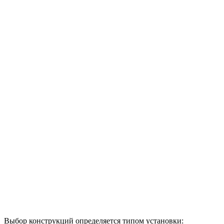
Выбор конструкций определяется типом установки: