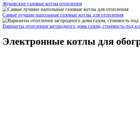
Жуковские газовые котлы отопления
Самые лучшие напольные газовые котлы для отопления
Варианты отопления загородного дома газом, стоимость под к
Электронные котлы для обогр