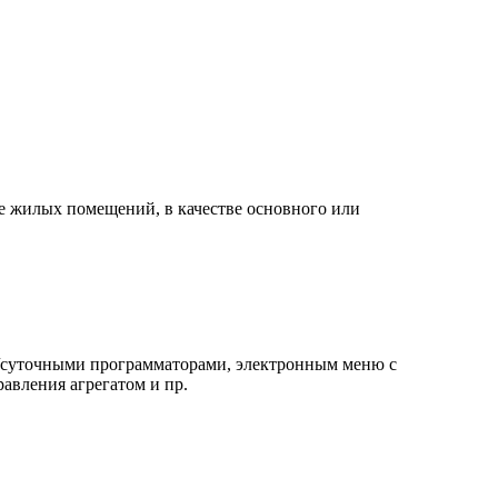
е жилых помещений, в качестве основного или
/суточными программаторами, электронным меню с
авления агрегатом и пр.