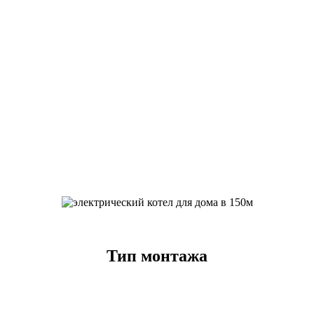
Тип монтажа