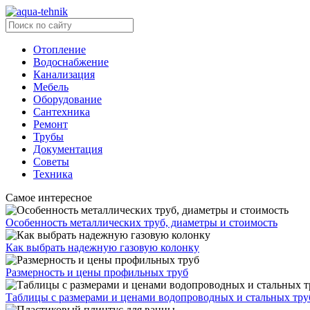
Отопление
Водоснабжение
Канализация
Мебель
Оборудование
Сантехника
Ремонт
Трубы
Документация
Советы
Техника
Самое интересное
Особенность металлических труб, диаметры и стоимость
Как выбрать надежную газовую колонку
Размерность и цены профильных труб
Таблицы с размерами и ценами водопроводных и стальных тру