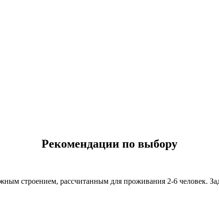
Рекомендации по выбору
ным строением, рассчитанным для проживания 2-6 человек. Зада