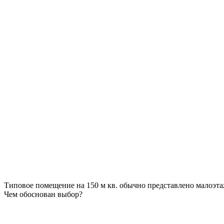
Типовое помещение на 150 м кв. обычно представлено малоэтаж
Чем обоснован выбор?