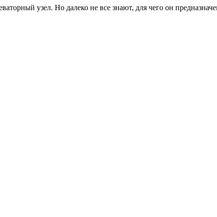
ваторный узел. Но далеко не все знают, для чего он предназнач