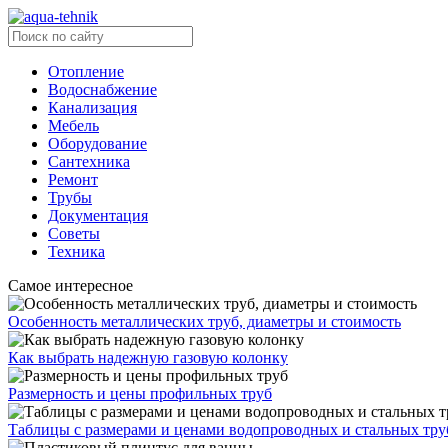
Отопление
Водоснабжение
Канализация
Мебель
Оборудование
Сантехника
Ремонт
Трубы
Документация
Советы
Техника
Самое интересное
Особенность металлических труб, диаметры и стоимость
Как выбрать надежную газовую колонку
Размерность и цены профильных труб
Таблицы с размерами и ценами водопроводных и стальных тру