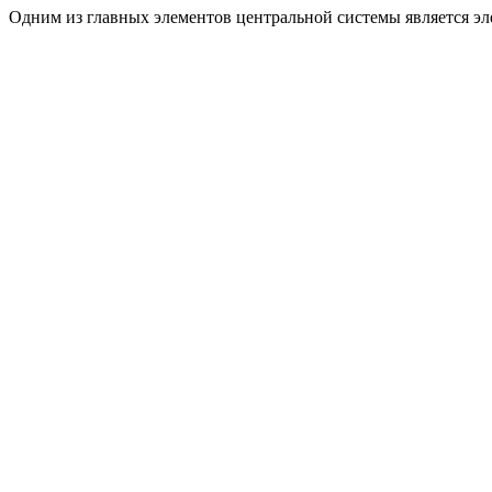
Одним из главных элементов центральной системы является эле