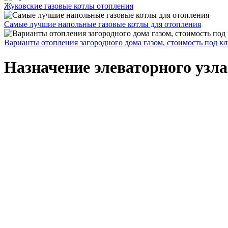
Жуковские газовые котлы отопления
Самые лучшие напольные газовые котлы для отопления
Варианты отопления загородного дома газом, стоимость под к
Назначение элеваторного узла