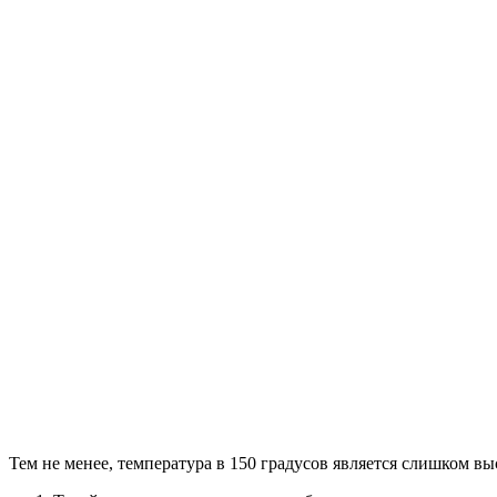
Тем не менее, температура в 150 градусов является слишком выс