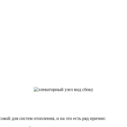
окой для систем отопления, и на это есть ряд причин: