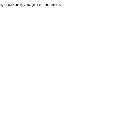
ен, и какие функции выполняет.