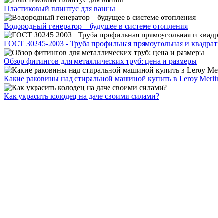
Пластиковый плинтус для ванны
Водородный генератор – будущее в системе отопления
ГОСТ 30245-2003 - Труба профильная прямоугольная и квадрат
Обзор фитингов для металлических труб: цена и размеры
Какие раковины над стиральной машиной купить в Leroy Merli
Как украсить колодец на даче своими силами?