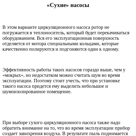
«Сухие» насосы
В этом варианте циркуляционного насоса ротор не
погружается в теплоноситель, который будет перекачиваться
оборудованием. Вся его эксплуатационная поверхность
отделяется от мотора специальными кольцами, которые
качественно полируются и подгоняются один к одному.
Эффективность работы таких насосов гораздо выше, чем у
«мокрых», но недостатком можно считать шум во время
эксплуатации. Поэтому стоит учесть, что при установке
такого насоса придется ему выделить небольшое и
шумоизолированное помещение.
При выборе сухого циркуляционного насоса также надо
обратить внимание на то, что во время эксплуатации прибор
создает завихрения воздуха. В результате пыль поднимается