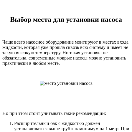
Выбор места для установки насоса
Чаще всего насосное оборудование монтируют в местах входа
жидкости, которая уже прошла сквозь всю систему и имеет не
такую высокую температуру. Но такая установка не
обязательна, современные мокрые насосы можно установить
практически в любом месте.
Но при этом стоит учитывать такие рекомендации:
Расширительный бак с жидкостью должен
устанавливаться выше труб как минимум на 1 метр. При