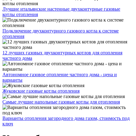
Лучшие итальянские настенные двухконтурные газовые
котлы отопления
Подключение двухконтурного газового котла к системе
отопления
12 лучших газовых двухконтурных котлов для отопления
частного дома
Автономное газовое отопление частного дома - цена и
варианты
Жуковские газовые котлы отопления
Самые лучшие напольные газовые котлы для отопления
Варианты отопления загородного дома газом, стоимость под
ключ