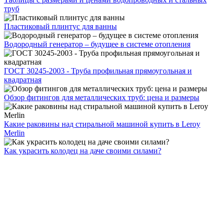
труб
Пластиковый плинтус для ванны
Водородный генератор – будущее в системе отопления
ГОСТ 30245-2003 - Труба профильная прямоугольная и
квадратная
Обзор фитингов для металлических труб: цена и размеры
Какие раковины над стиральной машиной купить в Leroy
Merlin
Как украсить колодец на даче своими силами?