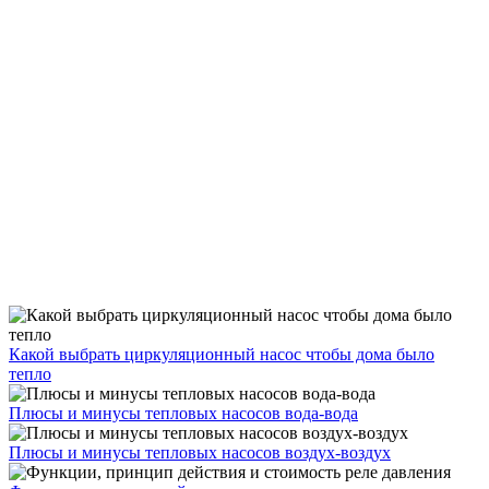
Какой выбрать циркуляционный насос чтобы дома было
тепло
Плюсы и минусы тепловых насосов вода-вода
Плюсы и минусы тепловых насосов воздух-воздух