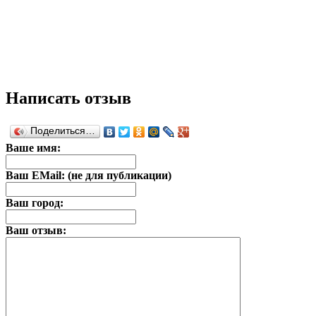
Написать отзыв
Поделиться…
Ваше имя:
Ваш EMail: (не для публикации)
Ваш город:
Ваш отзыв: