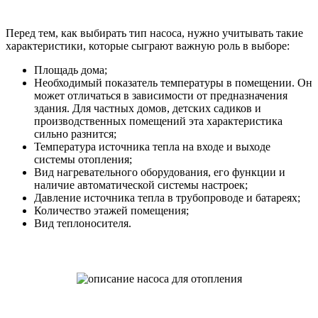
Перед тем, как выбирать тип насоса, нужно учитывать такие
характеристики, которые сыграют важную роль в выборе:
Площадь дома;
Необходимый показатель температуры в помещении. Он
может отличаться в зависимости от предназначения
здания. Для частных домов, детских садиков и
производственных помещений эта характеристика
сильно разнится;
Температура источника тепла на входе и выходе
системы отопления;
Вид нагревательного оборудования, его функции и
наличие автоматической системы настроек;
Давление источника тепла в трубопроводе и батареях;
Количество этажей помещения;
Вид теплоносителя.