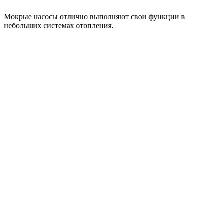
Мокрые насосы отлично выполняют свои функции в
небольших системах отопления.