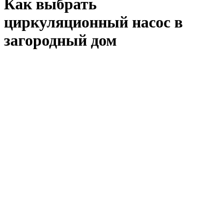
Как выбрать
циркуляционный насос в
загородный дом