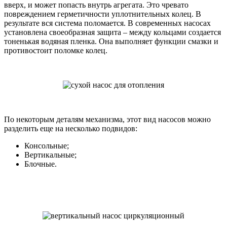
вверх, и может попасть внутрь агрегата. Это чревато
повреждением герметичности уплотнительных колец. В
результате вся система поломается. В современных насосах
установлена своеобразная защита – между кольцами создается
тоненькая водяная пленка. Она выполняет функции смазки и
противостоит поломке колец.
По некоторым деталям механизма, этот вид насосов можно
разделить еще на несколько подвидов:
Консольные;
Вертикальные;
Блочные.