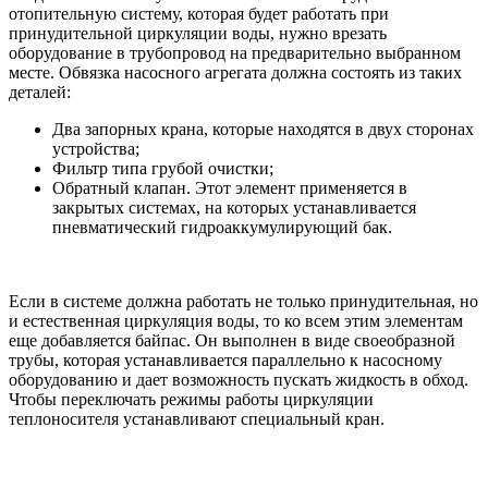
отопительную систему, которая будет работать при
принудительной циркуляции воды, нужно врезать
оборудование в трубопровод на предварительно выбранном
месте. Обвязка насосного агрегата должна состоять из таких
деталей:
Два запорных крана, которые находятся в двух сторонах
устройства;
Фильтр типа грубой очистки;
Обратный клапан. Этот элемент применяется в
закрытых системах, на которых устанавливается
пневматический гидроаккумулирующий бак.
Если в системе должна работать не только принудительная, но
и естественная циркуляция воды, то ко всем этим элементам
еще добавляется байпас. Он выполнен в виде своеобразной
трубы, которая устанавливается параллельно к насосному
оборудованию и дает возможность пускать жидкость в обход.
Чтобы переключать режимы работы циркуляции
теплоносителя устанавливают специальный кран.