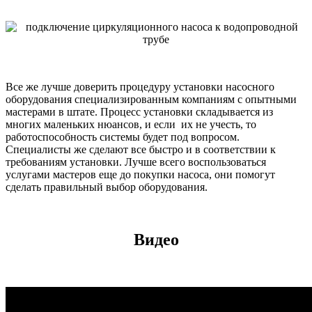
Все же лучше доверить процедуру установки насосного
оборудования специализированным компаниям с опытными
мастерами в штате. Процесс установки складывается из
многих маленьких нюансов, и если их не учесть, то
работоспособность системы будет под вопросом.
Специалисты же сделают все быстро и в соответствии к
требованиям установки. Лучше всего воспользоваться
услугами мастеров еще до покупки насоса, они помогут
сделать правильный выбор оборудования.
Видео