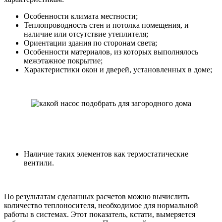
Особенности климата местности;
Теплопроводность стен и потолка помещения, и
наличие или отсутствие утеплителя;
Ориентации здания по сторонам света;
Особенности материалов, из которых выполнялось
межэтажное покрытие;
Характеристики окон и дверей, установленных в доме;
Наличие таких элементов как термостатические
вентили.
По результатам сделанных расчетов можно вычислить
количество теплоносителя, необходимое для нормальной
работы в системах. Этот показатель, кстати, вымеряется