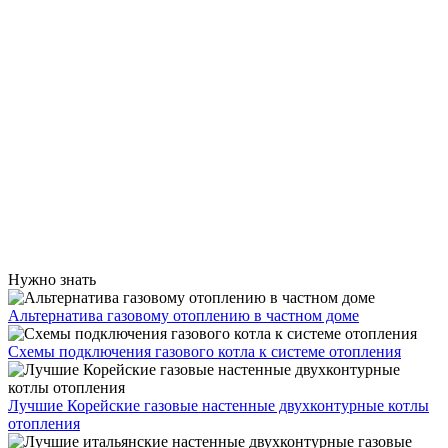
Нужно знать
Альтернатива газовому отоплению в частном доме
Схемы подключения газового котла к системе отопления
Лучшие Корейские газовые настенные двухконтурные котлы
отопления