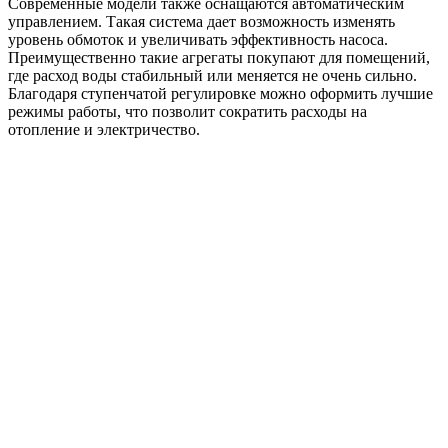
Современные модели также оснащаются автоматическим
управлением. Такая система дает возможность изменять
уровень обмоток и увеличивать эффективность насоса.
Преимущественно такие агрегаты покупают для помещений,
где расход воды стабильный или меняется не очень сильно.
Благодаря ступенчатой регулировке можно оформить лучшие
режимы работы, что позволит сократить расходы на
отопление и электричество.