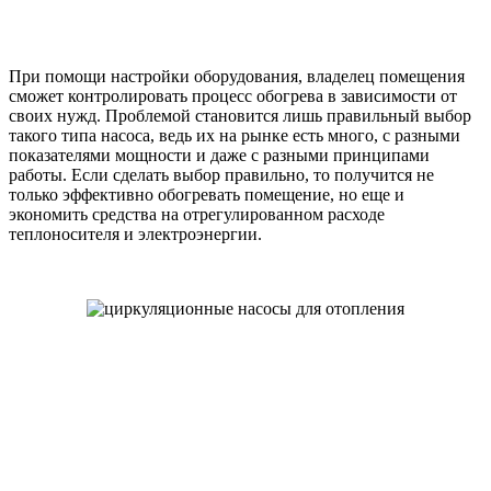
При помощи настройки оборудования, владелец помещения
сможет контролировать процесс обогрева в зависимости от
своих нужд. Проблемой становится лишь правильный выбор
такого типа насоса, ведь их на рынке есть много, с разными
показателями мощности и даже с разными принципами
работы. Если сделать выбор правильно, то получится не
только эффективно обогревать помещение, но еще и
экономить средства на отрегулированном расходе
теплоносителя и электроэнергии.