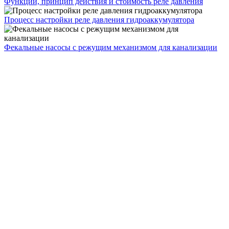
Функции, принцип действия и стоимость реле давления
Процесс настройки реле давления гидроаккумулятора
Фекальные насосы с режущим механизмом для канализации