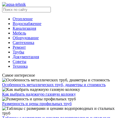
Отопление
Водоснабжение
Канализация
Мебель
Оборудование
Сантехника
Ремонт
Трубы
Документация
Советы
Техника
Самое интересное
Особенность металлических труб, диаметры и стоимость
Как выбрать надежную газовую колонку
Размерность и цены профильных труб
Таблицы с размерами и ценами водопроводных и стальных