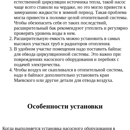
естественной циркуляции источника тепла, такой насос
чаще всего ставили на чердаке, но это могло привести к
замерзанию жидкости в зимний период. Такая проблема
могла привести к поломке целой отопительной системы.
Чтобы обезопасить себя от таких последствий,
расширительный бак рекомендуют утеплить и регулярно
проверять уровень воды в нем.
Расширительную емкость можно установить в самых
высоких участках труб и радиаторов отопления.
В удобном участке помещения надо поставить байпас
для обвода циркуляционной системы. Это важно при
повреждениях насосного оборудования и перебоях с
подачей электричества.
Чтобы воздух не скапливался в отопительной система,
надо в байпасе дополнительно установить кран
Маевского или другие детали для отвода воздуха.
Особенности установки
Когда выполняется установка насосного оборудования в