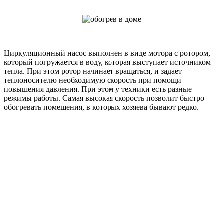
Циркуляционный насос выполнен в виде мотора с ротором,
который погружается в воду, которая выступает источником
тепла. При этом ротор начинает вращаться, и задает
теплоносителю необходимую скорость при помощи
повышения давления. При этом у техники есть разные
режимы работы. Самая высокая скорость позволит быстро
обогревать помещения, в которых хозяева бывают редко.