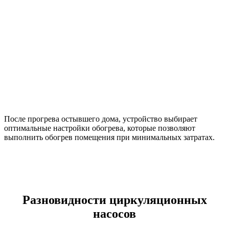
После прогрева остывшего дома, устройство выбирает
оптимальные настройки обогрева, которые позволяют
выполнить обогрев помещения при минимальных затратах.
Разновидности циркуляционных
насосов