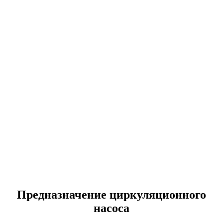
Предназначение циркуляционного
насоса