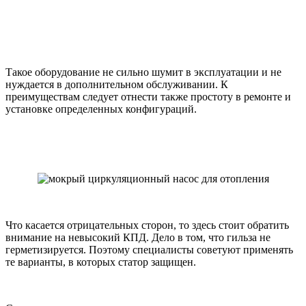
Такое оборудование не сильно шумит в эксплуатации и не
нуждается в дополнительном обслуживании. К
преимуществам следует отнести также простоту в ремонте и
установке определенных конфигураций.
Что касается отрицательных сторон, то здесь стоит обратить
внимание на невысокий КПД. Дело в том, что гильза не
герметизируется. Поэтому специалисты советуют применять
те варианты, в которых статор защищен.