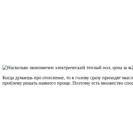
Когда думаешь про отопление, то в голову сразу приходят мыс
проблему решать намного проще. Поэтому есть множество спос