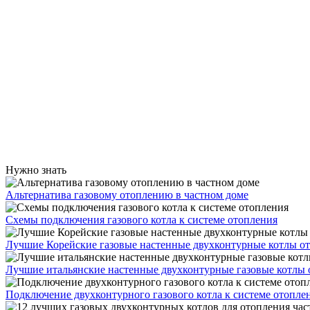
Нужно знать
Альтернатива газовому отоплению в частном доме
Схемы подключения газового котла к системе отопления
Лучшие Корейские газовые настенные двухконтурные котлы о
Лучшие итальянские настенные двухконтурные газовые котлы 
Подключение двухконтурного газового котла к системе отопле