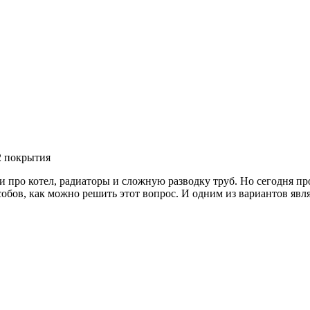
ли про котел, радиаторы и сложную разводку труб. Но сегодня п
обов, как можно решить этот вопрос. И одним из вариантов явл