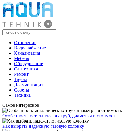
Отопление
Водоснабжение
Канализация
Мебель
Оборудование
Сантехника
Ремонт
Трубы
Документация
Советы
Техника
Самое интересное
Особенность металлических труб, диаметры и стоимость
Как выбрать надежную газовую колонку