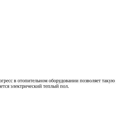
рогресс в отопительном оборудовании позволяет такую
яется электрический теплый пол.