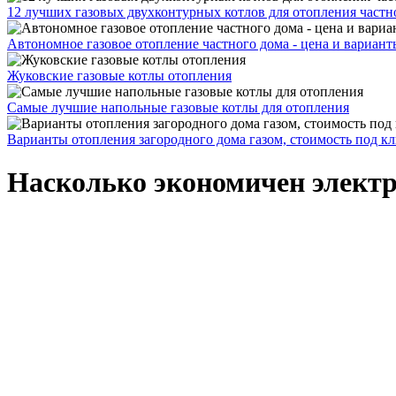
12 лучших газовых двухконтурных котлов для отопления частн
Автономное газовое отопление частного дома - цена и вариант
Жуковские газовые котлы отопления
Самые лучшие напольные газовые котлы для отопления
Варианты отопления загородного дома газом, стоимость под к
Насколько экономичен электр