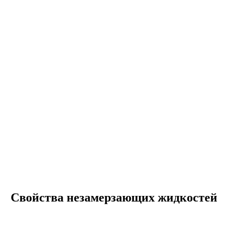
Свойства незамерзающих жидкостей