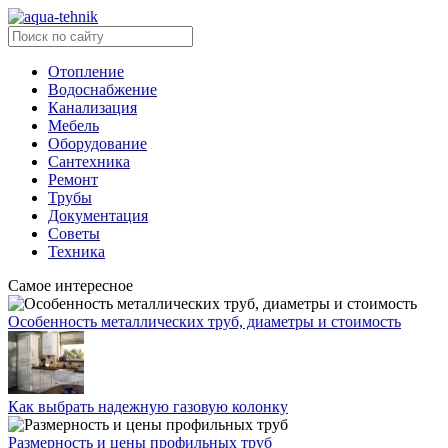
Отопление
Водоснабжение
Канализация
Мебель
Оборудование
Сантехника
Ремонт
Трубы
Документация
Советы
Техника
Самое интересное
Особенность металлических труб, диаметры и стоимость
Как выбрать надежную газовую колонку
Размерность и цены профильных труб