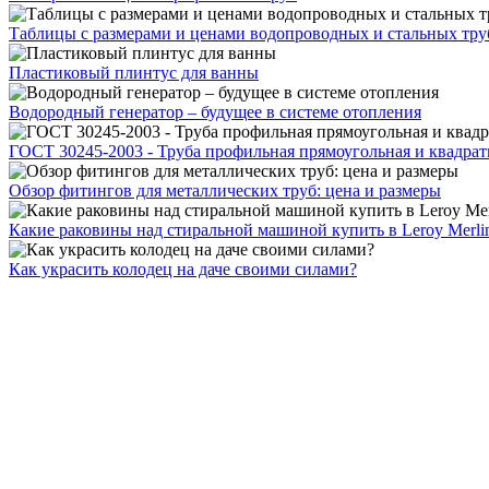
Таблицы с размерами и ценами водопроводных и стальных тру
Пластиковый плинтус для ванны
Водородный генератор – будущее в системе отопления
ГОСТ 30245-2003 - Труба профильная прямоугольная и квадрат
Обзор фитингов для металлических труб: цена и размеры
Какие раковины над стиральной машиной купить в Leroy Merli
Как украсить колодец на даче своими силами?