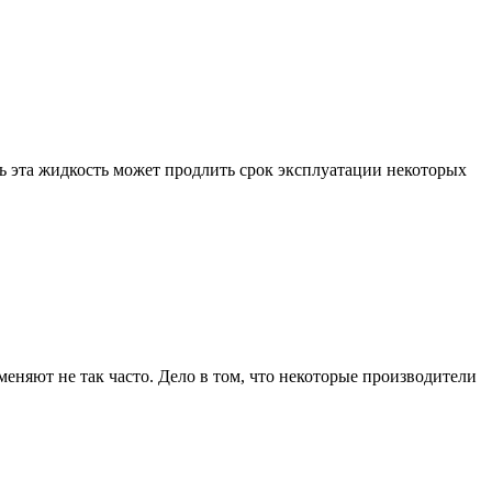
ь эта жидкость может продлить срок эксплуатации некоторых
няют не так часто. Дело в том, что некоторые производители