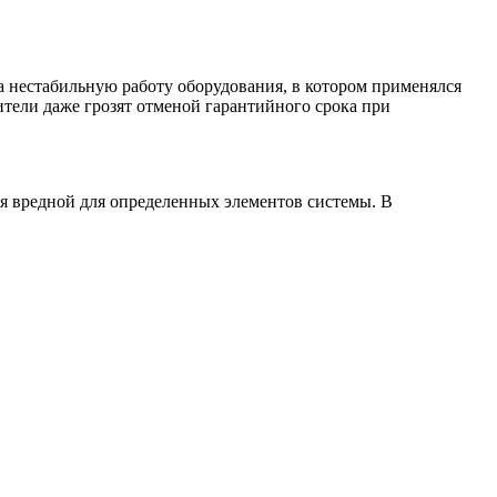
а нестабильную работу оборудования, в котором применялся
тели даже грозят отменой гарантийного срока при
ся вредной для определенных элементов системы. В