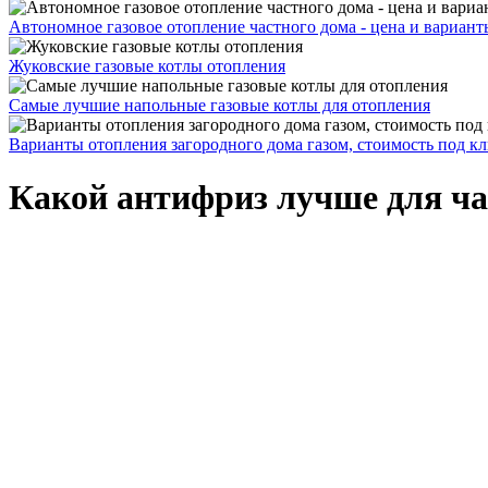
Автономное газовое отопление частного дома - цена и вариант
Жуковские газовые котлы отопления
Самые лучшие напольные газовые котлы для отопления
Варианты отопления загородного дома газом, стоимость под к
Какой антифриз лучше для ча