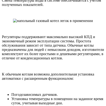
Смена температуры воды в системе обеспечивается с учетом
полученных показателей.
Регуляторы поддерживают максимально высокий КПД и
экономичный режим эксплуатации системы. Простота
обслуживания зависит от типа датчика. Обычные котлы
предназначены для людей с невысоким доходом, изготовители
комплектуют их более простыми и дешевыми регуляторами, в
отличие от конденсационных котлов.
К обычным котлам возможна дополнительная установка
автоматики с расширенным функционалом:
Погодозависимых датчиков.
Установка температуры в помещении на заданное время
суток, учитывая выходные дни.