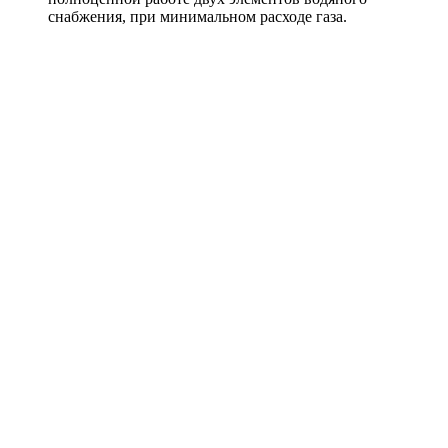
снабжения, при минимальном расходе газа.