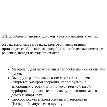
Характеристики газовых котлов отопления разных
производителей позволяют подобрать наиболее экономичное
решение, исходя из ряда признаков:
Материалу для изготовления теплообменника: сталь или
чугун.
Выводу отработанных газов: с естественной тягой
(открытой камерой сгорания, используемой в
загородных строениях) и принудительной тягой -
турбированированные системы, устанавливаемые в
домах и квартирах.
Способу розжига: электронный и пьезорозжиг.
Последний запускается вручную.