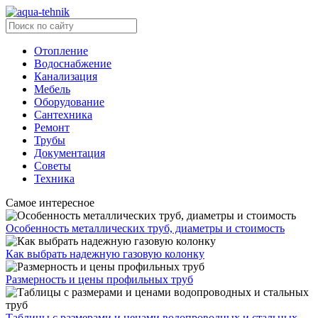
Отопление
Водоснабжение
Канализация
Мебель
Оборудование
Сантехника
Ремонт
Трубы
Документация
Советы
Техника
Самое интересное
Особенность металлических труб, диаметры и стоимость
Как выбрать надежную газовую колонку
Размерность и цены профильных труб
Таблицы с размерами и ценами водопроводных и стальных