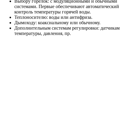
Выбору горелок: с модуляционными и обычными
системами. Первые обеспечивают автоматический
контроль температуры горячей воды.
Теплоносителю: воды или антифриза.
Дымоходу: коаксиальному или обычному.
Дополнительным системам регулировки: датчикам
температуры, давления, пр.