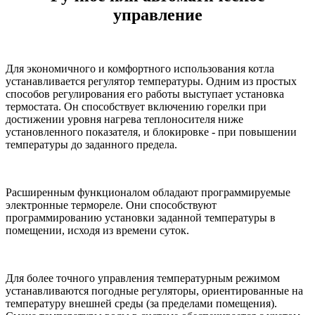
управление
Для экономичного и комфортного использования котла
устанавливается регулятор температуры. Одним из простых
способов регулирования его работы выступает установка
термостата. Он способствует включению горелки при
достижении уровня нагрева теплоносителя ниже
установленного показателя, и блокировке - при повышении
температуры до заданного предела.
Расширенным функционалом обладают программируемые
электронные термореле. Они способствуют
программированию установки заданной температуры в
помещении, исходя из времени суток.
Для более точного управления температурным режимом
устанавливаются погодные регуляторы, ориентированные на
температуру внешней среды (за пределами помещения).