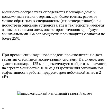
Мощность обогревателя определяется площадью дома и
возможными теплопотерями. Для более точных расчетов
можно обратиться к специалистам (теплоэнергетикам) или
посмотреть описание устройства, где в техпаспорте имеются
данные о площади дома, для которого теплопотери будут
минимальными. Выбор мощности производится с запасом не
более 25%.
При превышении заданного предела производитель не дает
гарантии стабильной эксплуатации системы. К примеру, для
здания площадью 125 м кв. рекомендуется обратить внимание
на агрегат мощностью 10 кВт, для достижения оптимальной
эффективности работы, предусмотрен небольшой запас в 2
кВт.