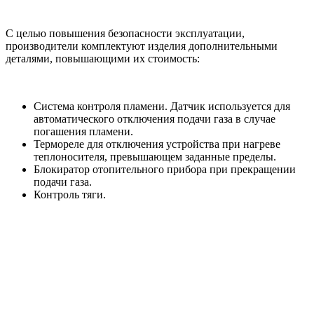
С целью повышения безопасности эксплуатации,
производители комплектуют изделия дополнительными
деталями, повышающими их стоимость:
Система контроля пламени. Датчик используется для
автоматического отключения подачи газа в случае
погашения пламени.
Термореле для отключения устройства при нагреве
теплоносителя, превышающем заданные пределы.
Блокиратор отопительного прибора при прекращении
подачи газа.
Контроль тяги.