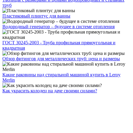
труб
Пластиковый плинтус для ванны
Водородный генератор – будущее в системе отопления
ГОСТ 30245-2003 - Труба профильная прямоугольная и
квадратная
Обзор фитингов для металлических труб: цена и размеры
Какие раковины над стиральной машиной купить в Leroy
Merlin
Как украсить колодец на даче своими силами?