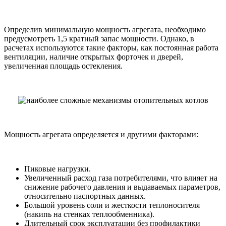
Определив минимальную мощность агрегата, необходимо
предусмотреть 1,5 кратный запас мощности. Однако, в
расчетах используются такие факторы, как постоянная работа
вентиляции, наличие открытых форточек и дверей,
увеличенная площадь остекления.
Мощность агрегата определяется и другими факторами:
Пиковые нагрузки.
Увеличенный расход газа потребителями, что влияет на
снижение рабочего давления и выдаваемых параметров,
относительно паспортных данных.
Большой уровень соли и жесткости теплоносителя
(накипь на стенках теплообменника).
Длительный срок эксплуатации без профилактики