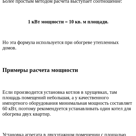
Более простым методом расчета выступает соотношение:
1 кВт мощности = 10 кв. м площади.
Но эта формула используется при обогреве утепленных
домов.
Примеры расчета мощности
Если производится установка котлов в хрущевках, там
площадь помещений небольшая, а у качественного
импортного оборудования минимальная мощность составляет
60 кВт, поэтому рекомендуется устанавливать один котел для
обогрева двух квартир.
Установка агрегата в двухэтажном помещении с площадью