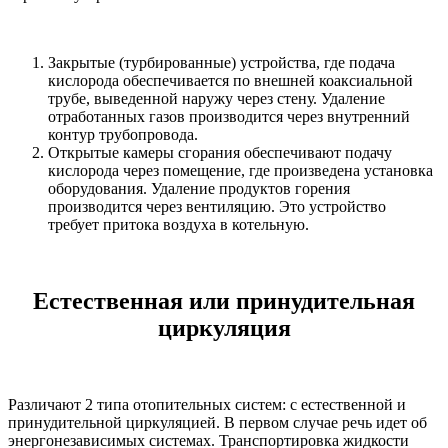
Закрытые (турбированные) устройства, где подача
кислорода обеспечивается по внешней коаксиальной
трубе, выведенной наружу через стену. Удаление
отработанных газов производится через внутренний
контур трубопровода.
Открытые камеры сгорания обеспечивают подачу
кислорода через помещение, где произведена установка
оборудования. Удаление продуктов горения
производится через вентиляцию. Это устройство
требует притока воздуха в котельную.
Естественная или принудительная
циркуляция
Различают 2 типа отопительных систем: с естественной и
принудительной циркуляцией. В первом случае речь идет об
энергонезависимых системах. Транспортировка жидкости