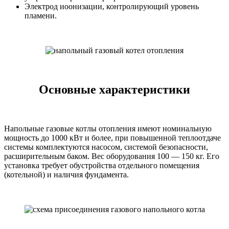
Электрод иоонизации, контролирующий уровень
пламени.
Основные характеристики
Напольные газовые котлы отопления имеют номинальную
мощность до 1000 кВт и более, при повышенной теплоотдаче
системы комплектуются насосом, системой безопасности,
расширительным баком. Вес оборудования 100 — 150 кг. Его
установка требует обустройства отдельного помещения
(котельной) и наличия фундамента.