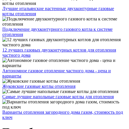
Лучшие итальянские настенные двухконтурные газовые
котлы отопления
Подключение двухконтурного газового котла к системе
отопления
12 лучших газовых двухконтурных котлов для отопления
частного дома
Автономное газовое отопление частного дома - цена и
варианты
Жуковские газовые котлы отопления
Самые лучшие напольные газовые котлы для отопления
Варианты отопления загородного дома газом, стоимость под
ключ