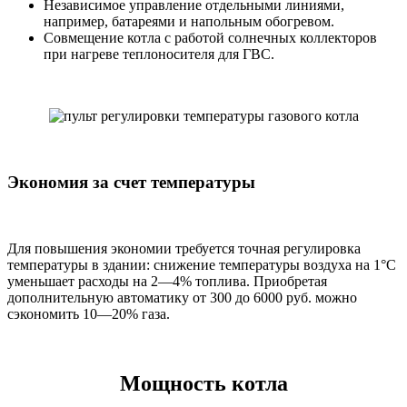
Независимое управление отдельными линиями,
например, батареями и напольным обогревом.
Совмещение котла с работой солнечных коллекторов
при нагреве теплоносителя для ГВС.
Экономия за счет температуры
Для повышения экономии требуется точная регулировка
температуры в здании: снижение температуры воздуха на 1°С
уменьшает расходы на 2—4% топлива. Приобретая
дополнительную автоматику от 300 до 6000 руб. можно
сэкономить 10—20% газа.
Мощность котла