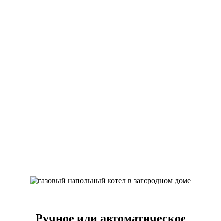
Ручное или автоматическое