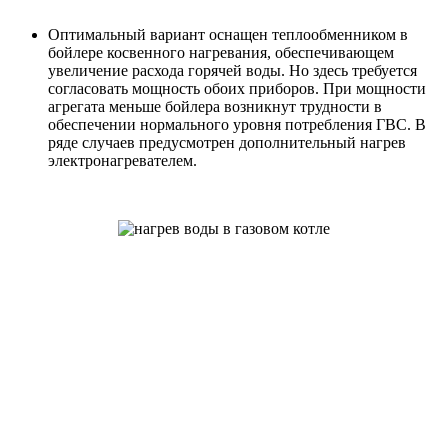
Оптимальный вариант оснащен теплообменником в
бойлере косвенного нагревания, обеспечивающем
увеличение расхода горячей воды. Но здесь требуется
согласовать мощность обоих приборов. При мощности
агрегата меньше бойлера возникнут трудности в
обеспечении нормального уровня потребления ГВС. В
ряде случаев предусмотрен дополнительный нагрев
электронагревателем.