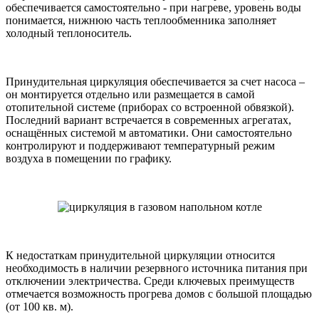
обеспечивается самостоятельно - при нагреве, уровень воды
понимается, нижнюю часть теплообменника заполняет
холодный теплоноситель.
Принудительная циркуляция обеспечивается за счет насоса –
он монтируется отдельно или размещается в самой
отопительной системе (приборах со встроенной обвязкой).
Последний вариант встречается в современных агрегатах,
оснащённых системой м автоматики. Они самостоятельно
контролируют и поддерживают температурный режим
воздуха в помещении по графику.
К недостаткам принудительной циркуляции относится
необходимость в наличии резервного источника питания при
отключении электричества. Среди ключевых преимуществ
отмечается возможность прогрева домов с большой площадью
(от 100 кв. м).