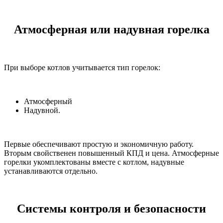
Атмосферная или надувная горелка
При выборе котлов учитывается тип горелок:
Атмосферный
Надувной.
Первые обеспечивают простую и экономичную работу.
Вторым свойственен повышенный КПД и цена. Атмосферные
горелки укомплектованы вместе с котлом, надувные
устанавливаются отдельно.
Системы контроля и безопасности