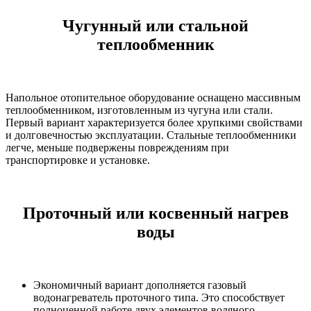
Чугунный или стальной
теплообменник
Напольное отопительное оборудование оснащено массивным
теплообменником, изготовленным из чугуна или стали.
Первый вариант характеризуется более хрупкими свойствами
и долговечностью эксплуатации. Стальные теплообменники
легче, меньше подвержены повреждениям при
транспортировке и установке.
Проточный или косвенный нагрев
воды
Экономичный вариант дополняется газовый
водонагреватель проточного типа. Это способствует
полноценной работе двух элементов водяного