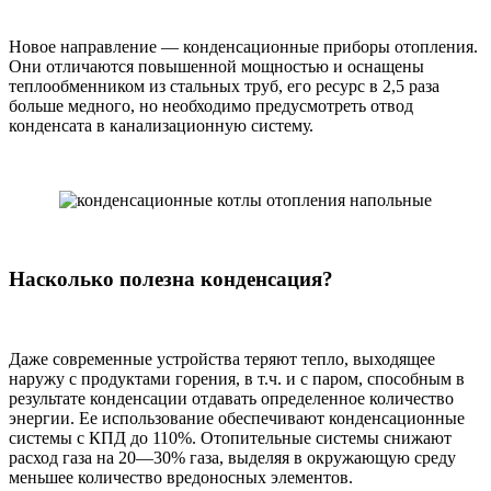
Новое направление — конденсационные приборы отопления.
Они отличаются повышенной мощностью и оснащены
теплообменником из стальных труб, его ресурс в 2,5 раза
больше медного, но необходимо предусмотреть отвод
конденсата в канализационную систему.
Насколько полезна конденсация?
Даже современные устройства теряют тепло, выходящее
наружу с продуктами горения, в т.ч. и с паром, способным в
результате конденсации отдавать определенное количество
энергии. Ее использование обеспечивают конденсационные
системы с КПД до 110%. Отопительные системы снижают
расход газа на 20—30% газа, выделяя в окружающую среду
меньшее количество вредоносных элементов.