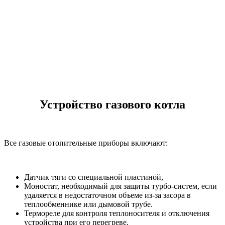
Устройство газового котла
Все газовые отопительные приборы включают:
Датчик тяги со специальной пластиной,
Моностат, необходимый для защиты турбо-систем, если
удаляется в недостаточном объеме из-за засора в
теплообменнике или дымовой трубе.
Термореле для контроля теплоносителя и отключения
устройства при его перегреве.