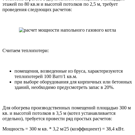
этажей по 80 кв.м и высотой потолков по 2,5 м, требует
проведения следующих расчетов:
Считаем теплопотери:
помещения, возведенные из бруса, характеризуются
теплопотерей 100 Ватт/1 кв.м.
при выборе оборудования для кирпичных или бетонных
зданий, необходимо предусмотреть запас в 20%.
Для обогрева производственных помещений площадью 300 м
кв. и высотой потолков в 3,5 м (котел устанавливается
отдельно), требуется провести ряд простых расчетов:
Мощность = 300 м кв. * 3,2 м/25 (коэффициент) = 38,4 кВт.