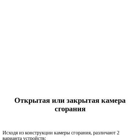
Открытая или закрытая камера
сгорания
Исходя из конструкции камеры сгорания, различают 2
варианта устройств: