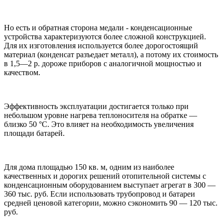
Но есть и обратная сторона медали - конденсационные
устройства характеризуются более сложной конструкцией.
Для их изготовления используется более дорогостоящий
материал (конденсат разъедает металл), а потому их стоимость
в 1,5—2 р. дороже приборов с аналогичной мощностью и
качеством.
Эффективность эксплуатации достигается только при
небольшом уровне нагрева теплоносителя на обратке —
близко 50 °С. Это влияет на необходимость увеличения
площади батарей.
Для дома площадью 150 кв. м, одним из наиболее
качественных и дорогих решений отопительной системы с
конденсационным оборудованием выступает агрегат в 300 —
360 тыс. руб. Если использовать трубопровод и батареи
средней ценовой категории, можно сэкономить 90 — 120 тыс.
руб.