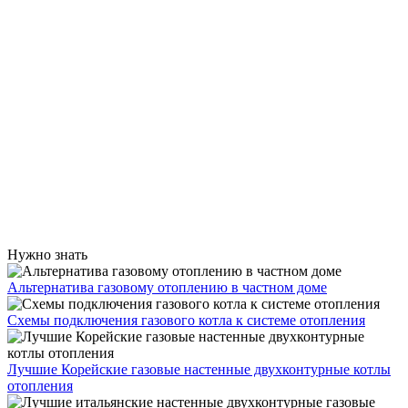
Нужно знать
Альтернатива газовому отоплению в частном доме
Схемы подключения газового котла к системе отопления
Лучшие Корейские газовые настенные двухконтурные котлы
отопления