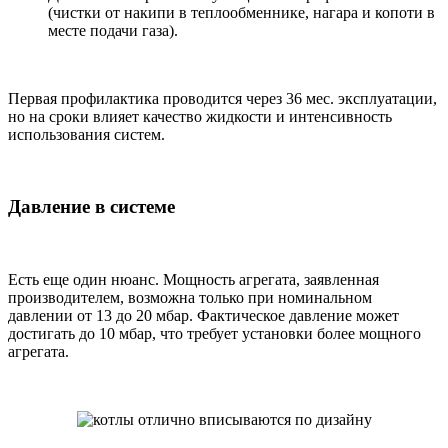
(чистки от накипи в теплообменнике, нагара и копоти в
месте подачи газа).
Первая профилактика проводится через 36 мес. эксплуатации,
но на сроки влияет качество жидкости и интенсивность
использования систем.
Давление в системе
Есть еще один нюанс. Мощность агрегата, заявленная
производителем, возможна только при номинальном
давлении от 13 до 20 мбар. Фактическое давление может
достигать до 10 мбар, что требует установки более мощного
агрегата.