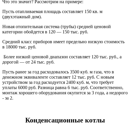
Что это значит? Рассмотрим на примере:
Пусть отапливаемая площадь составляет 150 кв. м
(двухэтажный дом).
Новая отопительная система (трубы) средней ценовой
категории обойдется в 120 — 150 тыс. руб.
Средний класс приборов имеет предельно низкую стоимость
в 18000 тыс. руб.
Более низкий ценовой диапазон составляет 120 тыс. руб., а
дорогой — от 24 тыс. руб.
Пусть ранее за год расходовалось 3500 куб. м газа, что в
денежном эквиваленте составляет 12 тыс. руб. С новым
устройством за год расходуется 2400 куб. м, что требует
уплаты 6000 руб. Разница равна 6 тыс. руб. Соответственно,
монтаж хорошего оборудования окупится за 3 года, а недорого
- за 2.
Конденсационные котлы