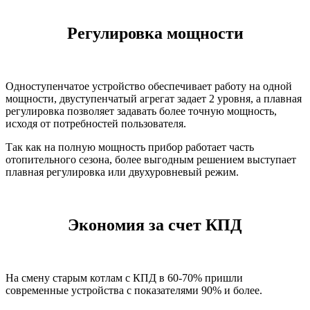
Регулировка мощности
Одноступенчатое устройство обеспечивает работу на одной
мощности, двуступенчатый агрегат задает 2 уровня, а плавная
регулировка позволяет задавать более точную мощность,
исходя от потребностей пользователя.
Так как на полную мощность прибор работает часть
отопительного сезона, более выгодным решением выступает
плавная регулировка или двухуровневый режим.
Экономия за счет КПД
На смену старым котлам с КПД в 60-70% пришли
современные устройства с показателями 90% и более.